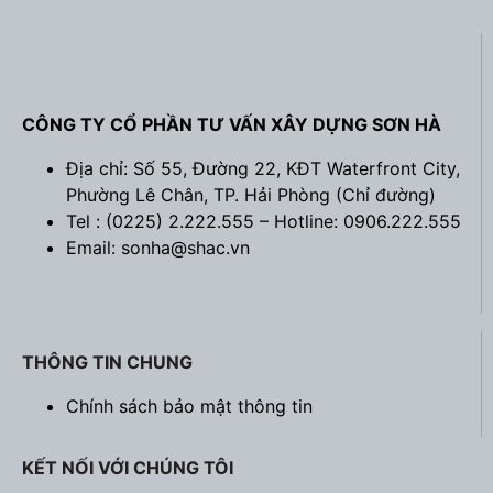
CÔNG TY CỔ PHẦN TƯ VẤN XÂY DỰNG SƠN HÀ
Địa chỉ: Số 55, Đường 22, KĐT Waterfront City,
Phường Lê Chân, TP. Hải Phòng (
Chỉ đường
)
Tel : (0225) 2.222.555 – Hotline: 0906.222.555
Email: sonha@shac.vn
THÔNG TIN CHUNG
Chính sách bảo mật thông tin
KẾT NỐI VỚI CHÚNG TÔI