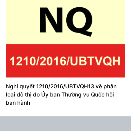
Nghị quyết 1210/2016/UBTVQH13 về phân
loại đô thị do Ủy ban Thường vụ Quốc hội
ban hành