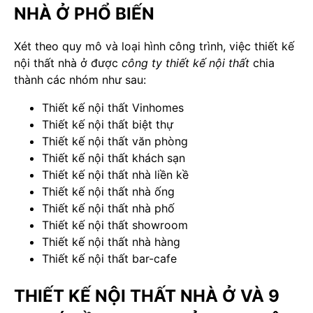
NHÀ Ở PHỔ BIẾN
Xét theo quy mô và loại hình công trình, việc thiết kế
nội thất nhà ở được
công ty thiết kế nội thất
chia
thành các nhóm như sau:
Thiết kế nội thất Vinhomes
Thiết kế nội thất biệt thự
Thiết kế nội thất văn phòng
Thiết kế nội thất khách sạn
Thiết kế nội thất nhà liền kề
Thiết kế nội thất nhà ống
Thiết kế nội thất nhà phố
Thiết kế nội thất showroom
Thiết kế nội thất nhà hàng
Thiết kế nội thất bar-cafe
THIẾT KẾ NỘI THẤT NHÀ Ở VÀ 9