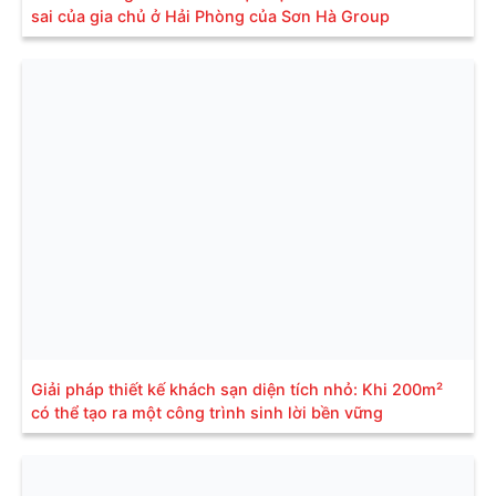
sai của gia chủ ở Hải Phòng của Sơn Hà Group
Giải pháp thiết kế khách sạn diện tích nhỏ: Khi 200m²
có thể tạo ra một công trình sinh lời bền vững