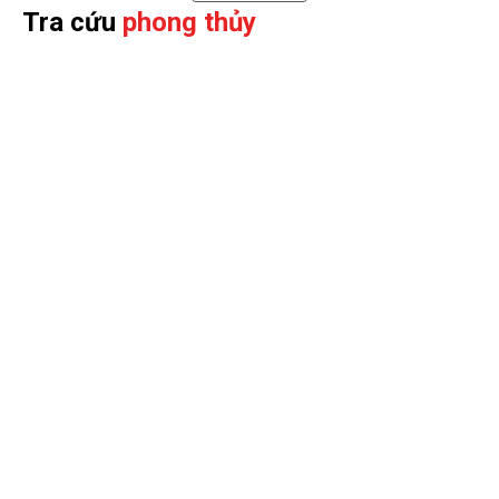
Tra cứu
phong thủy