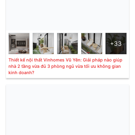
+33
Thiết kế nội thất Vinhomes Vũ Yên: Giải pháp nào giúp
nhà 2 tầng vừa đủ 3 phòng ngủ vừa tối ưu không gian
kinh doanh?