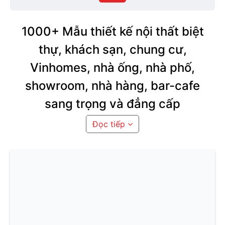
phố
1000+ Mẫu thiết kế nội thất biệt
thự, khách sạn, chung cư,
Vinhomes, nhà ống, nhà phố,
showroom, nhà hàng, bar-cafe
sang trọng và đẳng cấp
Đọc tiếp