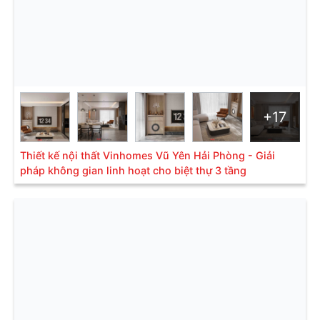
+17
Thiết kế nội thất Vinhomes Vũ Yên Hải Phòng - Giải
pháp không gian linh hoạt cho biệt thự 3 tầng