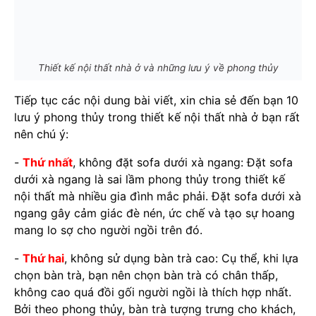
Thiết kế nội thất nhà ở và những lưu ý về phong thủy
Tiếp tục các nội dung bài viết, xin chia sẻ đến bạn 10
lưu ý phong thủy trong thiết kế nội thất nhà ở bạn rất
nên chú ý:
-
Thứ nhất
, không đặt sofa dưới xà ngang: Đặt sofa
dưới xà ngang là sai lầm phong thủy trong thiết kế
nội thất mà nhiều gia đình mắc phải. Đặt sofa dưới xà
ngang gây cảm giác đè nén, ức chế và tạo sự hoang
mang lo sợ cho người ngồi trên đó.
-
Thứ hai
, không sử dụng bàn trà cao: Cụ thể, khi lựa
chọn bàn trà, bạn nên chọn bàn trà có chân thấp,
không cao quá đồi gối người ngồi là thích hợp nhất.
Bởi theo phong thủy, bàn trà tượng trưng cho khách,