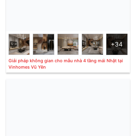
+34
Giải pháp không gian cho mẫu nhà 4 tầng mái Nhật tại
Vinhomes Vũ Yên