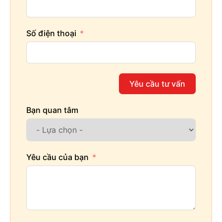
Số điện thoại
Yêu cầu tư vấn
Bạn quan tâm
Yêu cầu của bạn