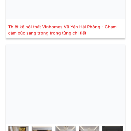
Thiết kế nội thất Vinhomes Vũ Yên Hải Phòng - Chạm
cảm xúc sang trọng trong từng chi tiết