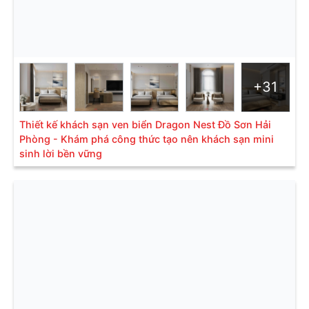
+31
Thiết kế khách sạn ven biển Dragon Nest Đồ Sơn Hải
Phòng - Khám phá công thức tạo nên khách sạn mini
sinh lời bền vững