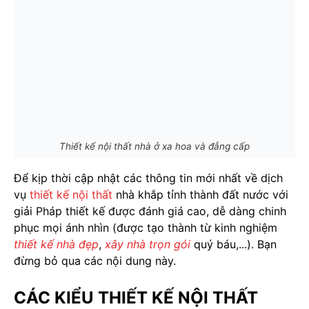
Thiết kế nội thất nhà ở xa hoa và đẳng cấp
Để kịp thời cập nhật các thông tin mới nhất về dịch
vụ
thiết kế nội thất
nhà khắp tỉnh thành đất nước với
giải Pháp thiết kế được đánh giá cao, dễ dàng chinh
phục mọi ánh nhìn (được tạo thành từ kinh nghiệm
thiết kế nhà đẹp
,
xây nhà trọn gói
quý báu,...). Bạn
đừng bỏ qua các nội dung này.
CÁC KIỂU THIẾT KẾ NỘI THẤT