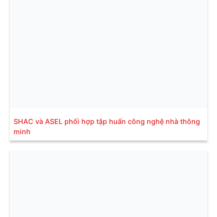
SHAC và ASEL phối hợp tập huấn công nghệ nhà thông
minh