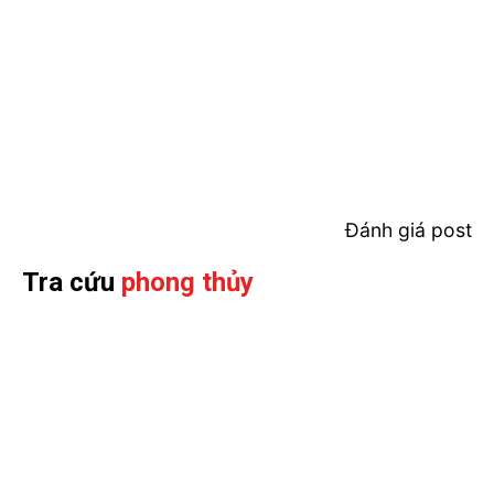
Đánh giá post
Tra cứu
phong thủy