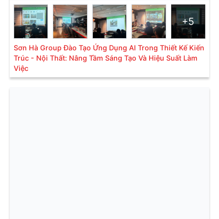
+5
Sơn Hà Group Đào Tạo Ứng Dụng AI Trong Thiết Kế Kiến
Trúc - Nội Thất: Nâng Tầm Sáng Tạo Và Hiệu Suất Làm
Việc