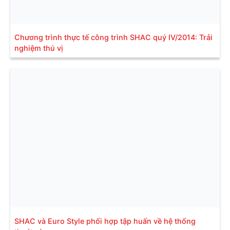
Chương trình thực tế công trình SHAC quý IV/2014: Trải
nghiệm thú vị
SHAC và Euro Style phối hợp tập huấn về hệ thống