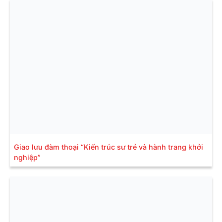
Giao lưu đàm thoại “Kiến trúc sư trẻ và hành trang khởi
nghiệp”