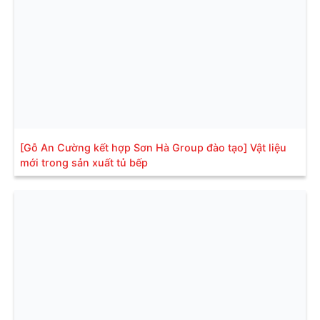
[Gỗ An Cường kết hợp Sơn Hà Group đào tạo] Vật liệu
mới trong sản xuất tủ bếp