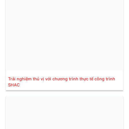
Trải nghiệm thú vị với chương trình thực tế công trình
SHAC