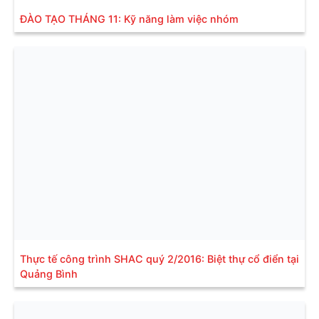
ĐÀO TẠO THÁNG 11: Kỹ năng làm việc nhóm
Thực tế công trình SHAC quý 2/2016: Biệt thự cổ điển tại
Quảng Bình