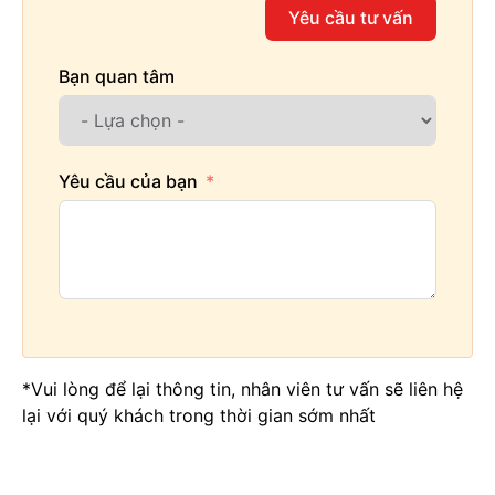
Yêu cầu tư vấn
Bạn quan tâm
Yêu cầu của bạn
*Vui lòng để lại thông tin, nhân viên tư vấn sẽ liên hệ
lại với quý khách trong thời gian sớm nhất