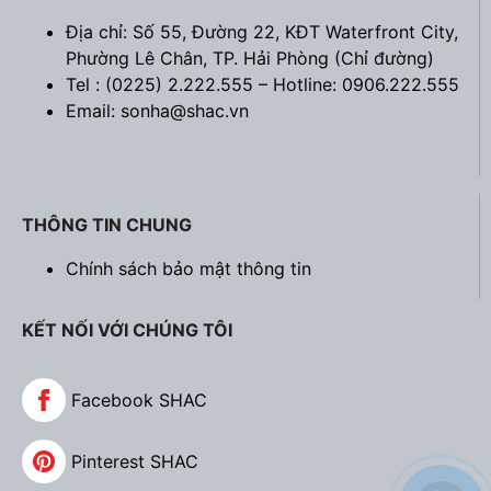
Địa chỉ: Số 55, Đường 22, KĐT Waterfront City,
Phường Lê Chân, TP. Hải Phòng (
Chỉ đường
)
Tel : (0225) 2.222.555 – Hotline: 0906.222.555
Email: sonha@shac.vn
THÔNG TIN CHUNG
Chính sách bảo mật thông tin
KẾT NỐI VỚI CHÚNG TÔI
Facebook SHAC
Pinterest SHAC