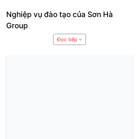
Nghiệp vụ đào tạo của Sơn Hà
Group
Đọc tiếp