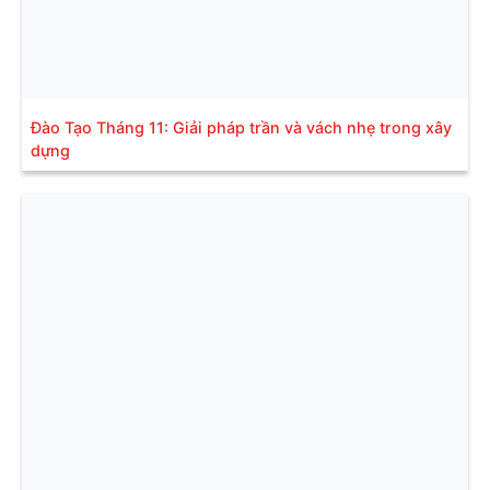
Đào Tạo Tháng 11: Giải pháp trần và vách nhẹ trong xây
dựng