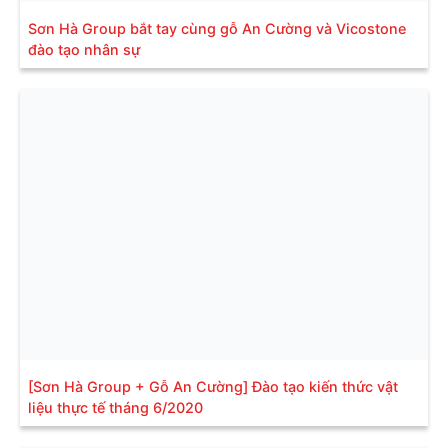
Sơn Hà Group bắt tay cùng gỗ An Cường và Vicostone
đào tạo nhân sự
[Sơn Hà Group + Gỗ An Cường] Đào tạo kiến thức vật
liệu thực tế tháng 6/2020