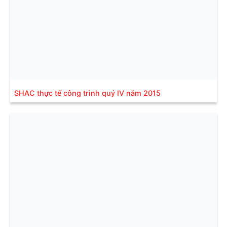
SHAC thực tế công trình quý IV năm 2015