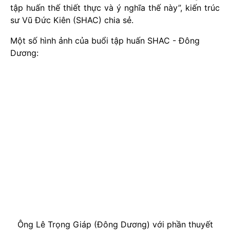
tập huấn thế thiết thực và ý nghĩa thế này”, kiến trúc
sư Vũ Đức Kiên (SHAC) chia sẻ.
Một số hình ảnh của buổi tập huấn SHAC - Đông
Dương:
Ông Lê Trọng Giáp (Đông Dương) với phần thuyết