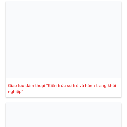
Giao lưu đàm thoại “Kiến trúc sư trẻ và hành trang khởi
nghiệp”