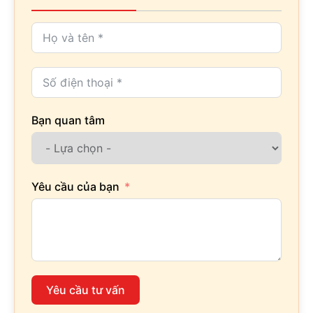
Bạn quan tâm
Yêu cầu của bạn
Yêu cầu tư vấn