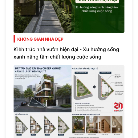
KHÔNG GIAN NHÀ ĐẸP
Kiến trúc nhà vườn hiện đại - Xu hướng sống
xanh nâng tầm chất lượng cuộc sống