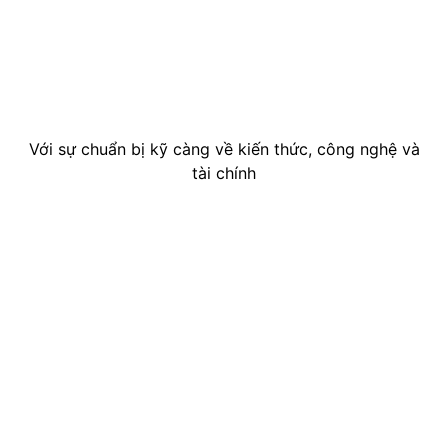
Với sự chuẩn bị kỹ càng về kiến thức, công nghệ và
tài chính