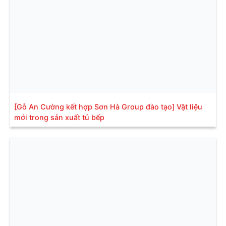
[Gỗ An Cường kết hợp Sơn Hà Group đào tạo] Vật liệu
mới trong sản xuất tủ bếp