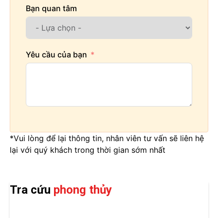
Bạn quan tâm
Yêu cầu của bạn
*Vui lòng để lại thông tin, nhân viên tư vấn sẽ liên hệ
lại với quý khách trong thời gian sớm nhất
Tra cứu
phong thủy