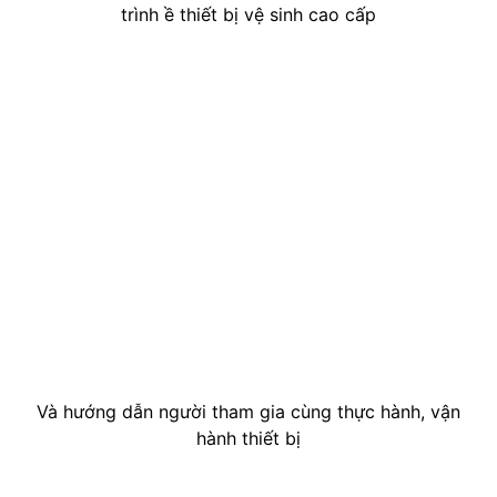
trình ề thiết bị vệ sinh cao cấp
Và hướng dẫn người tham gia cùng thực hành, vận
hành thiết bị