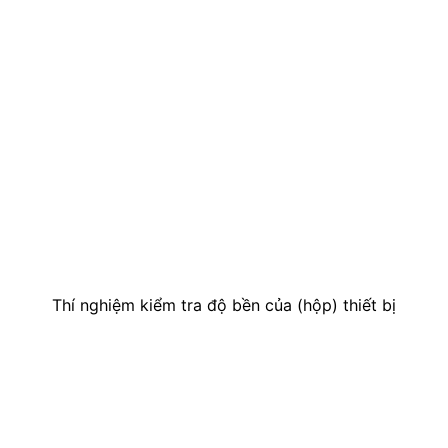
Thí nghiệm kiểm tra độ bền của (hộp) thiết bị