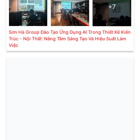
+7
Sơn Hà Group Đào Tạo Ứng Dụng AI Trong Thiết Kế Kiến
Trúc - Nội Thất: Nâng Tầm Sáng Tạo Và Hiệu Suất Làm
Việc