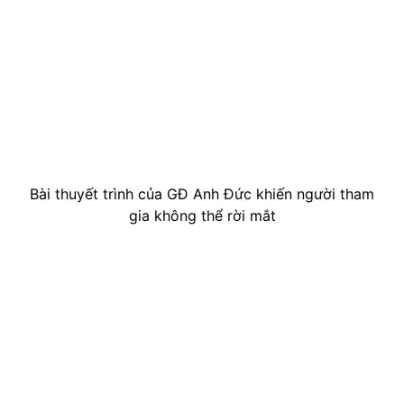
Bài thuyết trình của GĐ Anh Đức khiến người tham
gia không thể rời mắt