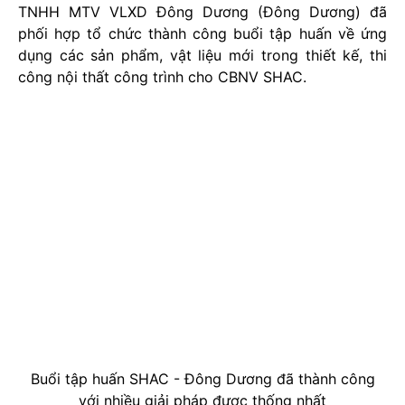
TNHH MTV VLXD Đông Dương (Đông Dương) đã
phối hợp tổ chức thành công buổi tập huấn về ứng
dụng các sản phẩm, vật liệu mới trong thiết kế, thi
công nội thất công trình cho CBNV SHAC.
Buổi tập huấn SHAC - Đông Dương đã thành công
với nhiều giải pháp được thống nhất