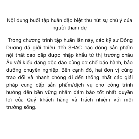
Nội dung buổi tập huấn đặc biệt thu hút sự chú ý của
người tham dự
Trong chương trình tập huấn lần này, các kỹ sư Đông
Dương đã giới thiệu đến SHAC các dòng sản phẩm
nội thất cao cấp được nhập khẩu từ thị trường châu
Âu với kiểu dáng độc đáo cùng cơ chế bảo hành, bảo
dưỡng chuyên nghiệp. Bên cạnh đó, hai đơn vị cũng
trao đổi và nhanh chóng đi đến thống nhất các giải
pháp cung cấp sản phẩm/dịch vụ cho công trình
hướng đến bền vững nhằm đảm bảo tốt nhất quyền
lợi của Quý khách hàng và trách nhiệm với môi
trường sống.