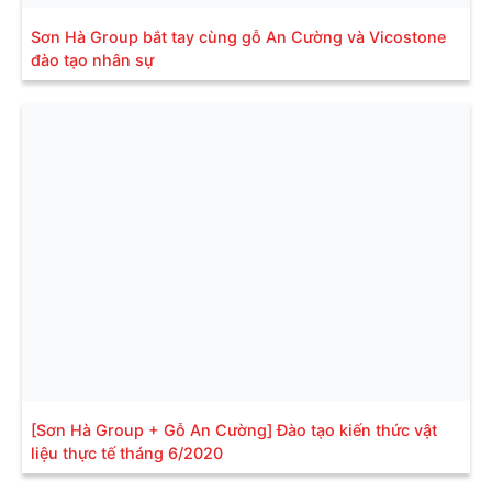
Sơn Hà Group bắt tay cùng gỗ An Cường và Vicostone
đào tạo nhân sự
[Sơn Hà Group + Gỗ An Cường] Đào tạo kiến thức vật
liệu thực tế tháng 6/2020