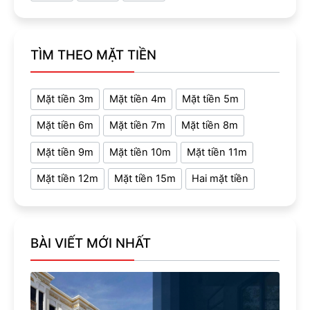
TÌM THEO MẶT TIỀN
Mặt tiền 3m
Mặt tiền 4m
Mặt tiền 5m
Mặt tiền 6m
Mặt tiền 7m
Mặt tiền 8m
Mặt tiền 9m
Mặt tiền 10m
Mặt tiền 11m
Mặt tiền 12m
Mặt tiền 15m
Hai mặt tiền
BÀI VIẾT MỚI NHẤT