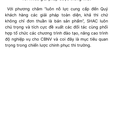
Với phương châm “luôn nỗ lực cung cấp đến Quý
khách hàng các giải pháp toàn diện, khả thi chứ
không chỉ đơn thuần là bán sản phẩm”, SHAC luôn
chú trọng và tích cực đề xuất các đối tác cùng phối
hợp tổ chức các chương trình đào tạo, nâng cao trình
độ nghiệp vụ cho CBNV và coi đây là mục tiêu quan
trọng trong chiến lược chinh phục thi trường.