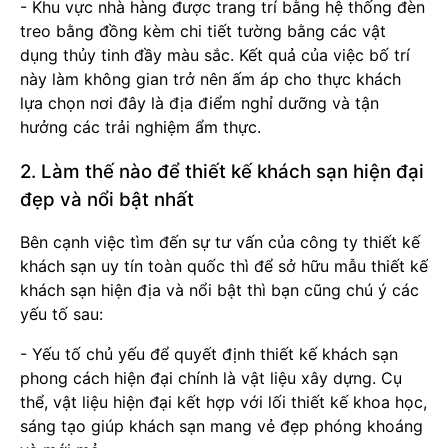
- Khu vực nhà hàng được trang trí bằng hệ thống đèn
treo bằng đồng kèm chi tiết tường bằng các vật
dụng thủy tinh đầy màu sắc. Kết quả của việc bố trí
này làm không gian trở nên ấm áp cho thực khách
lựa chọn nơi đây là địa điểm nghỉ dưỡng và tận
hưởng các trải nghiệm ẩm thực.
2. Làm thế nào để thiết kế khách sạn hiện đại
đẹp và nổi bật nhất
Bên cạnh việc tìm đến sự tư vấn của công ty thiết kế
khách sạn uy tín toàn quốc thì để sở hữu mẫu thiết kế
khách sạn hiện địa và nổi bật thì bạn cũng chú ý các
yếu tố sau:
- Yếu tố chủ yếu để quyết định thiết kế khách sạn
phong cách hiện đại chính là vật liệu xây dựng. Cụ
thể, vật liệu hiện đại kết hợp với lối thiết kế khoa học,
sáng tạo giúp khách sạn mang vẻ đẹp phóng khoáng