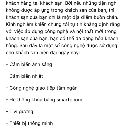
khách hàng tại khách sạn. Bởi nếu những tiện nghi
không được áp ụng trong khách sạn của bạn, thì
khách sạn của bạn chỉ là một địa điểm buồn chán.
Kinh nghiệm khiến chúng tôi tự tin khẳng định rằng
với việc áp dụng công nghệ và nội thất mới trong
khách sạn của bạn, bạn có thể đa dạng hóa khách
hàng. Sau đây là một số công nghệ được sử dụng
cho khách sạn hiện đại ngày nay:
- Cảm biến ánh sáng
- Cảm biến nhiệt
- Công nghệ giao tiếp tầm ngắn
- Hệ thống khóa bằng smartphone
- Tivi gương
- Thiết bị thông minh