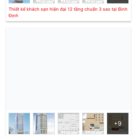
Thiết kế khách sạn hiện đại 12 tầng chuẩn 3 sao tại Bình
Định
+9