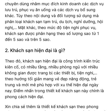
chuyên dùng nhằm mục đích kinh doanh các dịch vụ
lưu trú, phục vụ ăn uống và các dịch vụ bổ sung
khác. Tùy theo nội dung và đối tượng sử dụng mà
phân loại khách sạn tạm trú, du lịch, nghỉ dưỡng, hội
nghị,... Mặt khác, theo mức độ tiện nghi phục vụ,
khách sạn được phân hạng theo số lượng sao từ 1
đến 5 sao và trên 5 sao.
2. Khách sạn hiện đại là gì?
Theo đó, khách sạn hiện đại là công trình kiến trúc
kiên cố, có nhiều tầng, nhiều phòng ngủ với nhiều
không gian được trang bị các thiết bị, tiện nghi,...
theo hướng tối giản mang vẻ đẹp năng động, trẻ
trung và mới mẻ phù hợp với xu thế hiện đại ngày
nay. Điểm nhấn trong thiết kế khách sạn này chính là
phong cách hiện đại.
Xin chia sẻ thêm là thiết kế khách sạn theo phong