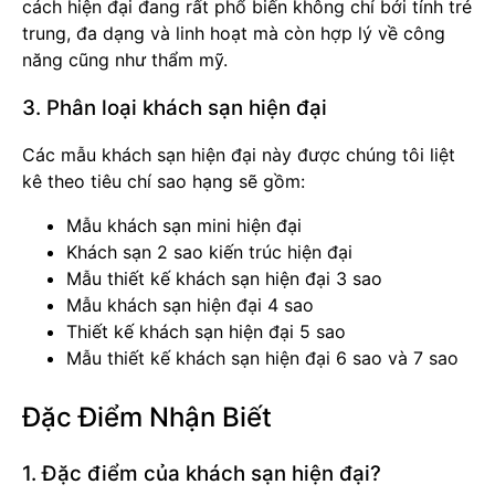
cách hiện đại đang rất phổ biến không chỉ bởi tính trẻ
trung, đa dạng và linh hoạt mà còn hợp lý về công
năng cũng như thẩm mỹ.
3. Phân loại khách sạn hiện đại
Các mẫu khách sạn hiện đại này được chúng tôi liệt
kê theo tiêu chí sao hạng sẽ gồm:
Mẫu khách sạn mini hiện đại
Khách sạn 2 sao kiến trúc hiện đại
Mẫu thiết kế khách sạn hiện đại 3 sao
Mẫu khách sạn hiện đại 4 sao
Thiết kế khách sạn hiện đại 5 sao
Mẫu thiết kế khách sạn hiện đại 6 sao và 7 sao
Đặc Điểm Nhận Biết
1. Đặc điểm của khách sạn hiện đại?