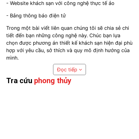
- Website khách sạn với công nghệ thực tế ảo
- Bảng thông báo điện tử
Trong một bài viết liên quan chúng tôi sẽ chia sẻ chi
tiết đến bạn những công nghệ này. Chúc bạn lựa
chọn được phương án thiết kế khách sạn hiện đại phù
hợp với yêu cầu, sở thích và quy mô định hướng của
mình.
Đọc tiếp
Tra cứu
phong thủy