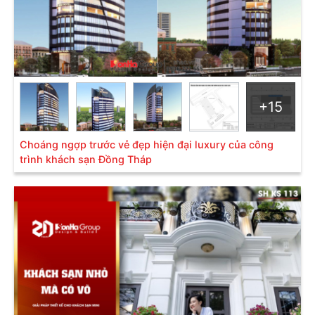
+15
Choáng ngợp trước vẻ đẹp hiện đại luxury của công
trình khách sạn Đồng Tháp