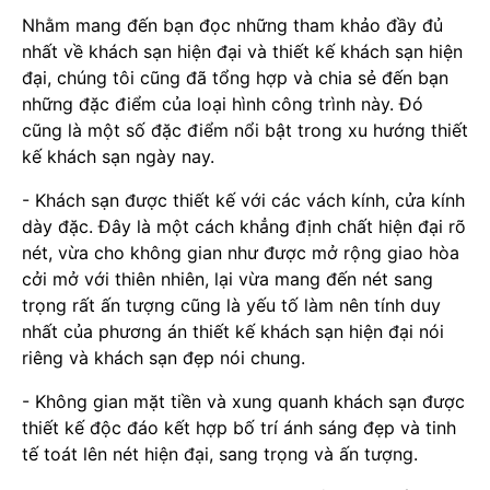
Nhằm mang đến bạn đọc những tham khảo đầy đủ
nhất về khách sạn hiện đại và thiết kế khách sạn hiện
đại, chúng tôi cũng đã tổng hợp và chia sẻ đến bạn
những đặc điểm của loại hình công trình này. Đó
cũng là một số đặc điểm nổi bật trong xu hướng thiết
kế khách sạn ngày nay.
- Khách sạn được thiết kế với các vách kính, cửa kính
dày đặc. Đây là một cách khẳng định chất hiện đại rõ
nét, vừa cho không gian như được mở rộng giao hòa
cởi mở với thiên nhiên, lại vừa mang đến nét sang
trọng rất ấn tượng cũng là yếu tố làm nên tính duy
nhất của phương án thiết kế khách sạn hiện đại nói
riêng và khách sạn đẹp nói chung.
- Không gian mặt tiền và xung quanh khách sạn được
thiết kế độc đáo kết hợp bố trí ánh sáng đẹp và tinh
tế toát lên nét hiện đại, sang trọng và ấn tượng.