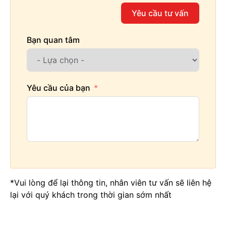
Yêu cầu tư vấn
Bạn quan tâm
Yêu cầu của bạn
*Vui lòng để lại thông tin, nhân viên tư vấn sẽ liên hệ
lại với quý khách trong thời gian sớm nhất