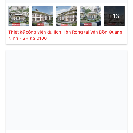
+13
Thiết kế công viên du lịch Hòn Rồng tại Vân Đồn Quảng
Ninh - SH KS 0100