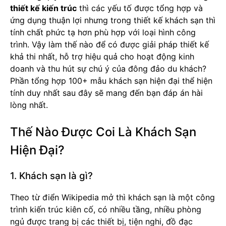
thiết kế kiến trúc
thì các yếu tố được tổng hợp và
ứng dụng thuận lợi nhưng trong thiết kế khách sạn thì
tính chất phức tạ hơn phù hợp với loại hình công
trình. Vậy làm thế nào để có được giải pháp thiết kế
khả thi nhất, hỗ trợ hiệu quả cho hoạt động kinh
doanh và thu hút sự chú ý của đông đảo du khách?
Phần tổng hợp 100+ mẫu khách sạn hiện đại thể hiện
tính duy nhất sau đây sẽ mang đến bạn đáp án hài
lòng nhất.
Thế Nào Được Coi Là Khách Sạn
Hiện Đại?
1. Khách sạn là gì?
Theo từ điển Wikipedia mở thì khách sạn là một công
trình kiến trúc kiên cố, có nhiều tầng, nhiều phòng
ngủ được trang bị các thiết bị, tiện nghi, đồ đạc