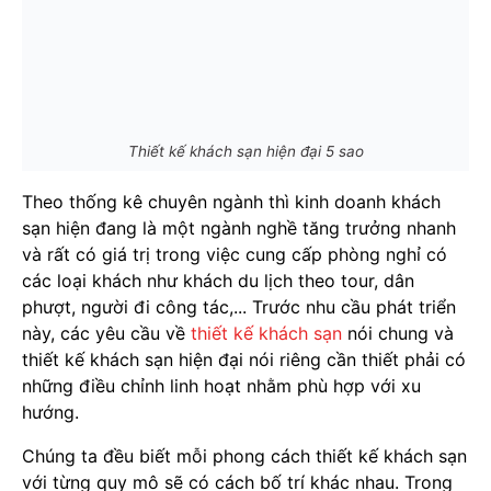
Thiết kế khách sạn hiện đại 5 sao
Theo thống kê chuyên ngành thì kinh doanh khách
sạn hiện đang là một ngành nghề tăng trưởng nhanh
và rất có giá trị trong việc cung cấp phòng nghỉ có
các loại khách như khách du lịch theo tour, dân
phượt, người đi công tác,... Trước nhu cầu phát triển
này, các yêu cầu về
thiết kế khách sạn
nói chung và
thiết kế khách sạn hiện đại nói riêng cần thiết phải có
những điều chỉnh linh hoạt nhằm phù hợp với xu
hướng.
Chúng ta đều biết mỗi phong cách thiết kế khách sạn
với từng quy mô sẽ có cách bố trí khác nhau. Trong