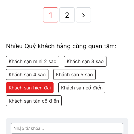
1
2
Nhiều Quý khách hàng cùng quan tâm:
Khách sạn mini 2 sao
Khách sạn 3 sao
Khách sạn 4 sao
Khách sạn 5 sao
Khách sạn hiện đại
Khách sạn cổ điển
Khách sạn tân cổ điển
Tìm