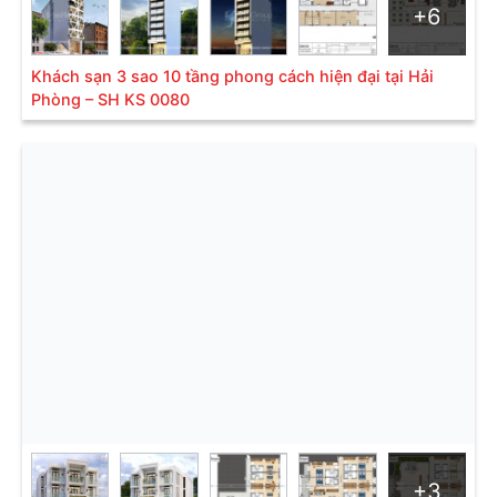
+6
Khách sạn 3 sao 10 tầng phong cách hiện đại tại Hải
Phòng – SH KS 0080
+3