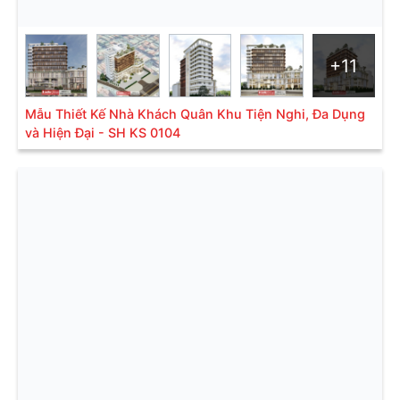
+11
Mẫu Thiết Kế Nhà Khách Quân Khu Tiện Nghi, Đa Dụng
và Hiện Đại - SH KS 0104