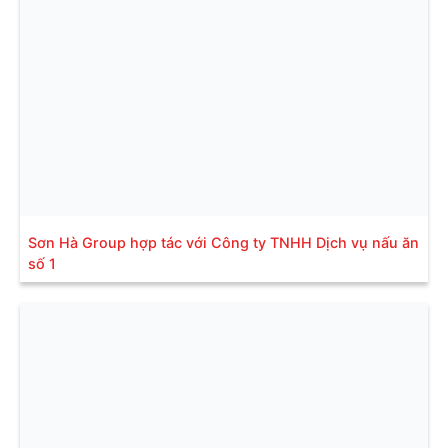
Sơn Hà Group hợp tác với Công ty TNHH Dịch vụ nấu ăn
số 1