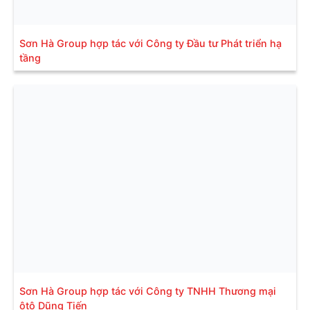
Sơn Hà Group hợp tác với Công ty Đầu tư Phát triển hạ
tầng
Sơn Hà Group hợp tác với Công ty TNHH Thương mại
ôtô Dũng Tiến