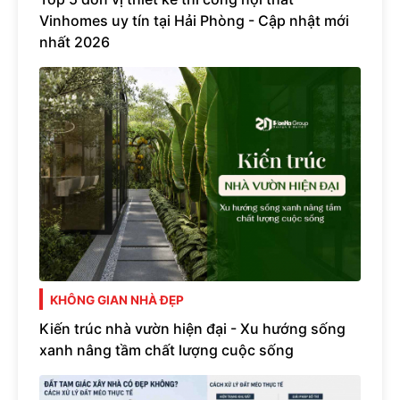
Vinhomes uy tín tại Hải Phòng - Cập nhật mới
nhất 2026
KHÔNG GIAN NHÀ ĐẸP
Kiến trúc nhà vườn hiện đại - Xu hướng sống
xanh nâng tầm chất lượng cuộc sống