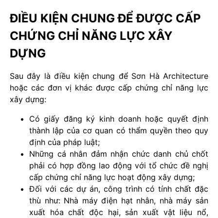
ĐIỀU KIỆN CHUNG ĐỂ ĐƯỢC CẤP
CHỨNG CHỈ NĂNG LỰC XÂY
DỰNG
Sau đây là điều kiện chung để Sơn Hà Architecture
hoặc các đơn vị khác được cấp chứng chỉ năng lực
xây dựng:
Có giấy đăng ký kinh doanh hoặc quyết định
thành lập của cơ quan có thẩm quyền theo quy
định của pháp luật;
Những cá nhân đảm nhận chức danh chủ chốt
phải có hợp đồng lao động với tổ chức đề nghị
cấp chứng chỉ năng lực hoạt động xây dựng;
Đối với các dự án, công trình có tính chất đặc
thù như: Nhà máy điện hạt nhân, nhà máy sản
xuất hóa chất độc hại, sản xuất vật liệu nổ,