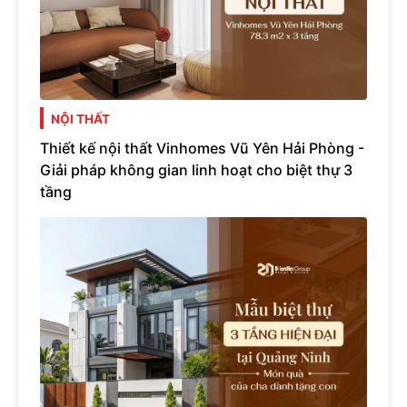
NỘI THẤT
Thiết kế nội thất Vinhomes Vũ Yên Hải Phòng -
Giải pháp không gian linh hoạt cho biệt thự 3
tầng