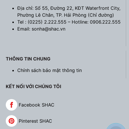
Địa chỉ: Số 55, Đường 22, KĐT Waterfront City,
Phường Lê Chân, TP. Hải Phòng (
Chỉ đường
)
Tel : (0225) 2.222.555 – Hotline: 0906.222.555
Email: sonha@shac.vn
THÔNG TIN CHUNG
Chính sách bảo mật thông tin
KẾT NỐI VỚI CHÚNG TÔI
Facebook SHAC
Pinterest SHAC