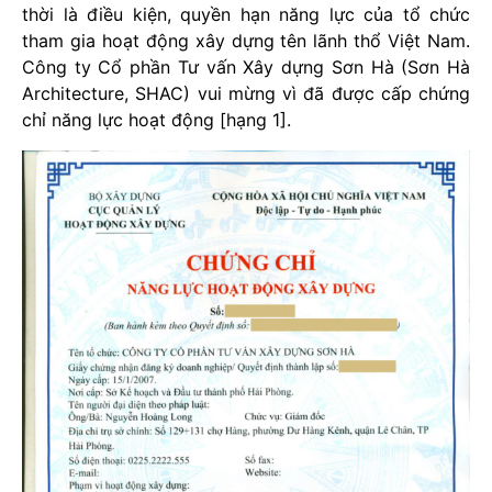
thời là điều kiện, quyền hạn năng lực của tổ chức
tham gia hoạt động xây dựng tên lãnh thổ Việt Nam.
Công ty Cổ phần Tư vấn Xây dựng Sơn Hà (Sơn Hà
Architecture, SHAC) vui mừng vì đã được cấp chứng
chỉ năng lực hoạt động [hạng 1].