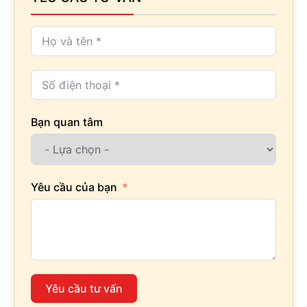
Bạn quan tâm
Yêu cầu của bạn
Yêu cầu tư vấn