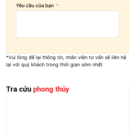
Yêu cầu của bạn
*Vui lòng để lại thông tin, nhân viên tư vấn sẽ liên hệ
lại với quý khách trong thời gian sớm nhất
Tra cứu
phong thủy