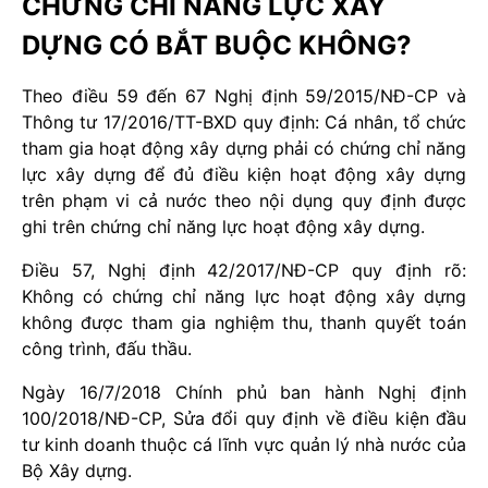
CHỨNG CHỈ NĂNG LỰC XÂY
DỰNG CÓ BẮT BUỘC KHÔNG?
Theo điều 59 đến 67 Nghị định 59/2015/NĐ-CP và
Thông tư 17/2016/TT-BXD quy định: Cá nhân, tổ chức
tham gia hoạt động xây dựng phải có chứng chỉ năng
lực xây dựng để đủ điều kiện hoạt động xây dựng
trên phạm vi cả nước theo nội dụng quy định được
ghi trên chứng chỉ năng lực hoạt động xây dựng.
Điều 57, Nghị định 42/2017/NĐ-CP quy định rõ:
Không có chứng chỉ năng lực hoạt động xây dựng
không được tham gia nghiệm thu, thanh quyết toán
công trình, đấu thầu.
Ngày 16/7/2018 Chính phủ ban hành Nghị định
100/2018/NĐ-CP, Sửa đổi quy định về điều kiện đầu
tư kinh doanh thuộc cá lĩnh vực quản lý nhà nước của
Bộ Xây dựng.