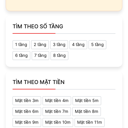
TÌM THEO SỐ TẦNG
1 tầng
2 tầng
3 tầng
4 tầng
5 tầng
6 tầng
7 tầng
8 tầng
TÌM THEO MẶT TIỀN
Mặt tiền 3m
Mặt tiền 4m
Mặt tiền 5m
Mặt tiền 6m
Mặt tiền 7m
Mặt tiền 8m
Mặt tiền 9m
Mặt tiền 10m
Mặt tiền 11m