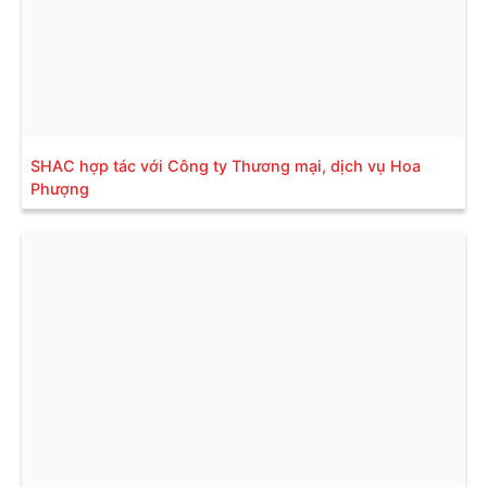
SHAC hợp tác với Công ty Thương mại, dịch vụ Hoa
Phượng