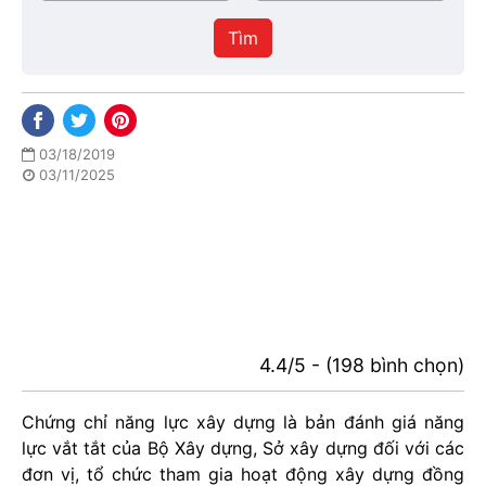
/
thực
Thành
hiện
Tìm
phố
03/18/2019
03/11/2025
4.4/5 - (198 bình chọn)
Chứng chỉ năng lực xây dựng là bản đánh giá năng
lực vắt tắt của Bộ Xây dựng, Sở xây dựng đối với các
đơn vị, tổ chức tham gia hoạt động xây dựng đồng