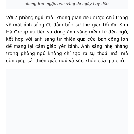
phòng tràn ngập ánh sáng dù ngày hay đêm
Với 7 phòng ngủ, mỗi không gian đều được chú trọng
về mặt ánh sáng để đảm bảo sự thư giãn tối đa. Sơn
Hà Group ưu tiên sử dụng ánh sáng mềm từ đèn ngủ,
kết hợp với ánh sáng tự nhiên qua cửa ban công lớn
để mang lại cảm giác yên bình. Ánh sáng nhẹ nhàng
trong phòng ngủ không chỉ tạo ra sự thoải mái mà
còn giúp cải thiện giấc ngủ và sức khỏe của gia chủ.