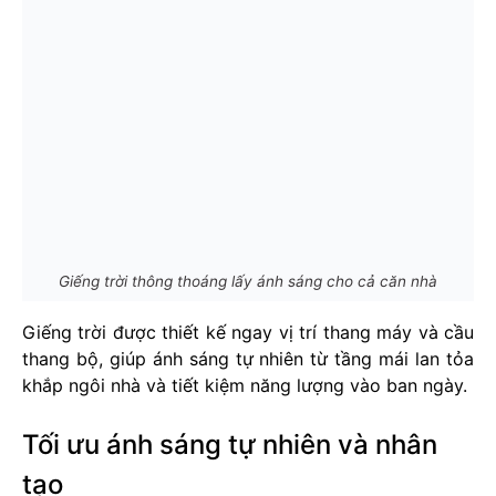
Giếng trời thông thoáng lấy ánh sáng cho cả căn nhà
Giếng trời được thiết kế ngay vị trí thang máy và cầu
thang bộ, giúp ánh sáng tự nhiên từ tầng mái lan tỏa
khắp ngôi nhà và tiết kiệm năng lượng vào ban ngày.
Tối ưu ánh sáng tự nhiên và nhân
tạo