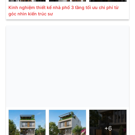
Kinh nghiệm thiết kế nhà phố 3 tầng tối ưu chi phí từ
góc nhìn kiến trúc sư
+6