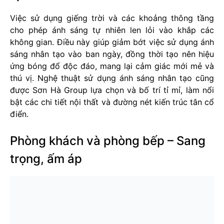
Việc sử dụng giếng trời và các khoảng thông tầng
cho phép ánh sáng tự nhiên len lỏi vào khắp các
không gian. Điều này giúp giảm bớt việc sử dụng ánh
sáng nhân tạo vào ban ngày, đồng thời tạo nên hiệu
ứng bóng đổ độc đáo, mang lại cảm giác mới mẻ và
thú vị. Nghệ thuật sử dụng ánh sáng nhân tạo cũng
được Sơn Hà Group lựa chọn và bố trí tỉ mỉ, làm nổi
bật các chi tiết nội thất và đường nét kiến trúc tân cổ
điển.
Phòng khách và phòng bếp – Sang
trọng, ấm áp