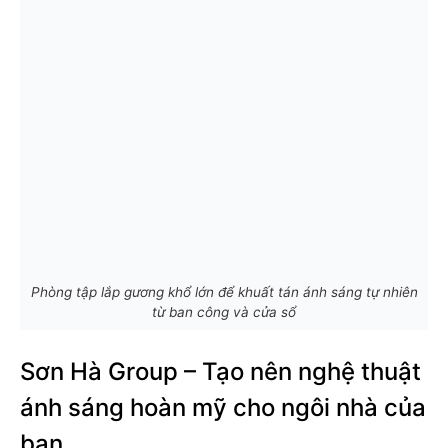
Phòng tập lắp gương khổ lớn để khuất tán ánh sáng tự nhiên
từ ban công và cửa sổ
Sơn Hà Group – Tạo nên nghệ thuật
ánh sáng hoàn mỹ cho ngôi nhà của
bạn