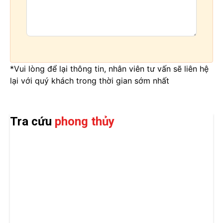
*Vui lòng để lại thông tin, nhân viên tư vấn sẽ liên hệ
lại với quý khách trong thời gian sớm nhất
Tra cứu
phong thủy