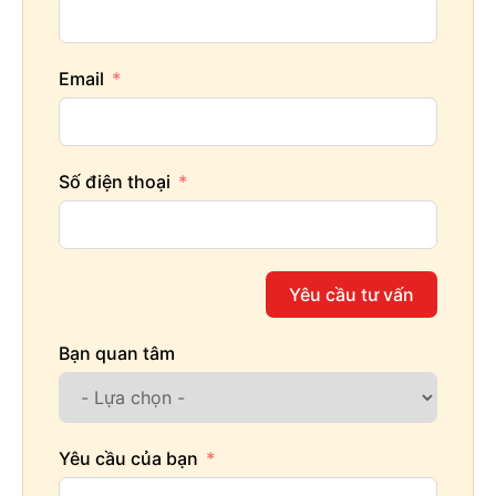
Email
Số điện thoại
Yêu cầu tư vấn
Bạn quan tâm
Yêu cầu của bạn