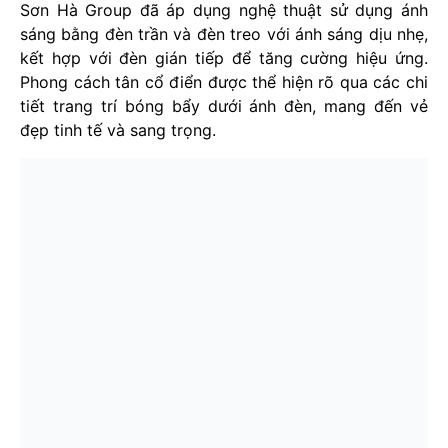
Sơn Hà Group đã áp dụng nghệ thuật sử dụng ánh
sáng bằng đèn trần và đèn treo với ánh sáng dịu nhẹ,
kết hợp với đèn gián tiếp để tăng cường hiệu ứng.
Phong cách tân cổ điển được thể hiện rõ qua các chi
tiết trang trí bóng bẩy dưới ánh đèn, mang đến vẻ
đẹp tinh tế và sang trọng.