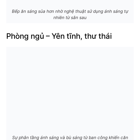
Bếp ăn sáng sủa hơn nhờ nghệ thuật sử dụng ánh sáng tự
nhiên từ sân sau
Phòng ngủ – Yên tĩnh, thư thái
Sự phân tầng ánh sáng và bù sáng từ ban công khiến căn