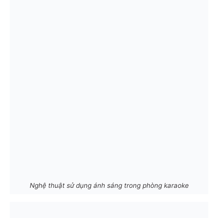
Nghệ thuật sử dụng ánh sáng trong phòng karaoke