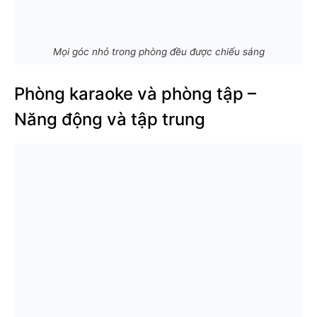
Mọi góc nhỏ trong phòng đều được chiếu sáng
Phòng karaoke và phòng tập –
Năng động và tập trung