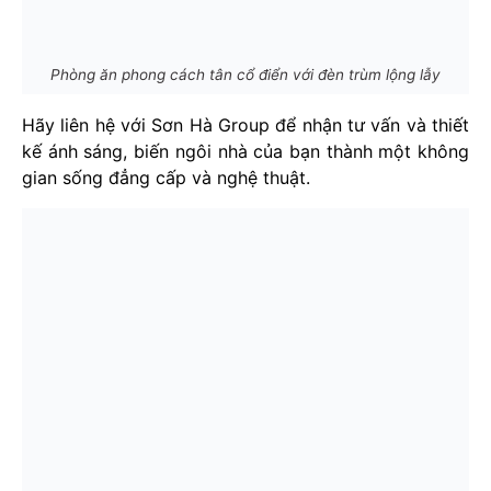
Phòng ăn phong cách tân cổ điển với đèn trùm lộng lẫy
Hãy liên hệ với Sơn Hà Group để nhận tư vấn và thiết
kế ánh sáng, biến ngôi nhà của bạn thành một không
gian sống đẳng cấp và nghệ thuật.