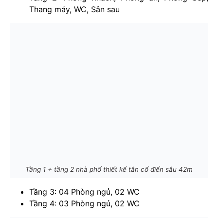
Thang máy, WC, Sân sau
Tầng 1 + tầng 2 nhà phố thiết kế tân cổ điển sâu 42m
Tầng 3: 04 Phòng ngủ, 02 WC
Tầng 4: 03 Phòng ngủ, 02 WC