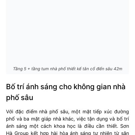
Tầng 5 + tầng tum nhà phố thiết kế tân cổ điển sâu 42m
Bố trí ánh sáng cho không gian nhà
phố sâu
Với đặc điểm nhà phố sâu, một mặt tiếp xúc đường
phố và ba mặt giáp nhà khác, việc tận dụng và bố trí
ánh sáng một cách khoa học là điều cần thiết. Sơn
Hà Group kết hợp hài hòa ánh sáng tự nhiên từ sân