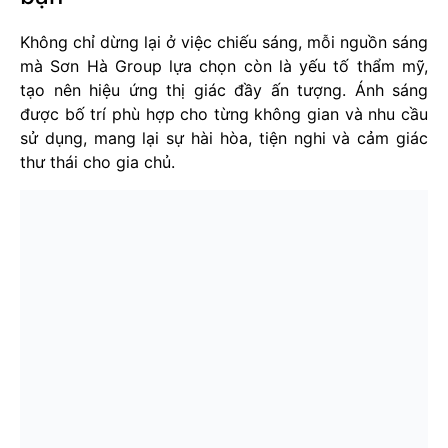
Không chỉ dừng lại ở việc chiếu sáng, mỗi nguồn sáng
mà Sơn Hà Group lựa chọn còn là yếu tố thẩm mỹ,
tạo nên hiệu ứng thị giác đầy ấn tượng. Ánh sáng
được bố trí phù hợp cho từng không gian và nhu cầu
sử dụng, mang lại sự hài hòa, tiện nghi và cảm giác
thư thái cho gia chủ.