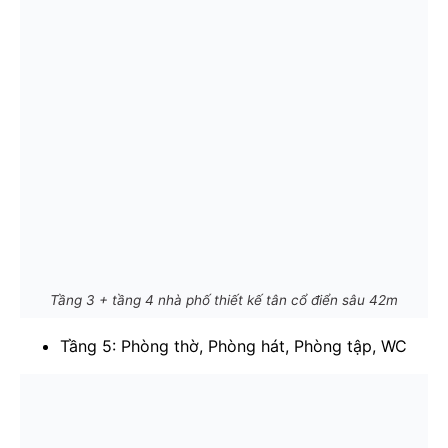
Tầng 3 + tầng 4 nhà phố thiết kế tân cổ điển sâu 42m
Tầng 5: Phòng thờ, Phòng hát, Phòng tập, WC