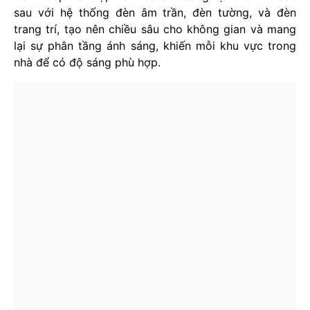
sau với hệ thống đèn âm trần, đèn tường, và đèn
trang trí, tạo nên chiều sâu cho không gian và mang
lại sự phân tầng ánh sáng, khiến mỗi khu vực trong
nhà để có độ sáng phù hợp.