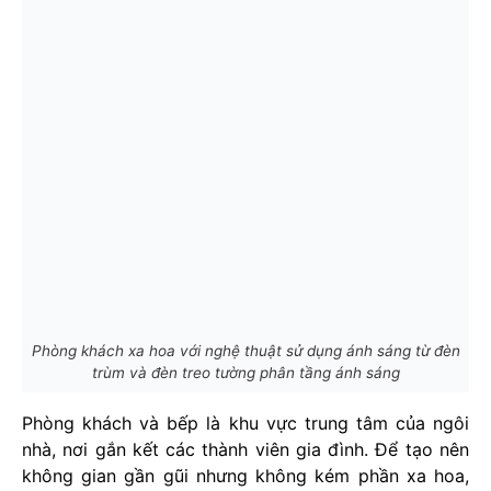
Phòng khách xa hoa với nghệ thuật sử dụng ánh sáng từ đèn
trùm và đèn treo tường phân tầng ánh sáng
Phòng khách và bếp là khu vực trung tâm của ngôi
nhà, nơi gắn kết các thành viên gia đình. Để tạo nên
không gian gần gũi nhưng không kém phần xa hoa,