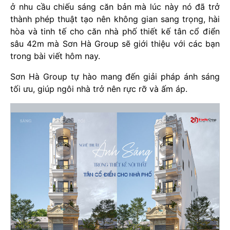
ở nhu cầu chiếu sáng căn bản mà lúc này nó đã trở
thành phép thuật tạo nên không gian sang trọng, hài
hòa và tinh tế cho căn nhà phố thiết kế tân cổ điển
sâu 42m mà Sơn Hà Group sẽ giới thiệu với các bạn
trong bài viết hôm nay.
Sơn Hà Group tự hào mang đến giải pháp ánh sáng
tối ưu, giúp ngôi nhà trở nên rực rỡ và ấm áp.