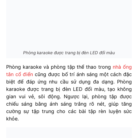
Phòng karaoke được trang bị đèn LED đổi màu
Phòng karaoke và phòng tập thể thao trong
nhà ống
tân cổ điển
cũng được bố trí ánh sáng một cách đặc
biệt để đáp ứng nhu cầu sử dụng đa dạng. Phòng
karaoke được trang bị đèn LED đổi màu, tạo không
gian vui vẻ, sôi động. Ngược lại, phòng tập được
chiếu sáng bằng ánh sáng trắng rõ nét, giúp tăng
cường sự tập trung cho các bài tập rèn luyện sức
khỏe.