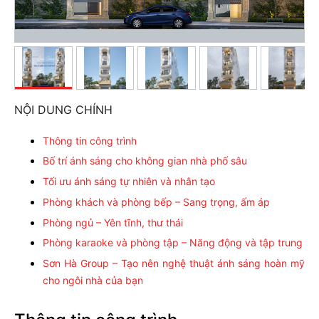
NỘI DUNG CHÍNH
Thông tin công trình
Bố trí ánh sáng cho không gian nhà phố sâu
Tối ưu ánh sáng tự nhiên và nhân tạo
Phòng khách và phòng bếp – Sang trọng, ấm áp
Phòng ngủ – Yên tĩnh, thư thái
Phòng karaoke và phòng tập – Năng động và tập trung
Sơn Hà Group – Tạo nên nghệ thuật ánh sáng hoàn mỹ
cho ngôi nhà của bạn