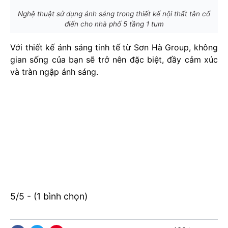
Nghệ thuật sử dụng ánh sáng trong thiết kế nội thất tân cổ
điển cho nhà phố 5 tầng 1 tum
Với thiết kế ánh sáng tinh tế từ Sơn Hà Group, không
gian sống của bạn sẽ trở nên đặc biệt, đầy cảm xúc
và tràn ngập ánh sáng.
5/5 - (1 bình chọn)