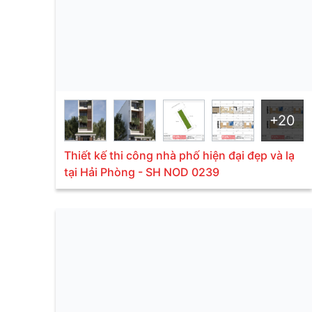
+20
Thiết kế thi công nhà phố hiện đại đẹp và lạ
tại Hải Phòng - SH NOD 0239