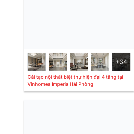
+34
Cải tạo nội thất biệt thự hiện đại 4 tầng tại
Vinhomes Imperia Hải Phòng