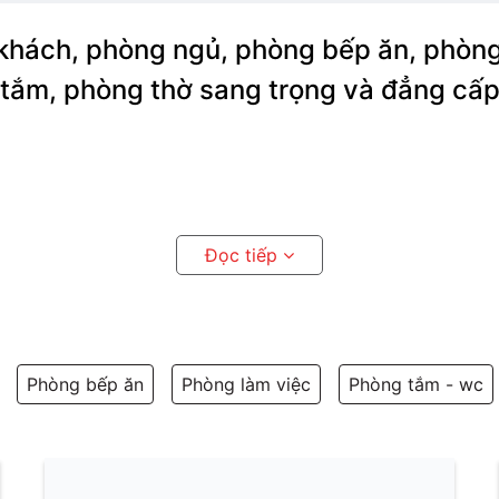
 khách, phòng ngủ, phòng bếp ăn, phòng
tắm, phòng thờ sang trọng và đẳng cấ
Đọc tiếp
:
Phòng bếp ăn
Phòng làm việc
Phòng tắm - wc