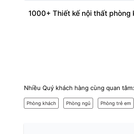
1000+ Thiết kế nội thất phòng
Nhiều Quý khách hàng cùng quan tâm
Phòng khách
Phòng ngủ
Phòng trẻ em