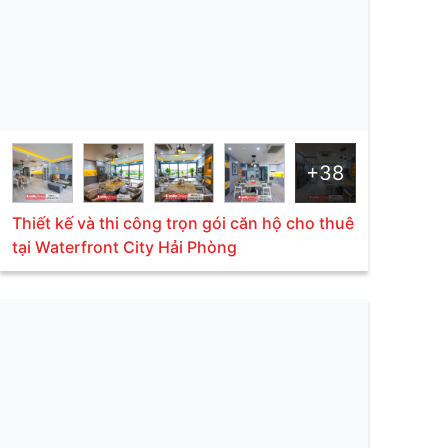
+38
Thiết kế và thi công trọn gói căn hộ cho thuê
tại Waterfront City Hải Phòng