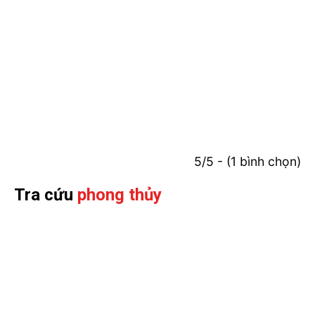
5/5 - (1 bình chọn)
Tra cứu
phong thủy