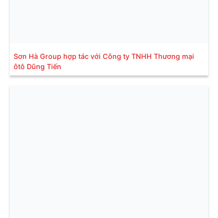
Sơn Hà Group hợp tác với Công ty TNHH Thương mại
ôtô Dũng Tiến