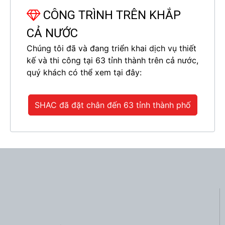
CÔNG TRÌNH TRÊN KHẮP
CẢ NƯỚC
Chúng tôi đã và đang triển khai dịch vụ thiết
kế và thi công tại 63 tỉnh thành trên cả nước,
quý khách có thể xem tại đây:
SHAC đã đặt chân đến 63 tỉnh thành phố