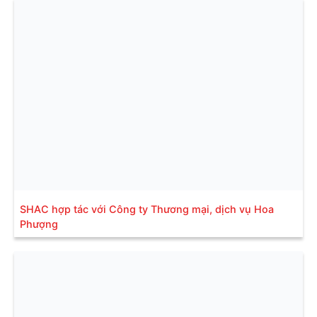
SHAC hợp tác với Công ty Thương mại, dịch vụ Hoa
Phượng