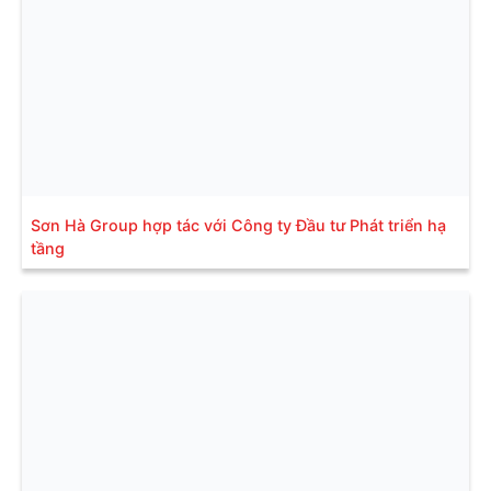
Sơn Hà Group hợp tác với Công ty Đầu tư Phát triển hạ
tầng