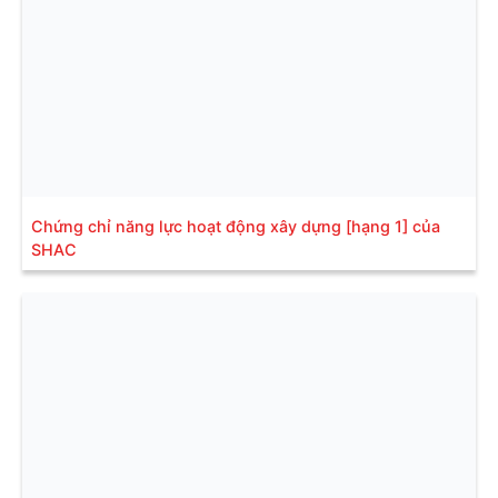
Chứng chỉ năng lực hoạt động xây dựng [hạng 1] của
SHAC