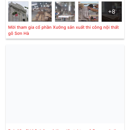
+8
Mời tham gia cổ phần Xưởng sản xuất thi công nội thất
gỗ Sơn Hà