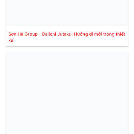
Sơn Hà Group - Daiichi Jutaku: Hướng đi mới trong thiết
kế