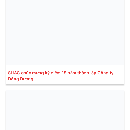
SHAC chúc mừng kỷ niệm 18 năm thành lập Công ty
Đông Dương