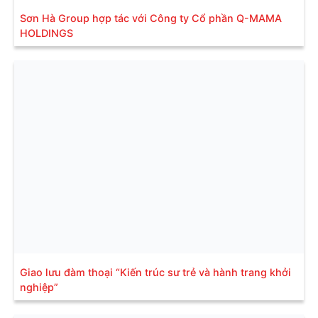
Sơn Hà Group hợp tác với Công ty Cổ phần Q-MAMA
HOLDINGS
Giao lưu đàm thoại “Kiến trúc sư trẻ và hành trang khởi
nghiệp”