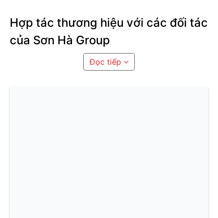
Hợp tác thương hiệu với các đối tác
của Sơn Hà Group
Đọc tiếp