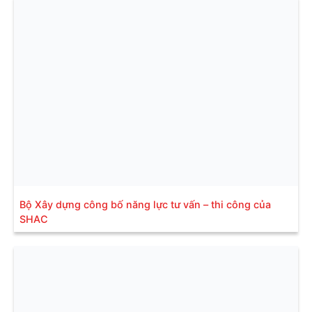
Bộ Xây dựng công bố năng lực tư vấn – thi công của
SHAC