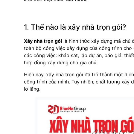
1. Thế nào là xây nhà trọn gói?
Xây nhà trọn gói
là hình thức xây dựng mà chủ đ
toàn bộ công việc xây dựng của công trình cho đ
các công việc: khảo sát, lập dự án, báo giá, thiết
hợp đồng xây dựng cho gia chủ.
Hiện nay, xây nhà trọn gói đã trở thành một dịc
công trình của mình. Tuy nhiên, chất lượng xây d
lo lắng.