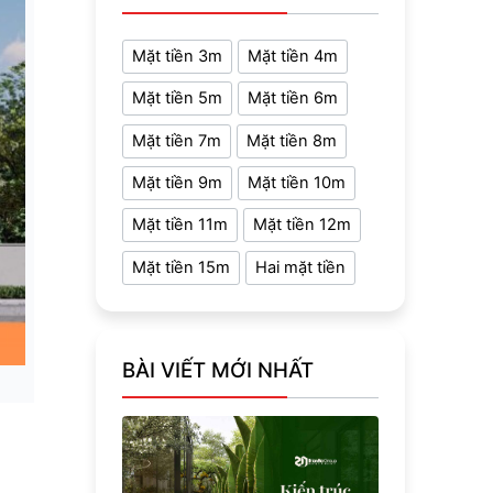
Mặt tiền 3m
Mặt tiền 4m
Mặt tiền 5m
Mặt tiền 6m
Mặt tiền 7m
Mặt tiền 8m
Mặt tiền 9m
Mặt tiền 10m
Mặt tiền 11m
Mặt tiền 12m
Mặt tiền 15m
Hai mặt tiền
BÀI VIẾT MỚI NHẤT