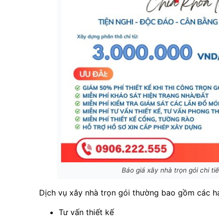
Báo giá xây nhà trọn gói chi t
Dịch vụ xây nhà trọn gói thường bao gồm các h
Tư vấn thiết kế