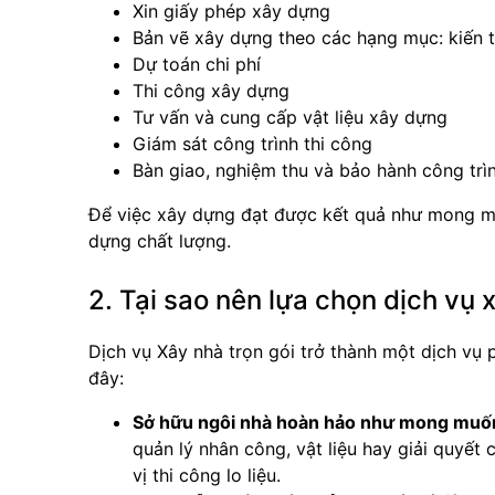
Xin giấy phép xây dựng
Bản vẽ xây dựng theo các hạng mục: kiến tr
Dự toán chi phí
Thi công xây dựng
Tư vấn và cung cấp vật liệu xây dựng
Giám sát công trình thi công
Bàn giao, nghiệm thu và bảo hành công trì
Để việc xây dựng đạt được kết quả như mong mu
dựng chất lượng.
2. Tại sao nên lựa chọn dịch vụ 
Dịch vụ Xây nhà trọn gói trở thành một dịch vụ 
đây:
Sở hữu ngôi nhà hoàn hảo như mong muố
quản lý nhân công, vật liệu hay giải quyết
vị thi công lo liệu.