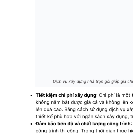
Dịch vụ xây dựng nhà trọn gói giúp gia ch
Tiết kiệm chi phí xây dựng
: Chi phí là mộ
không nắm bắt được giá cả và không lên k
lên quá cao. Bằng cách sử dụng dịch vụ xây
thiết kế phù hợp với ngân sách xây dựng, t
Đảm bảo tiến độ và chất lượng công trình
:
công trình thi công. Trong thời gian thực 