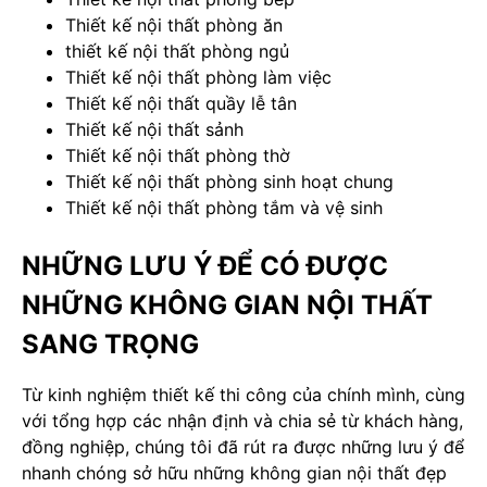
Thiết kế nội thất phòng ăn
thiết kế nội thất phòng ngủ
Thiết kế nội thất phòng làm việc
Thiết kế nội thất quầy lễ tân
Thiết kế nội thất sảnh
Thiết kế nội thất phòng thờ
Thiết kế nội thất phòng sinh hoạt chung
Thiết kế nội thất phòng tắm và vệ sinh
NHỮNG LƯU Ý ĐỂ CÓ ĐƯỢC
NHỮNG KHÔNG GIAN NỘI THẤT
SANG TRỌNG
Từ kinh nghiệm thiết kế thi công của chính mình, cùng
với tổng hợp các nhận định và chia sẻ từ khách hàng,
đồng nghiệp, chúng tôi đã rút ra được những lưu ý để
nhanh chóng sở hữu những không gian nội thất đẹp