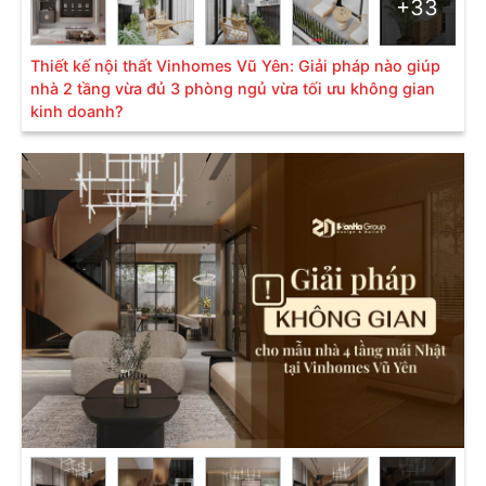
+33
Thiết kế nội thất Vinhomes Vũ Yên: Giải pháp nào giúp
nhà 2 tầng vừa đủ 3 phòng ngủ vừa tối ưu không gian
kinh doanh?