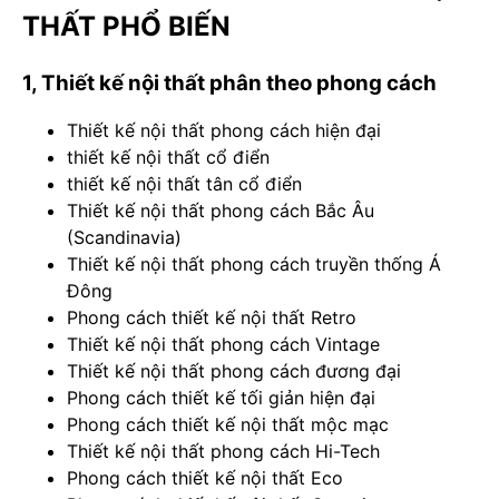
THẤT PHỔ BIẾN
1, Thiết kế nội thất phân theo phong cách
Thiết kế nội thất phong cách hiện đại
thiết kế nội thất cổ điển
thiết kế nội thất tân cổ điển
Thiết kế nội thất phong cách Bắc Âu
(Scandinavia)
Thiết kế nội thất phong cách truyền thống Á
Đông
Phong cách thiết kế nội thất Retro
Thiết kế nội thất phong cách Vintage
Thiết kế nội thất phong cách đương đại
Phong cách thiết kế tối giản hiện đại
Phong cách thiết kế nội thất mộc mạc
Thiết kế nội thất phong cách Hi-Tech
Phong cách thiết kế nội thất Eco