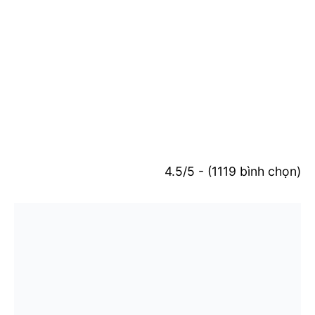
4.5/5 - (1119 bình chọn)