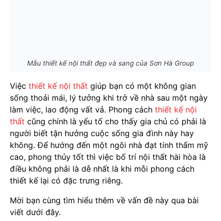
Mẫu thiết kế nội thất đẹp và sang của Sơn Hà Group
Việc
thiết kế nội thất
giúp bạn có một không gian
sống thoải mái, lý tưởng khi trở về nhà sau một ngày
làm việc, lao động vất vả. Phong cách
thiết kế nội
thất
cũng chính là yếu tố cho thấy gia chủ có phải là
người biết tận hưởng cuộc sống gia đình này hay
không. Để hướng đến một ngôi nhà đạt tính thẩm mỹ
cao, phong thủy tốt thì việc bố trí nội thất hài hòa là
điều không phải là dễ nhất là khi mỗi phong cách
thiết kế lại có đặc trưng riêng.
Mời bạn cùng tìm hiểu thêm về vấn đề này qua bài
viết dưới đây.