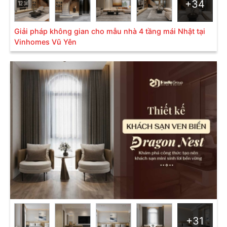
+34
Giải pháp không gian cho mẫu nhà 4 tầng mái Nhật tại
Vinhomes Vũ Yên
+31