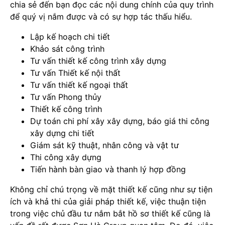
chia sẻ đến bạn đọc các nội dung chính của quy trình
để quý vị nắm được và có sự hợp tác thấu hiểu.
Lập kế hoạch chi tiết
Khảo sát công trình
Tư vấn thiết kế công trình xây dựng
Tư vấn Thiết kế nội thất
Tư vấn thiết kế ngoại thất
Tư vấn Phong thủy
Thiết kế công trình
Dự toán chi phí xây xây dựng, báo giá thi công
xây dựng chi tiết
Giám sát kỹ thuật, nhân công và vật tư
Thi công xây dựng
Tiến hành bàn giao và thanh lý hợp đồng
Không chỉ chú trọng về mặt thiết kế cũng như sự tiện
ích và khả thi của giải pháp thiết kế, việc thuận tiện
trong việc chủ đầu tư nắm bắt hồ sơ thiết kế cũng là