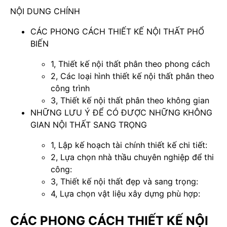
NỘI DUNG CHÍNH
CÁC PHONG CÁCH THIẾT KẾ NỘI THẤT PHỔ
BIẾN
1, Thiết kế nội thất phân theo phong cách
2, Các loại hình thiết kế nội thất phân theo
công trình
3, Thiết kế nội thất phân theo không gian
NHỮNG LƯU Ý ĐỂ CÓ ĐƯỢC NHỮNG KHÔNG
GIAN NỘI THẤT SANG TRỌNG
1, Lập kế hoạch tài chính thiết kế chi tiết:
2, Lựa chọn nhà thầu chuyên nghiệp để thi
công:
3, Thiết kế nội thất đẹp và sang trọng:
4, Lựa chọn vật liệu xây dựng phù hợp:
CÁC PHONG CÁCH THIẾT KẾ NỘI