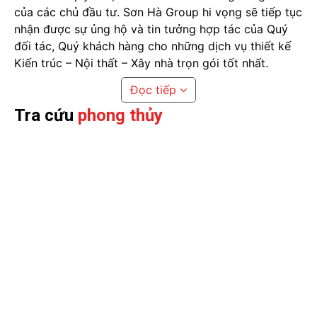
của các chủ đầu tư. Sơn Hà Group hi vọng sẽ tiếp tục
nhận được sự ủng hộ và tin tưởng hợp tác của Quý
đối tác, Quý khách hàng cho những dịch vụ thiết kế
Kiến trúc – Nội thất – Xây nhà trọn gói tốt nhất.
Đọc tiếp
Tra cứu
phong thủy