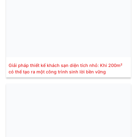
Giải pháp thiết kế khách sạn diện tích nhỏ: Khi 200m²
có thể tạo ra một công trình sinh lời bền vững