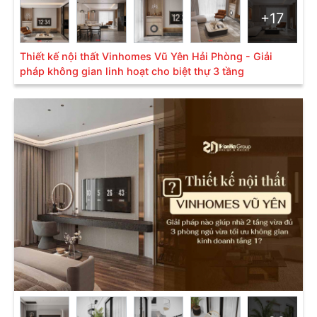
+17
Thiết kế nội thất Vinhomes Vũ Yên Hải Phòng - Giải
pháp không gian linh hoạt cho biệt thự 3 tầng