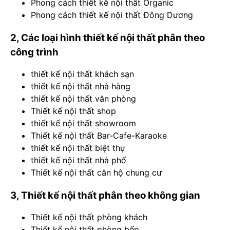
Phong cách thiết kế nội thất Organic
Phong cách thiết kế nội thất Đông Dương
2, Các loại hình thiết kế nội thất phân theo
công trình
thiết kế nội thất khách sạn
thiết kế nội thất nhà hàng
thiết kế nội thất văn phòng
Thiết kế nội thất shop
thiết kế nội thất showroom
Thiết kế nội thất Bar-Cafe-Karaoke
thiết kế nội thất biệt thự
thiết kế nội thất nhà phố
Thiết kế nội thất căn hộ chung cư
3, Thiết kế nội thất phân theo không gian
Thiết kế
nội thất phòng khách
Thiết kế nội thất phòng bếp