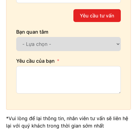
Yêu cầu tư vấn
Bạn quan tâm
Yêu cầu của bạn
*Vui lòng để lại thông tin, nhân viên tư vấn sẽ liên hệ
lại với quý khách trong thời gian sớm nhất