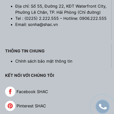
Địa chỉ: Số 55, Đường 22, KĐT Waterfront City,
Phường Lê Chân, TP. Hải Phòng (
Chỉ đường
)
Tel : (0225) 2.222.555 – Hotline: 0906.222.555
Email: sonha@shac.vn
THÔNG TIN CHUNG
Chính sách bảo mật thông tin
KẾT NỐI VỚI CHÚNG TÔI
Facebook SHAC
Pinterest SHAC