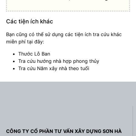
Các tiện ích khác
Bạn cũng có thể sử dụng các tiện ích tra cứu khác
miễn phí tại đây:
Thước Lỗ Ban
Tra cứu hướng nhà hợp phong thủy
Tra cứu Năm xây nhà theo tuổi
CÔNG TY CỔ PHẦN TƯ VẤN XÂY DỰNG SƠN HÀ