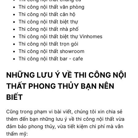
Thi công nội thất văn phòng
Thi công nội thất căn hộ
Thi công nội thất biệt thự
Thi công nội thất nhà phố
Thi công nội thất biệt thự Vinhomes
Thi công nội thất trọn gói
Thi công nội thất showroom
Thi công nội thất bar - cafe
NHỮNG LƯU Ý VỀ THI CÔNG NỘI
THẤT PHONG THỦY BẠN NÊN
BIẾT
Cũng trong phạm vi bài viết, chúng tôi xin chia sẻ
thêm đến bạn những lưu ý về thi công nội thất vừa
đảm bảo phong thủy, vừa tiết kiệm chi phí mà vẫn
thẩm mỹ: