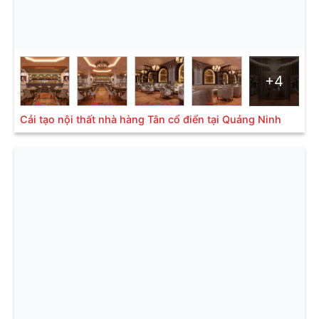
+4
Cải tạo nội thất nhà hàng Tân cổ điển tại Quảng Ninh