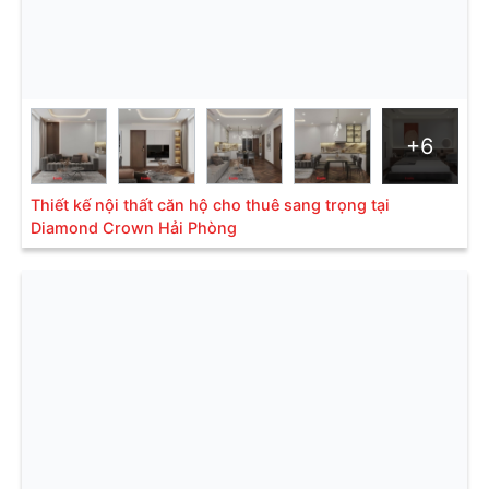
+6
Thiết kế nội thất căn hộ cho thuê sang trọng tại
Diamond Crown Hải Phòng