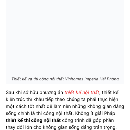
Thiết kế và thi công nội thất Vinhomes Imperia Hải Phòng
Sau khi sở hữu phương án
thiết kế nội thất
, thiết kế
kiến trúc thì khâu tiếp theo chúng ta phải thực hiện
một cách tốt nhất để làm nên những không gian đáng
sống chính là thi công nội thất. Không ít giải Pháp
thiết kế thi công nội thất
công trình đã góp phần
thay đổi lớn cho không gian sống đáng trân trọng.