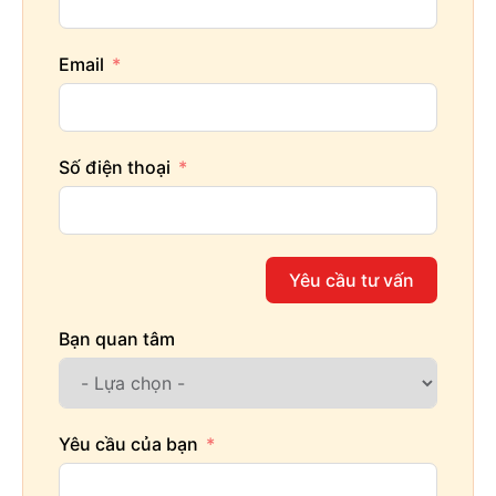
Email
Số điện thoại
Yêu cầu tư vấn
Bạn quan tâm
Yêu cầu của bạn