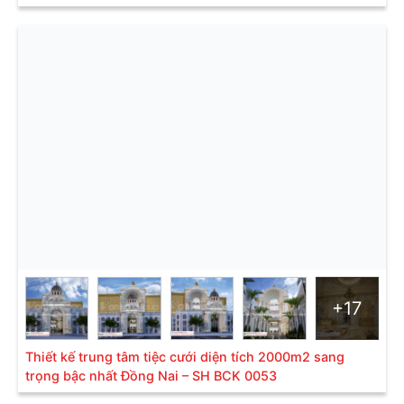
+17
Thiết kế trung tâm tiệc cưới diện tích 2000m2 sang
trọng bậc nhất Đồng Nai – SH BCK 0053