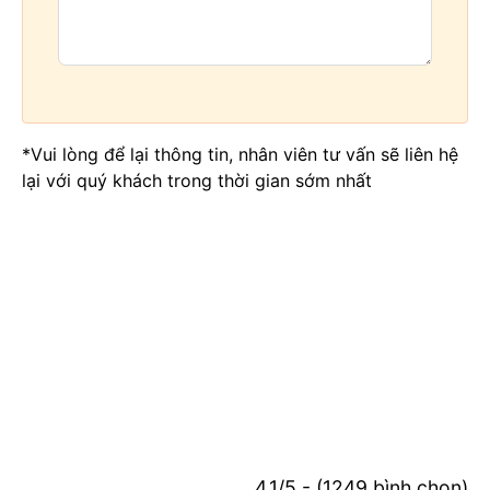
*Vui lòng để lại thông tin, nhân viên tư vấn sẽ liên hệ
lại với quý khách trong thời gian sớm nhất
4.1/5 - (1249 bình chọn)