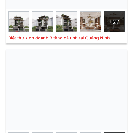
+27
Biệt thự kinh doanh 3 tầng cá tính tại Quảng Ninh