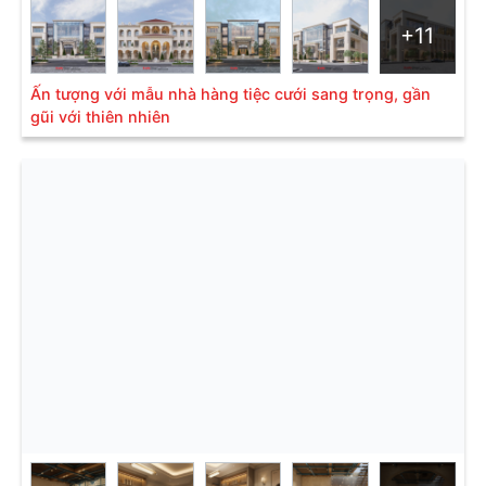
+11
Ấn tượng với mẫu nhà hàng tiệc cưới sang trọng, gần
gũi với thiên nhiên