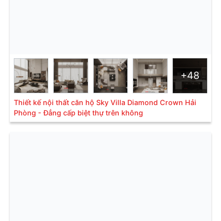
+48
Thiết kế nội thất căn hộ Sky Villa Diamond Crown Hải
Phòng - Đẳng cấp biệt thự trên không