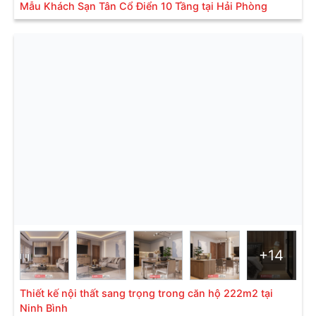
Mẫu Khách Sạn Tân Cổ Điển 10 Tầng tại Hải Phòng
+14
Thiết kế nội thất sang trọng trong căn hộ 222m2 tại
Ninh Bình