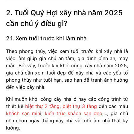
2. Tuổi Quý Hợi xây nhà năm 2025
cần chú ý điều gì?
2.1. Xem tuổi trước khi làm nhà
Theo phong thủy, việc xem tuổi trước khi xây nhà là
việc làm giúp gia chủ an tâm, gia đình bình an, may
mắn. Bởi vậy, trước khi khởi công xây nhà năm 2025,
gia chủ cần xem tuổi đẹp để xây nhà và các yếu tố
phong thủy như tuổi hạn, sao hạn để tránh ảnh hưởng
đến việc xây nhà.
Khi muốn khởi công xây nhà ở hay các công trình từ
thiết kế
biệt thự 2 tầng
,
biệt thự 3 tầng
đến các mẫu
khách sạn mini
,
kiến trúc khách sạn đẹp
,..., gia chủ
nên chọn ngày tháng xây nhà và tuổi làm nhà thật kỹ
lưỡng.