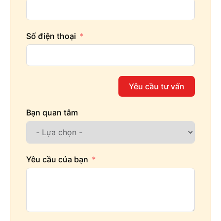
Số điện thoại
Yêu cầu tư vấn
Bạn quan tâm
Yêu cầu của bạn