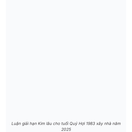
Luận giải hạn Kim lâu cho tuổi Quý Hợi 1983 xây nhà năm
2025