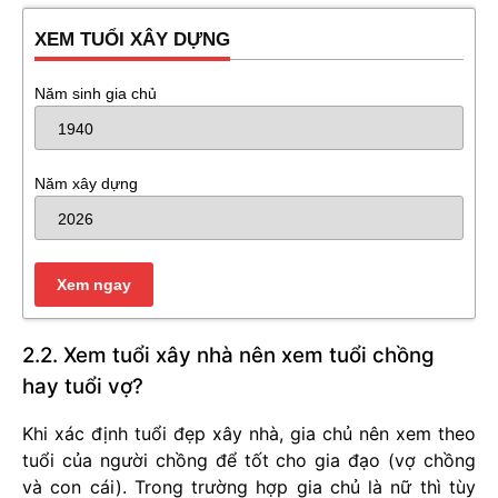
XEM TUỔI XÂY DỰNG
Năm sinh gia chủ
Năm xây dựng
2.2. Xem tuổi xây nhà nên xem tuổi chồng
hay tuổi vợ?
Khi xác định tuổi đẹp xây nhà, gia chủ nên xem theo
tuổi của người chồng để tốt cho gia đạo (vợ chồng
và con cái). Trong trường hợp gia chủ là nữ thì tùy