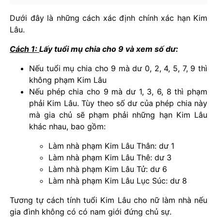
Dưới đây là những cách xác định chính xác hạn Kim
Lâu.
Cách 1:
Lấy tuổi mụ chia cho 9 và xem số dư:
Nếu tuổi mụ chia cho 9 mà dư 0, 2, 4, 5, 7, 9 thì
không phạm Kim Lâu
Nếu phép chia cho 9 mà dư 1, 3, 6, 8 thì phạm
phải Kim Lâu. Tùy theo số dư của phép chia này
mà gia chủ sẽ phạm phải những hạn Kim Lâu
khác nhau, bao gồm:
Làm nhà phạm Kim Lâu Thân: dư 1
Làm nhà phạm Kim Lâu Thê: dư 3
Làm nhà phạm Kim Lâu Tử: dư 6
Làm nhà phạm Kim Lâu Lục Súc: dư 8
Tương tự cách tính tuổi Kim Lâu cho nữ làm nhà nếu
gia đình không có có nam giới đứng chủ sự.