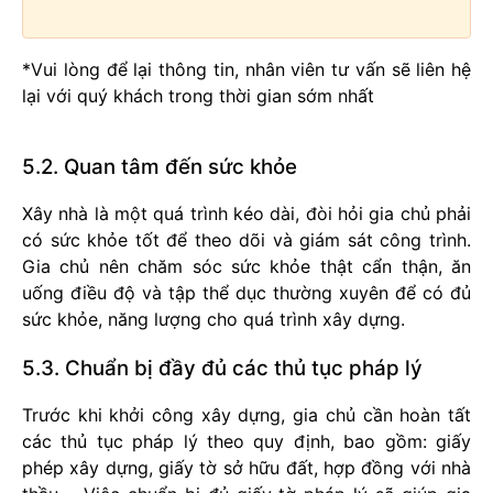
*Vui lòng để lại thông tin, nhân viên tư vấn sẽ liên hệ
lại với quý khách trong thời gian sớm nhất
5.2. Quan tâm đến sức khỏe
Xây nhà là một quá trình kéo dài, đòi hỏi gia chủ phải
có sức khỏe tốt để theo dõi và giám sát công trình.
Gia chủ nên chăm sóc sức khỏe thật cẩn thận, ăn
uống điều độ và tập thể dục thường xuyên để có đủ
sức khỏe, năng lượng cho quá trình xây dựng.
5.3. Chuẩn bị đầy đủ các thủ tục pháp lý
Trước khi khởi công xây dựng, gia chủ cần hoàn tất
các thủ tục pháp lý theo quy định, bao gồm: giấy
phép xây dựng, giấy tờ sở hữu đất, hợp đồng với nhà