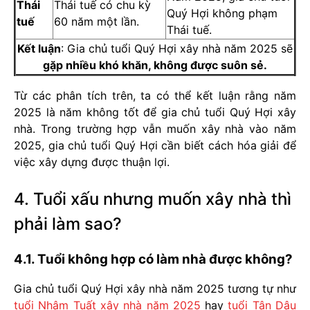
Thái
Thái tuế có chu kỳ
Quý Hợi không phạm
tuế
60 năm một lần.
Thái tuế.
Kết luận
: Gia chủ tuổi Quý Hợi xây nhà năm 2025 sẽ
gặp nhiều khó khăn, không được suôn sẻ.
Từ các phân tích trên, ta có thể kết luận rằng năm
2025 là năm không tốt để gia chủ tuổi Quý Hợi xây
nhà. Trong trường hợp vẫn muốn xây nhà vào năm
2025, gia chủ tuổi Quý Hợi cần biết cách hóa giải để
việc xây dựng được thuận lợi.
4. Tuổi xấu nhưng muốn xây nhà thì
phải làm sao?
4.1. Tuổi không hợp có làm nhà được không?
Gia chủ tuổi Quý Hợi xây nhà năm 2025 tương tự như
tuổi Nhâm Tuất xây nhà năm 2025
hay
tuổi Tân Dậu