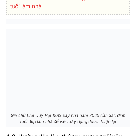
tuổi làm nhà
Gia chủ tuổi Quý Hợi 1983 xây nhà năm 2025 cần xác định
tuổi đẹp làm nhà để việc xây dựng được thuận lợi