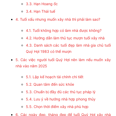
3.3. Hạn Hoang ốc
3.4. Hạn Thái tuế
4. Tuổi xấu nhưng muốn xây nhà thì phải làm sao?
4.1. Tuổi không hợp có làm nhà được không?
4.2. Hướng dẫn làm thủ tục mượn tuổi xây nhà
4.3. Danh sách các tuổi đẹp làm nhà gia chủ tuổi
Quý Hợi 1983 có thể mượn
5. Các việc người tuổi Quý Hợi nên làm nếu muốn xây
nhà vào năm 2025
5.1. Lập kế hoạch tài chính chi tiết
5.2. Quan tâm đến sức khỏe
5.3. Chuẩn bị đầy đủ các thủ tục pháp lý
5.4. Lưu ý về hướng nhà hợp phong thủy
5.5. Chọn thời điểm xây nhà phù hợp
6. Các ngày đẹp, tháng đẹp để tuổi Quý Hợi xây nhà