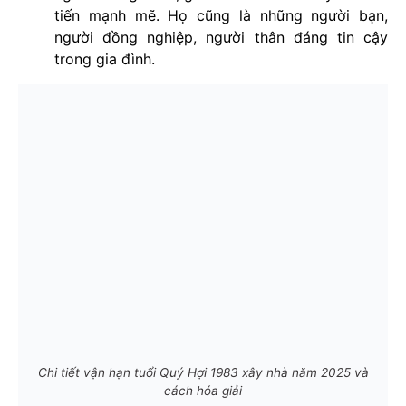
tiến mạnh mẽ. Họ cũng là những người bạn,
người đồng nghiệp, người thân đáng tin cậy
trong gia đình.
Chi tiết vận hạn tuổi Quý Hợi 1983 xây nhà năm 2025 và
cách hóa giải