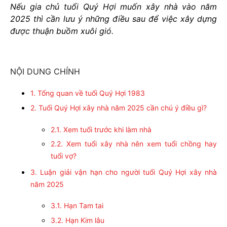
Nếu gia chủ tuổi Quý Hợi muốn xây nhà vào năm
2025 thì cần lưu ý những điều sau để việc xây dựng
được thuận buồm xuôi gió.
NỘI DUNG CHÍNH
1. Tổng quan về tuổi Quý Hợi 1983
2. Tuổi Quý Hợi xây nhà năm 2025 cần chú ý điều gì?
2.1. Xem tuổi trước khi làm nhà
2.2. Xem tuổi xây nhà nên xem tuổi chồng hay
tuổi vợ?
3. Luận giải vận hạn cho người tuổi Quý Hợi xây nhà
năm 2025
3.1. Hạn Tam tai
3.2. Hạn Kim lâu