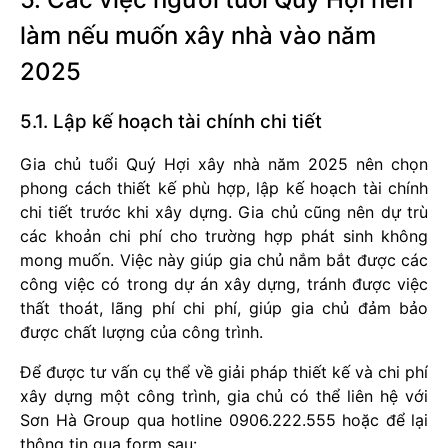
làm nếu muốn xây nhà vào năm
2025
5.1. Lập kế hoạch tài chính chi tiết
Gia chủ tuổi Quý Hợi xây nhà năm 2025 nên chọn
phong cách thiết kế phù hợp, lập kế hoạch tài chính
chi tiết trước khi xây dựng. Gia chủ cũng nên dự trù
các khoản chi phí cho trường hợp phát sinh không
mong muốn. Việc này giúp gia chủ nắm bắt được các
công việc có trong dự án xây dựng, tránh được việc
thất thoát, lãng phí chi phí, giúp gia chủ đảm bảo
được chất lượng của công trình.
Để được tư vấn cụ thể về giải pháp thiết kế và chi phí
xây dựng một công trình, gia chủ có thể liên hệ với
Sơn Hà Group qua hotline 0906.222.555 hoặc để lại
thông tin qua form sau: