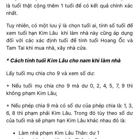
là tuổi thật cộng thêm 1 tuổi để có kết quả chính xác
nhất.
Tuy nhiên, có một lưu ý là chọn tuổi ai, tính số tuổi để
xem tuổi hạn Kim Lâu khi làm nhà này cũng áp dụng
đối với các xác định tuổi để tính tuổi Hoang Ốc và
Tam Tai khi mua nhà, xây nhà cửa.
* Cách tính tuổi Kim Lâu cho nam khi làm nhà
Lấy tuổi mụ chia cho 9 và xem số dư:
+ Nếu tuổi mụ chia cho 9 mà dư 0, 2, 4, 5, 7, 9 thì
không phạm Kim Lâu;
+ Nếu phép chia 9 mà có số dư của phép chia là: 1, 3,
6, 8 thì phạm phải Kim Lâu. Trong đó tùy theo số dư
của tuổi mà sẽ phạm hạn Kim Lâu khác nhau đó là:
Làm nhà phạm Kim Lâu Thân: dư 1