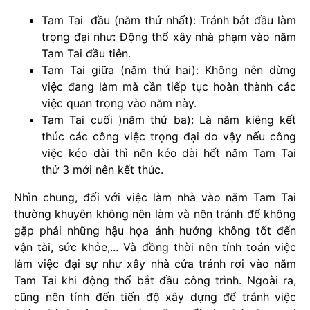
Tam Tai đầu (năm thứ nhất): Tránh bắt đầu làm
trọng đại như: Động thổ xây nhà phạm vào năm
Tam Tai đầu tiên.
Tam Tai giữa (năm thứ hai): Không nên dừng
việc đang làm mà cần tiếp tục hoàn thành các
việc quan trọng vào năm này.
Tam Tai cuối )năm thứ ba): Là năm kiêng kết
thúc các công việc trọng đại do vậy nếu công
việc kéo dài thì nên kéo dài hết năm Tam Tai
thứ 3 mới nên kết thúc.
Nhìn chung, đối với việc làm nhà vào năm Tam Tai
thường khuyên không nên làm và nên tránh để không
gặp phải những hậu họa ảnh hưởng không tốt đến
vận tài, sức khỏe,... Và đồng thời nên tính toán việc
làm việc đại sự như xây nhà cửa tránh rơi vào năm
Tam Tai khi động thổ bắt đầu công trình. Ngoài ra,
cũng nên tính đến tiến độ xây dựng để tránh việc