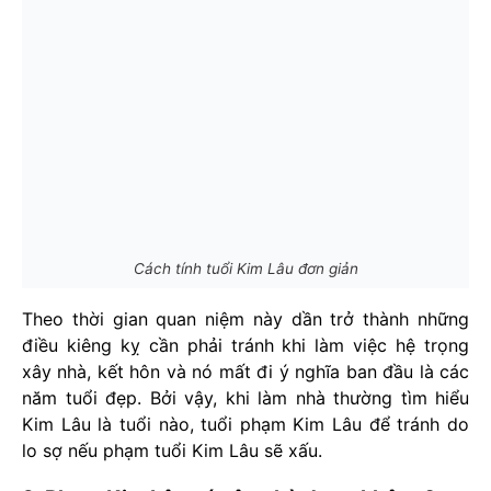
Cách tính tuổi Kim Lâu đơn giản
Theo thời gian quan niệm này dần trở thành những
điều kiêng kỵ cần phải tránh khi làm việc hệ trọng
xây nhà, kết hôn và nó mất đi ý nghĩa ban đầu là các
năm tuổi đẹp. Bởi vậy, khi làm nhà thường tìm hiểu
Kim Lâu là tuổi nào, tuổi phạm Kim Lâu để tránh do
lo sợ nếu phạm tuổi Kim Lâu sẽ xấu.