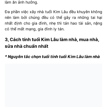
làm ăn ảnh hưởng.
Đa phần việc xây nhà tuổi Kim Lâu đều khuyên không
nên làm bởi chúng đều có thể gây ra những tai hại
nhất định cho gia đình, nhẹ thì tán hao tài sản, nặng
có thể mất mạng, gia đình ly tán.
3, Cách tính tuổi Kim Lâu làm nhà, mua nhà,
sửa nhà chuẩn nhất
* Nguyên tắc chọn tuổi tính tuổi Kim Lâu làm nhà