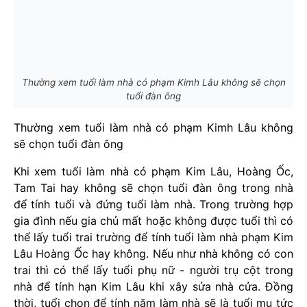
Thường xem tuổi làm nhà có phạm Kimh Lâu không sẽ chọn
tuổi đàn ông
Thường xem tuổi làm nhà có phạm Kimh Lâu không
sẽ chọn tuổi đàn ông
Khi xem tuổi làm nhà có phạm Kim Lâu, Hoàng Ốc,
Tam Tai hay không sẽ chọn tuổi đàn ông trong nhà
để tính tuổi và đứng tuổi làm nhà. Trong trường hợp
gia đình nếu gia chủ mất hoặc không được tuổi thì có
thể lấy tuổi trai trường để tính tuổi làm nhà phạm Kim
Lâu Hoàng Ốc hay không. Nếu như nhà không có con
trai thì có thể lấy tuổi phụ nữ - người trụ cột trong
nhà để tính hạn Kim Lâu khi xây sửa nhà cửa. Đồng
thời, tuổi chọn để tính năm làm nhà sẽ là tuổi mụ tức