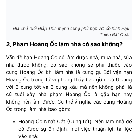
Gia chủ tuổi Giáp Thìn mệnh cung phù hợp với đồ hình Hậu
Thiên Bát Quái
2, Phạm Hoàng Ốc làm nhà có sao không?
Vấn đề hạn Hoang Ốc có làm được nhà, mua nhà, sửa
nhà được không, có sao không sẽ phụ thuộc vào
cung Hoang Ốc khi làm nhà là cung gì. Bởi vận hạn
Hoàng Ốc trong tử vi phong thủy bao gồm có 6 cung
với 3 cung tốt và 3 cung xấu mà nên không phải là
cứ tuổi xây nhà phạm Hoang Ốc là gặp hạn hay
không nên làm được. Cụ thể ý nghĩa các cung Hoàng
Ốc trong làm nhà bao gồm:
Hoang Ốc Nhất Cát (Cung tốt): Nên làm nhà để
có được sự ổn định, mọi việc thuận lợi, tài lộc
vào nhà;