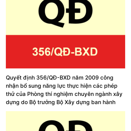
Quyết định 356/QĐ-BXD năm 2009 công
nhận bổ sung năng lực thực hiện các phép
thử của Phòng thí nghiệm chuyên ngành xây
dựng do Bộ trưởng Bộ Xây dựng ban hành