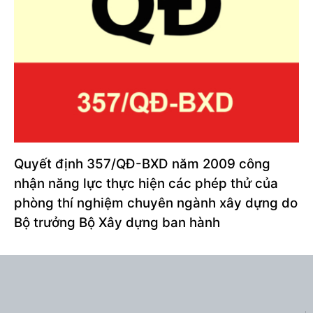
Quyết định 357/QĐ-BXD năm 2009 công
nhận năng lực thực hiện các phép thử của
phòng thí nghiệm chuyên ngành xây dựng do
Bộ trưởng Bộ Xây dựng ban hành