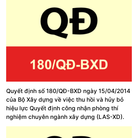
Quyết định số 180/QĐ-BXD ngày 15/04/2014
của Bộ Xây dựng về việc thu hồi và hủy bỏ
hiệu lực Quyết định công nhận phòng thí
nghiệm chuyên ngành xây dựng (LAS-XD).