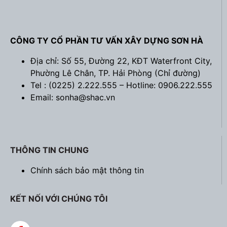
CÔNG TY CỔ PHẦN TƯ VẤN XÂY DỰNG SƠN HÀ
Địa chỉ: Số 55, Đường 22, KĐT Waterfront City,
Phường Lê Chân, TP. Hải Phòng (
Chỉ đường
)
Tel : (0225) 2.222.555 – Hotline: 0906.222.555
Email: sonha@shac.vn
THÔNG TIN CHUNG
Chính sách bảo mật thông tin
KẾT NỐI VỚI CHÚNG TÔI