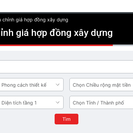
u chỉnh giá hợp đồng xây dựng
hỉnh giá hợp đồng xây dựng
Chiều
rộng
mặt
Tỉnh
tiền
/
Thành
Tìm
phố