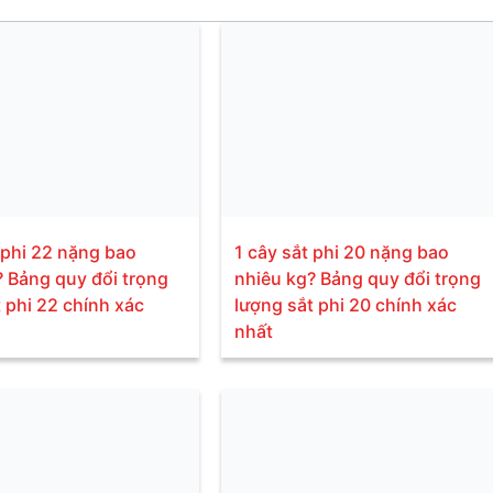
 phi 22 nặng bao
1 cây sắt phi 20 nặng bao
? Bảng quy đổi trọng
nhiêu kg? Bảng quy đổi trọng
 phi 22 chính xác
lượng sắt phi 20 chính xác
nhất