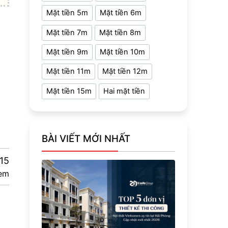
Mặt tiền 5m
Mặt tiền 6m
Mặt tiền 7m
Mặt tiền 8m
Mặt tiền 9m
Mặt tiền 10m
Mặt tiền 11m
Mặt tiền 12m
Mặt tiền 15m
Hai mặt tiền
BÀI VIẾT MỚI NHẤT
15
em