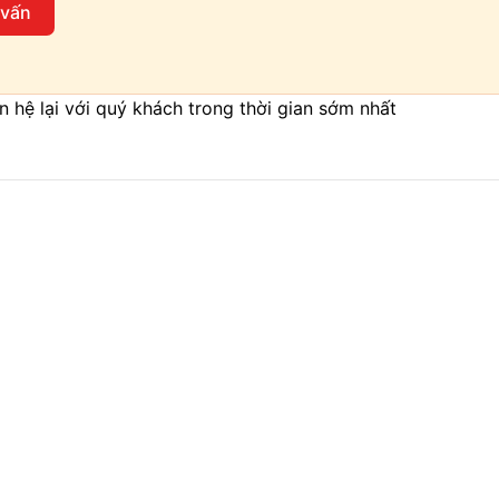
 vấn
iên hệ lại với quý khách trong thời gian sớm nhất