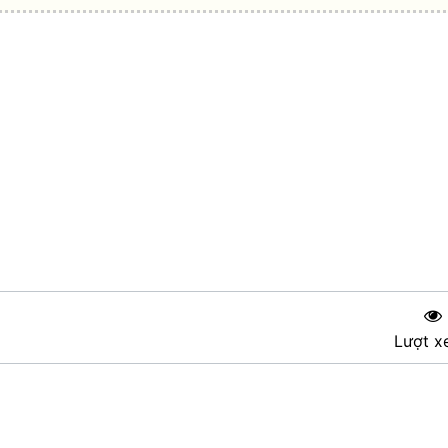
Lượt x