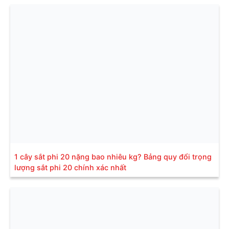
1 cây sắt phi 20 nặng bao nhiêu kg? Bảng quy đổi trọng
lượng sắt phi 20 chính xác nhất