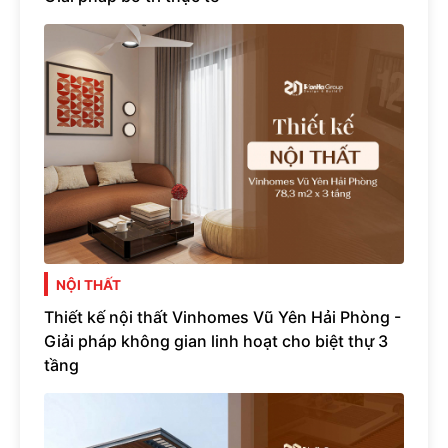
NỘI THẤT
Thiết kế nội thất Vinhomes Vũ Yên Hải Phòng -
Giải pháp không gian linh hoạt cho biệt thự 3
tầng