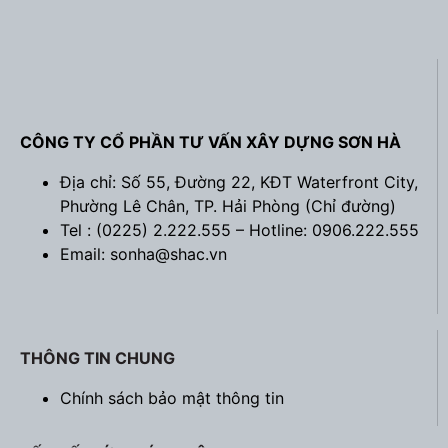
CÔNG TY CỔ PHẦN TƯ VẤN XÂY DỰNG SƠN HÀ
Địa chỉ: Số 55, Đường 22, KĐT Waterfront City,
Phường Lê Chân, TP. Hải Phòng (
Chỉ đường
)
Tel : (0225) 2.222.555 – Hotline: 0906.222.555
Email: sonha@shac.vn
THÔNG TIN CHUNG
Chính sách bảo mật thông tin