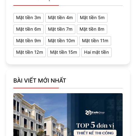
Mặt tiền 3m
Mặt tiền 4m
Mặt tiền 5m
Mặt tiền 6m
Mặt tiền 7m
Mặt tiền 8m
Mặt tiền 9m
Mặt tiền 10m
Mặt tiền 11m
Mặt tiền 12m
Mặt tiền 15m
Hai mặt tiền
BÀI VIẾT MỚI NHẤT