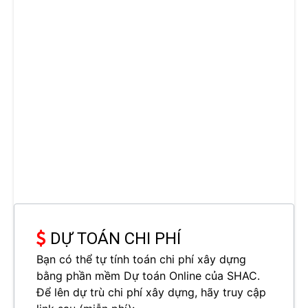
DỰ TOÁN CHI PHÍ
Bạn có thể tự tính toán chi phí xây dựng
bằng phần mềm Dự toán Online của SHAC.
Để lên dự trù chi phí xây dựng, hãy truy cập