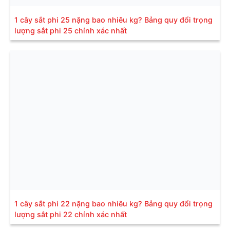
1 cây sắt phi 25 nặng bao nhiêu kg? Bảng quy đổi trọng
lượng sắt phi 25 chính xác nhất
1 cây sắt phi 22 nặng bao nhiêu kg? Bảng quy đổi trọng
lượng sắt phi 22 chính xác nhất