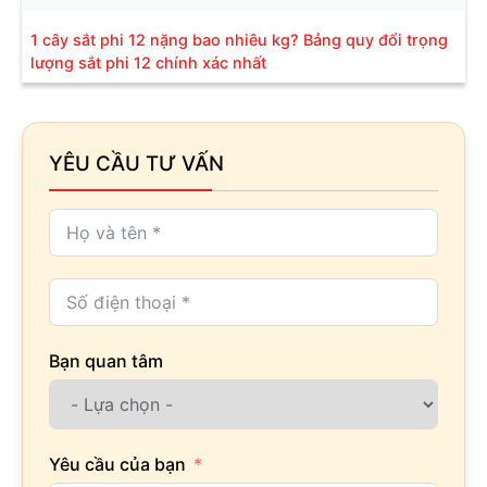
1 cây sắt phi 12 nặng bao nhiêu kg? Bảng quy đổi trọng
lượng sắt phi 12 chính xác nhất
YÊU CẦU TƯ VẤN
Bạn quan tâm
Yêu cầu của bạn