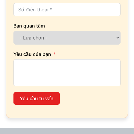
Bạn quan tâm
Yêu cầu của bạn
Yêu cầu tư vấn