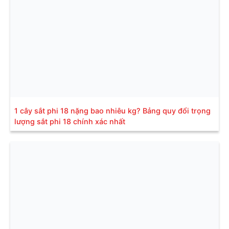
1 cây sắt phi 18 nặng bao nhiêu kg? Bảng quy đổi trọng
lượng sắt phi 18 chính xác nhất