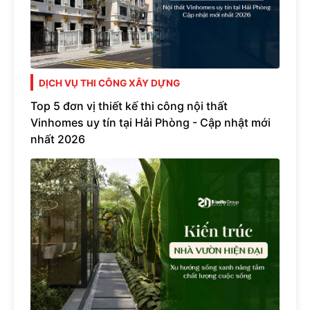
DỊCH VỤ THI CÔNG XÂY DỰNG
Top 5 đơn vị thiết kế thi công nội thất
Vinhomes uy tín tại Hải Phòng - Cập nhật mới
nhất 2026