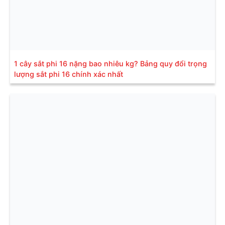
1 cây sắt phi 16 nặng bao nhiêu kg? Bảng quy đổi trọng
lượng sắt phi 16 chính xác nhất