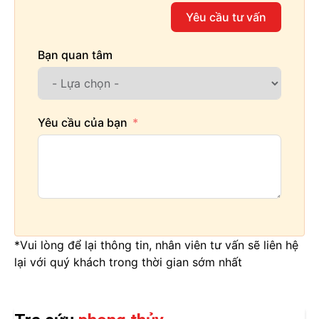
Yêu cầu tư vấn
Bạn quan tâm
Yêu cầu của bạn
*Vui lòng để lại thông tin, nhân viên tư vấn sẽ liên hệ
lại với quý khách trong thời gian sớm nhất