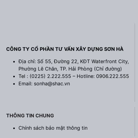
CÔNG TY CỔ PHẦN TƯ VẤN XÂY DỰNG SƠN HÀ
Địa chỉ: Số 55, Đường 22, KĐT Waterfront City,
Phường Lê Chân, TP. Hải Phòng (
Chỉ đường
)
Tel : (0225) 2.222.555 – Hotline: 0906.222.555
Email: sonha@shac.vn
THÔNG TIN CHUNG
Chính sách bảo mật thông tin