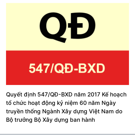
Quyết định 547/QĐ-BXD năm 2017 Kế hoạch
tổ chức hoạt động kỷ niệm 60 năm Ngày
truyền thống Ngành Xây dựng Việt Nam do
Bộ trưởng Bộ Xây dựng ban hành