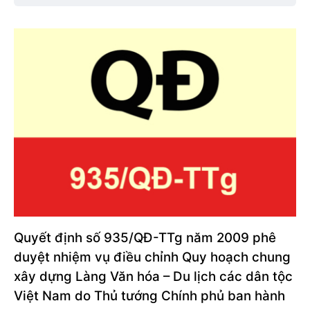
Quyết định số 935/QĐ-TTg năm 2009 phê
duyệt nhiệm vụ điều chỉnh Quy hoạch chung
xây dựng Làng Văn hóa – Du lịch các dân tộc
Việt Nam do Thủ tướng Chính phủ ban hành