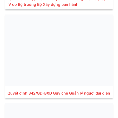
IV do Bộ trưởng Bộ Xây dựng ban hành
Quyết định 342/QĐ-BXD Quy chế Quản lý người đại diện