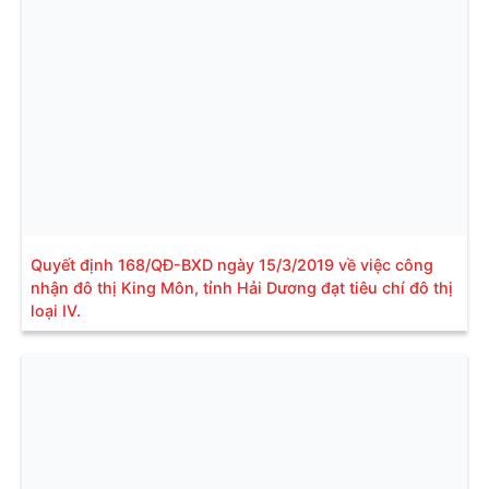
Quyết định 168/QĐ-BXD ngày 15/3/2019 về việc công
nhận đô thị King Môn, tỉnh Hải Dương đạt tiêu chí đô thị
loại IV.