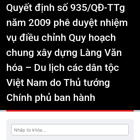
Quyết định số 935/QĐ-TTg
năm 2009 phê duyệt nhiệm
vụ điều chỉnh Quy hoạch
chung xây dựng Làng Văn
hóa – Du lịch các dân tộc
Việt Nam do Thủ tướng
Chính phủ ban hành
Tìm