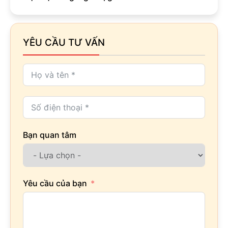
YÊU CẦU TƯ VẤN
Bạn quan tâm
Yêu cầu của bạn