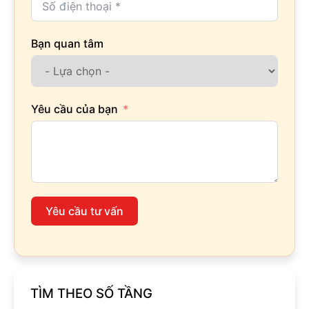
Bạn quan tâm
Yêu cầu của bạn
Yêu cầu tư vấn
TÌM THEO SỐ TẦNG