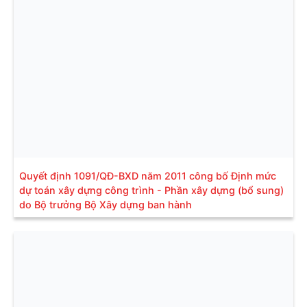
Quyết định 1091/QĐ-BXD năm 2011 công bố Định mức
dự toán xây dựng công trình - Phần xây dựng (bổ sung)
do Bộ trưởng Bộ Xây dựng ban hành