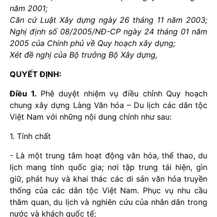
năm 2001;
Căn cứ Luật Xây dựng ngày 26 tháng 11 năm 2003;
Nghị định số 08/2005/NĐ-CP ngày 24 tháng 01 năm
2005 của Chính phủ về Quy hoạch xây dựng;
Xét đề nghị của Bộ trưởng Bộ Xây dựng,
QUYẾT ĐỊNH:
Điều 1.
Phê duyệt nhiệm vụ điều chỉnh Quy hoạch
chung xây dựng Làng Văn hóa – Du lịch các dân tộc
Việt Nam với những nội dung chính như sau:
1. Tính chất
- Là một trung tâm hoạt động văn hóa, thể thao, du
lịch mang tính quốc gia; nơi tập trung tái hiện, gìn
giữ, phát huy và khai thác các di sản văn hóa truyền
thống của các dân tộc Việt Nam. Phục vụ nhu cầu
thăm quan, du lịch và nghiên cứu của nhân dân trong
nước và khách quốc tế;