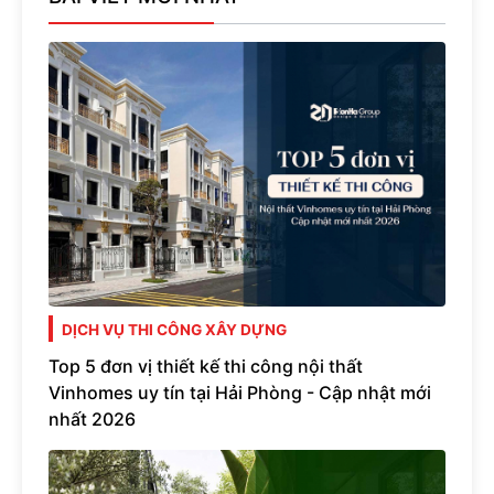
DỊCH VỤ THI CÔNG XÂY DỰNG
Top 5 đơn vị thiết kế thi công nội thất
Vinhomes uy tín tại Hải Phòng - Cập nhật mới
nhất 2026