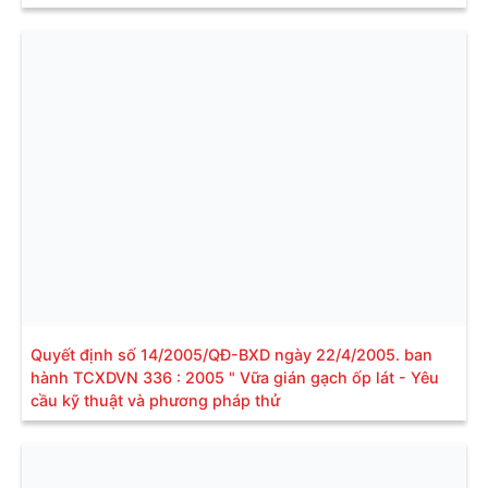
Quyết định số 14/2005/QĐ-BXD ngày 22/4/2005. ban
hành TCXDVN 336 : 2005 " Vữa gián gạch ốp lát - Yêu
cầu kỹ thuật và phương pháp thử