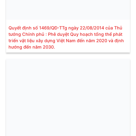
Quyết định số 1469/QĐ-TTg ngày 22/08/2014 của Thủ
tướng Chính phủ : Phê duyệt Quy hoạch tổng thể phát
triển vật liệu xây dựng Việt Nam đến năm 2020 và định
hướng đến năm 2030.