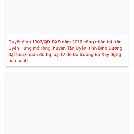
Quyết định 1007/QĐ-BXD năm 2012 công nhận thị trấn
Uyên Hưng mở rộng, huyện Tân Uyên, tỉnh Bình Dương
đạt tiêu chuẩn đô thị loại IV do Bộ trưởng Bộ Xây dựng
ban hành