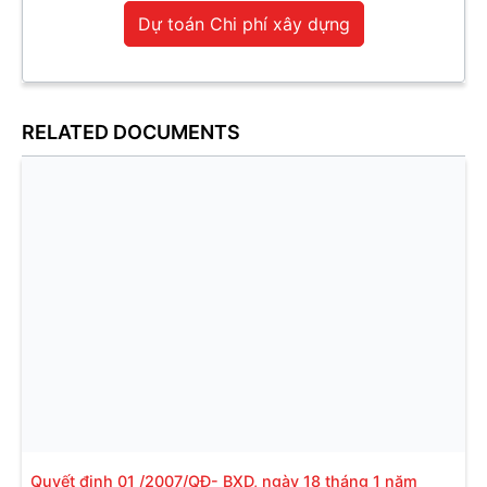
Dự toán Chi phí xây dựng
RELATED DOCUMENTS
Quyết định 01 /2007/QĐ- BXD, ngày 18 tháng 1 năm