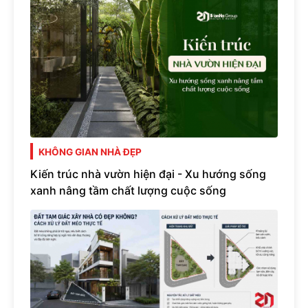
KHÔNG GIAN NHÀ ĐẸP
Kiến trúc nhà vườn hiện đại - Xu hướng sống
xanh nâng tầm chất lượng cuộc sống