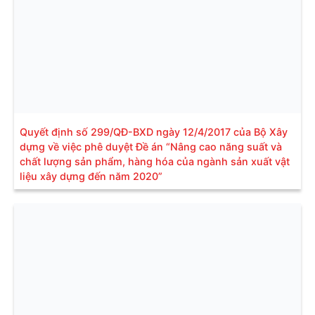
Quyết định số 299/QĐ-BXD ngày 12/4/2017 của Bộ Xây
dựng về việc phê duyệt Đề án “Nâng cao năng suất và
chất lượng sản phẩm, hàng hóa của ngành sản xuất vật
liệu xây dựng đến năm 2020”