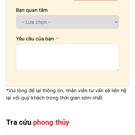
Bạn quan tâm
Yêu cầu của bạn
*Vui lòng để lại thông tin, nhân viên tư vấn sẽ liên hệ
lại với quý khách trong thời gian sớm nhất
Tra cứu
phong thủy