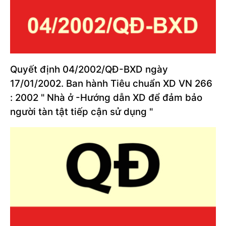
Quyết định 04/2002/QĐ-BXD ngày
17/01/2002. Ban hành Tiêu chuẩn XD VN 266
: 2002 " Nhà ở -Hướng dẫn XD để đảm bảo
người tàn tật tiếp cận sử dụng "