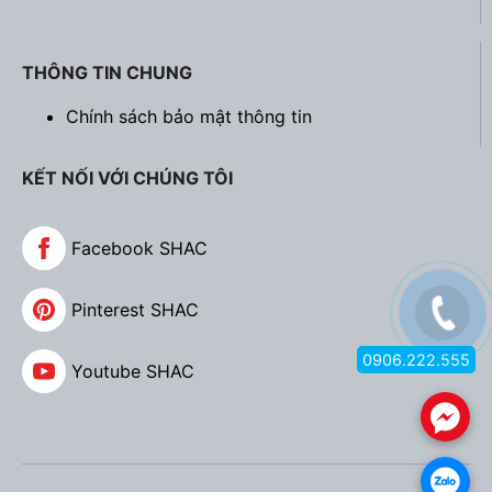
THÔNG TIN CHUNG
Chính sách bảo mật thông tin
KẾT NỐI VỚI CHÚNG TÔI
Facebook SHAC
Pinterest SHAC
0906.222.555
Youtube SHAC
.
.