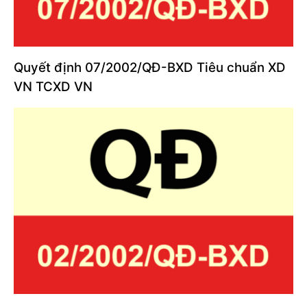
Quyết định 07/2002/QĐ-BXD Tiêu chuẩn XD
VN TCXD VN