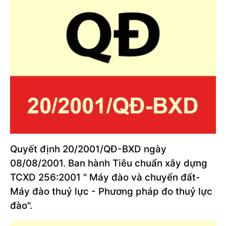
Quyết định 20/2001/QĐ-BXD ngày
08/08/2001. Ban hành Tiêu chuẩn xây dựng
TCXD 256:2001 " Máy đào và chuyển đất-
Máy đào thuỷ lực - Phương pháp đo thuỷ lực
đào".