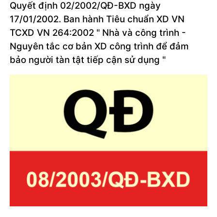
Quyết định 02/2002/QĐ-BXD ngày
17/01/2002. Ban hành Tiêu chuẩn XD VN
TCXD VN 264:2002 " Nhà và công trình -
Nguyên tắc cơ bản XD công trình để đảm
bảo người tàn tật tiếp cận sử dụng "