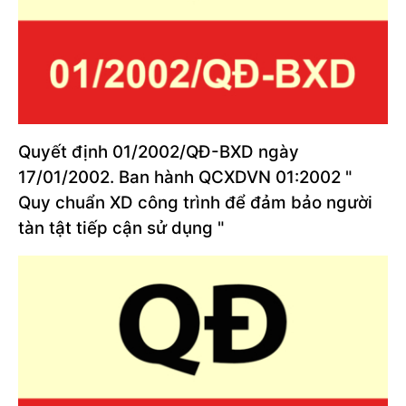
Quyết định 01/2002/QĐ-BXD ngày
17/01/2002. Ban hành QCXDVN 01:2002 "
Quy chuẩn XD công trình để đảm bảo người
tàn tật tiếp cận sử dụng "