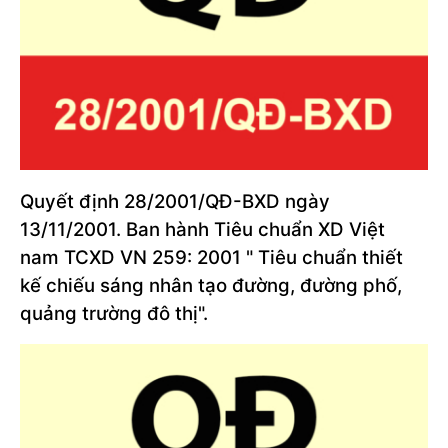
Quyết định 28/2001/QĐ-BXD ngày
13/11/2001. Ban hành Tiêu chuẩn XD Việt
nam TCXD VN 259: 2001 " Tiêu chuẩn thiết
kế chiếu sáng nhân tạo đường, đường phố,
quảng trường đô thị".