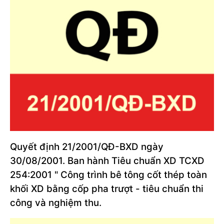
Quyết định 21/2001/QĐ-BXD ngày
30/08/2001. Ban hành Tiêu chuẩn XD TCXD
254:2001 " Công trình bê tông cốt thép toàn
khối XD bằng cốp pha trượt - tiêu chuẩn thi
công và nghiệm thu.