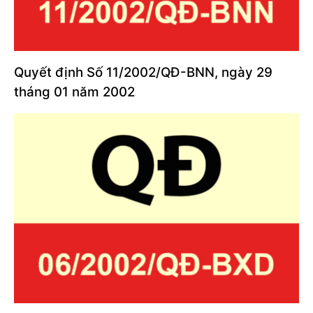
Quyết định Số 11/2002/QĐ-BNN, ngày 29
tháng 01 năm 2002