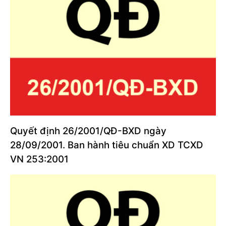
Quyết định 26/2001/QĐ-BXD ngày
28/09/2001. Ban hành tiêu chuẩn XD TCXD
VN 253:2001