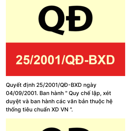
Quyết định 25/2001/QĐ-BXD ngày
04/09/2001. Ban hành " Quy chế lập, xét
duyệt và ban hành các văn bản thuộc hệ
thống tiêu chuẩn XD VN ".