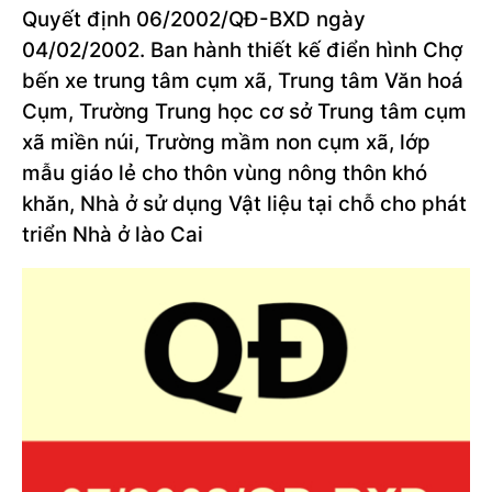
Quyết định 06/2002/QĐ-BXD ngày
04/02/2002. Ban hành thiết kế điển hình Chợ
bến xe trung tâm cụm xã, Trung tâm Văn hoá
Cụm, Trường Trung học cơ sở Trung tâm cụm
xã miền núi, Trường mầm non cụm xã, lớp
mẫu giáo lẻ cho thôn vùng nông thôn khó
khăn, Nhà ở sử dụng Vật liệu tại chỗ cho phát
triển Nhà ở lào Cai