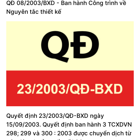
QĐ 08/2003/BXD - Ban hành Công trình về
Nguyên tắc thiết kế
Quyết định 23/2003/QĐ-BXD ngày
15/09/2003. Quyết định ban hành 3 TCXDVN
298; 299 và 300 : 2003 được chuyển dịch từ