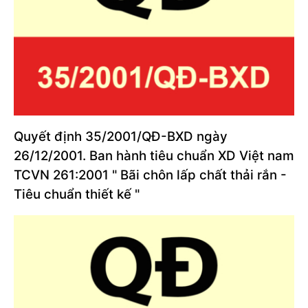
Quyết định 35/2001/QĐ-BXD ngày
26/12/2001. Ban hành tiêu chuẩn XD Việt nam
TCVN 261:2001 " Bãi chôn lấp chất thải rắn -
Tiêu chuẩn thiết kế "