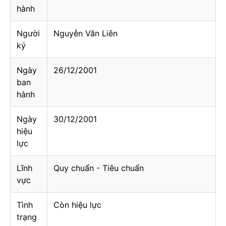
hành
Người
Nguyễn Văn Liên
ký
Ngày
26/12/2001
ban
hành
Ngày
30/12/2001
hiệu
lực
Lĩnh
Quy chuẩn - Tiêu chuẩn
vực
Tình
Còn hiệu lực
trạng