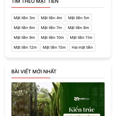
TÌM THEO MẶT TIỀN
Mặt tiền 3m
Mặt tiền 4m
Mặt tiền 5m
Mặt tiền 6m
Mặt tiền 7m
Mặt tiền 8m
Mặt tiền 9m
Mặt tiền 10m
Mặt tiền 11m
Mặt tiền 12m
Mặt tiền 15m
Hai mặt tiền
BÀI VIẾT MỚI NHẤT