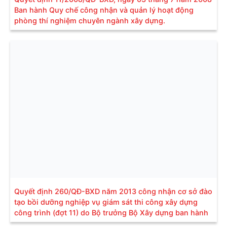
Ban hành Quy chế công nhận và quản lý hoạt động
phòng thí nghiệm chuyên ngành xây dựng.
Quyết định 260/QĐ-BXD năm 2013 công nhận cơ sở đào
tạo bồi dưỡng nghiệp vụ giám sát thi công xây dựng
công trình (đợt 11) do Bộ trưởng Bộ Xây dựng ban hành