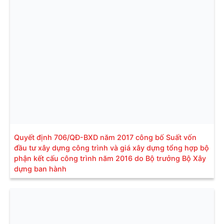
Quyết định 706/QĐ-BXD năm 2017 công bố Suất vốn
đầu tư xây dựng công trình và giá xây dựng tổng hợp bộ
phận kết cấu công trình năm 2016 do Bộ trưởng Bộ Xây
dựng ban hành