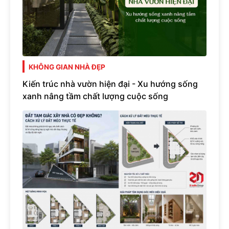
KHÔNG GIAN NHÀ ĐẸP
Kiến trúc nhà vườn hiện đại - Xu hướng sống
xanh nâng tầm chất lượng cuộc sống