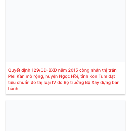
Quyết định 129/QĐ-BXD năm 2015 công nhận thị trấn
Plei Kần mở rộng, huyện Ngọc Hồi, tỉnh Kon Tum đạt
tiêu chuẩn đô thị loại IV do Bộ trưởng Bộ Xây dựng ban
hành