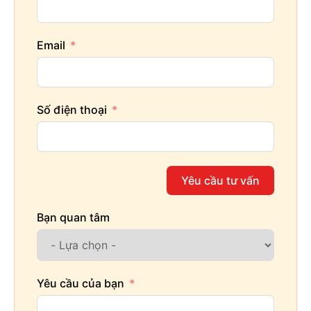
Email
Số điện thoại
Yêu cầu tư vấn
Bạn quan tâm
Yêu cầu của bạn