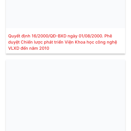
Quyết định 16/2000/QĐ-BXD ngày 01/08/2000. Phê
duyệt Chiến lược phát triển Viện Khoa học công nghệ
VLXD đến năm 2010