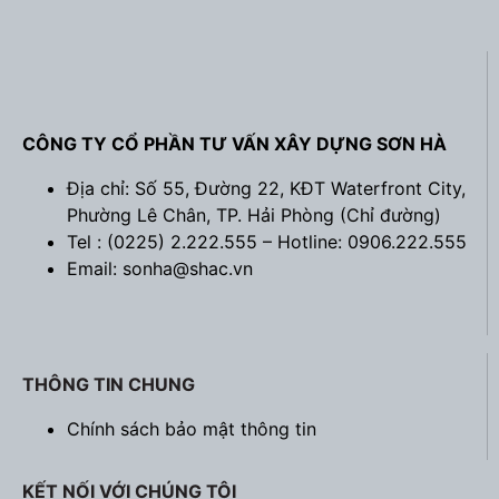
CÔNG TY CỔ PHẦN TƯ VẤN XÂY DỰNG SƠN HÀ
Địa chỉ: Số 55, Đường 22, KĐT Waterfront City,
Phường Lê Chân, TP. Hải Phòng (
Chỉ đường
)
Tel : (0225) 2.222.555 – Hotline: 0906.222.555
Email: sonha@shac.vn
THÔNG TIN CHUNG
Chính sách bảo mật thông tin
KẾT NỐI VỚI CHÚNG TÔI