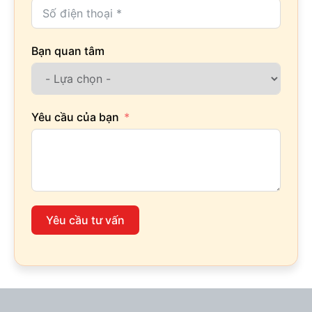
Bạn quan tâm
Yêu cầu của bạn
Yêu cầu tư vấn