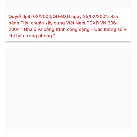
Quyết định 02/2004/QĐ-BXD ngày 25/02/2004. Ban
hành Tiêu chuẩn xây dựng Việt Nam TCXD VN 306:
2004 '' Nhà ở và công trình công cộng - Các thông số vi
khí hậu trong phòng ''