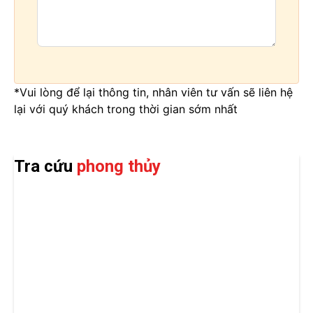
*Vui lòng để lại thông tin, nhân viên tư vấn sẽ liên hệ
lại với quý khách trong thời gian sớm nhất
Tra cứu
phong thủy