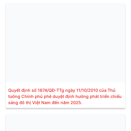
Quyết định số 1874/QĐ-TTg ngày 11/10/2010 của Thủ
tướng Chính phủ phê duyệt định hướng phát triển chiếu
sáng đô thị Việt Nam đến năm 2025.