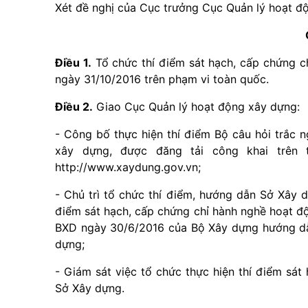
Xét đề nghị của Cục trưởng Cục Quản lý hoạt 
Điều 1.
Tổ chức thí điểm sát hạch, cấp chứng c
ngày 31/10/2016 trên phạm vi toàn quốc.
Điều 2.
Giao Cục Quản lý hoạt động xây dựng:
- Công bố thực hiện thí điểm Bộ câu hỏi trắc 
xây dựng, được đăng tải công khai trên 
http://www.xaydung.gov.vn;
- Chủ trì tổ chức thí điểm, hướng dẫn Sở Xây d
điểm sát hạch, cấp chứng chỉ hành nghề hoạt đ
BXD ngày 30/6/2016 của Bộ Xây dựng hướng dẫn
dựng;
- Giám sát việc tổ chức thực hiện thí điểm sá
Sở Xây dựng.