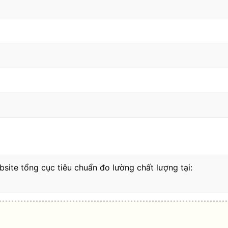
bsite tổng cục tiêu chuẩn đo lường chất lượng tại: