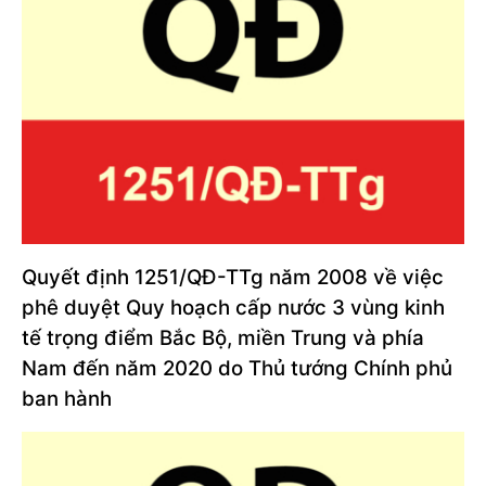
Quyết định 1251/QĐ-TTg năm 2008 về việc
phê duyệt Quy hoạch cấp nước 3 vùng kinh
tế trọng điểm Bắc Bộ, miền Trung và phía
Nam đến năm 2020 do Thủ tướng Chính phủ
ban hành