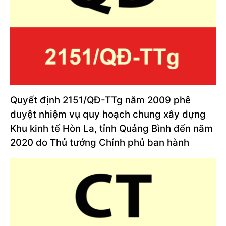
Quyết định 2151/QĐ-TTg năm 2009 phê
duyệt nhiệm vụ quy hoạch chung xây dựng
Khu kinh tế Hòn La, tỉnh Quảng Bình đến năm
2020 do Thủ tướng Chính phủ ban hành