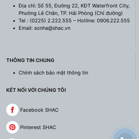
Địa chỉ: Số 55, Đường 22, KĐT Waterfront City,
Phường Lê Chân, TP. Hải Phòng (
Chỉ đường
)
Tel : (0225) 2.222.555 – Hotline: 0906.222.555
Email: sonha@shac.vn
THÔNG TIN CHUNG
Chính sách bảo mật thông tin
KẾT NỐI VỚI CHÚNG TÔI
Facebook SHAC
Pinterest SHAC