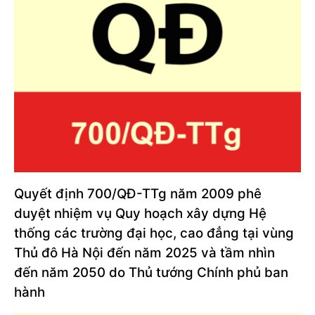
Quyết định 700/QĐ-TTg năm 2009 phê
duyệt nhiệm vụ Quy hoạch xây dựng Hệ
thống các trường đại học, cao đẳng tại vùng
Thủ đô Hà Nội đến năm 2025 và tầm nhìn
đến năm 2050 do Thủ tướng Chính phủ ban
hành