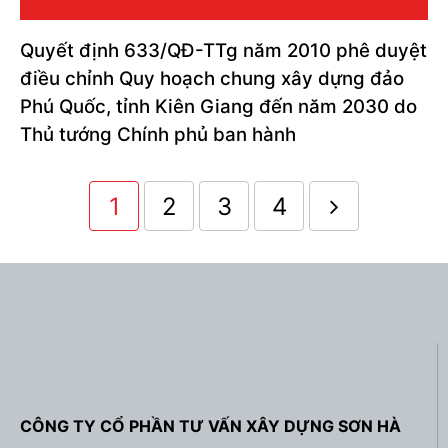
Quyết định 633/QĐ-TTg năm 2010 phê duyệt
điều chỉnh Quy hoạch chung xây dựng đảo
Phú Quốc, tỉnh Kiên Giang đến năm 2030 do
Thủ tướng Chính phủ ban hành
1
2
3
4
CÔNG TY CỔ PHẦN TƯ VẤN XÂY DỰNG SƠN HÀ