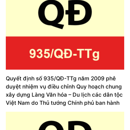
Quyết định số 935/QĐ-TTg năm 2009 phê
duyệt nhiệm vụ điều chỉnh Quy hoạch chung
xây dựng Làng Văn hóa – Du lịch các dân tộc
Việt Nam do Thủ tướng Chính phủ ban hành