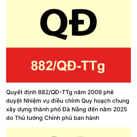
Quyết định 882/QĐ-TTg năm 2009 phê
duyệt Nhiệm vụ điều chỉnh Quy hoạch chung
xây dựng thành phố Đà Nẵng đến năm 2025
do Thủ tướng Chính phủ ban hành