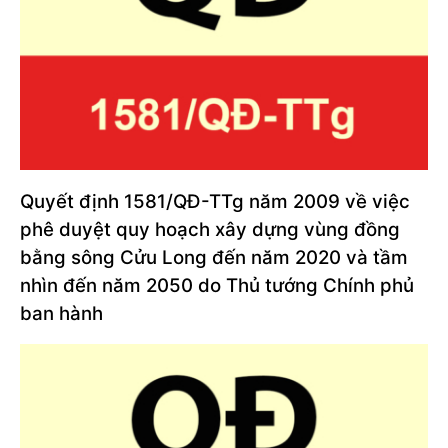
Quyết định 1581/QĐ-TTg năm 2009 về việc
phê duyệt quy hoạch xây dựng vùng đồng
bằng sông Cửu Long đến năm 2020 và tầm
nhìn đến năm 2050 do Thủ tướng Chính phủ
ban hành