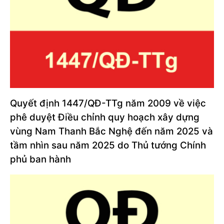
Quyết định 1447/QĐ-TTg năm 2009 về việc
phê duyệt Điều chỉnh quy hoạch xây dựng
vùng Nam Thanh Bắc Nghệ đến năm 2025 và
tầm nhìn sau năm 2025 do Thủ tướng Chính
phủ ban hành