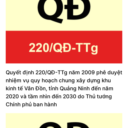
Quyết định 220/QĐ-TTg năm 2009 phê duyệt
nhiệm vụ quy hoạch chung xây dựng khu
kinh tế Vân Đồn, tỉnh Quảng Ninh đến năm
2020 và tầm nhìn đến 2030 do Thủ tướng
Chính phủ ban hành