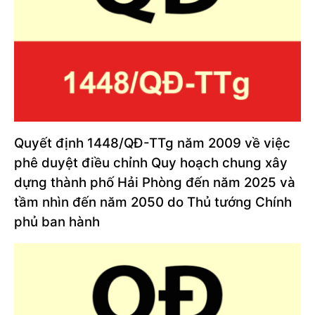
Quyết định 1448/QĐ-TTg năm 2009 về việc
phê duyệt điều chỉnh Quy hoạch chung xây
dựng thành phố Hải Phòng đến năm 2025 và
tầm nhìn đến năm 2050 do Thủ tướng Chính
phủ ban hành