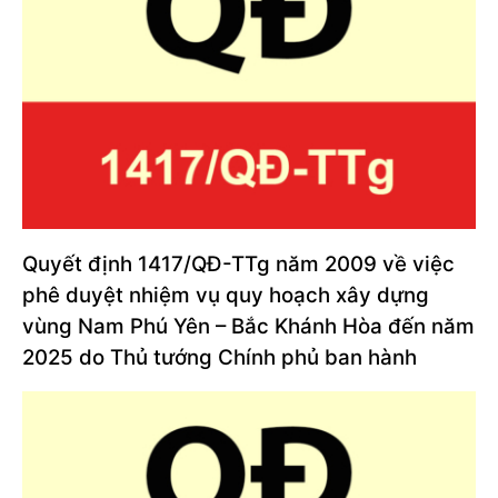
Quyết định 1417/QĐ-TTg năm 2009 về việc
phê duyệt nhiệm vụ quy hoạch xây dựng
vùng Nam Phú Yên – Bắc Khánh Hòa đến năm
2025 do Thủ tướng Chính phủ ban hành