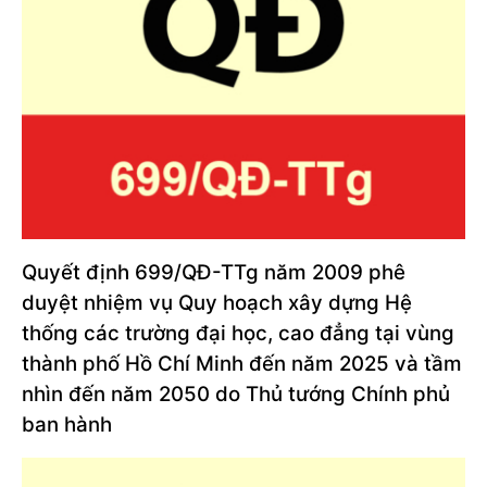
Quyết định 699/QĐ-TTg năm 2009 phê
duyệt nhiệm vụ Quy hoạch xây dựng Hệ
thống các trường đại học, cao đẳng tại vùng
thành phố Hồ Chí Minh đến năm 2025 và tầm
nhìn đến năm 2050 do Thủ tướng Chính phủ
ban hành