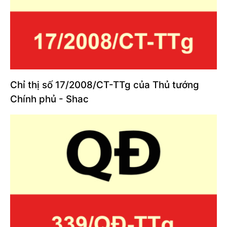
Chỉ thị số 17/2008/CT-TTg của Thủ tướng
Chính phủ - Shac