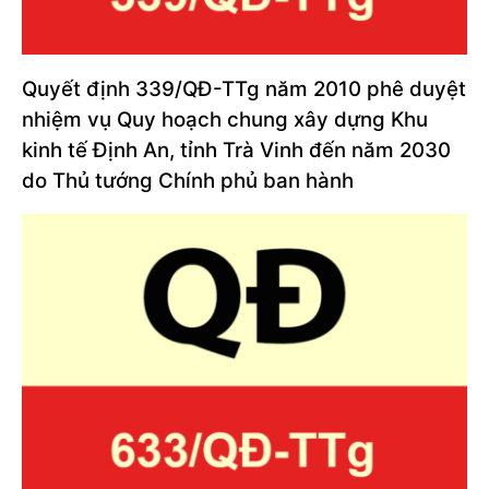
Quyết định 339/QĐ-TTg năm 2010 phê duyệt
nhiệm vụ Quy hoạch chung xây dựng Khu
kinh tế Định An, tỉnh Trà Vinh đến năm 2030
do Thủ tướng Chính phủ ban hành