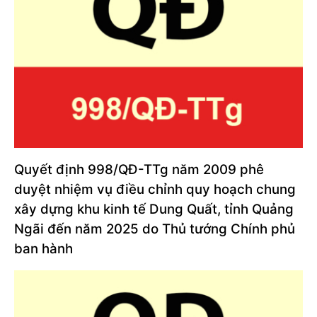
Quyết định 998/QĐ-TTg năm 2009 phê
duyệt nhiệm vụ điều chỉnh quy hoạch chung
xây dựng khu kinh tế Dung Quất, tỉnh Quảng
Ngãi đến năm 2025 do Thủ tướng Chính phủ
ban hành