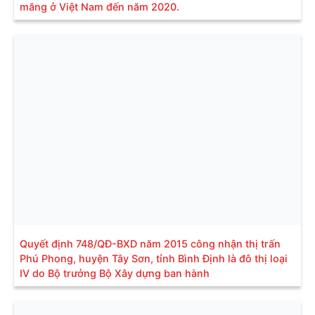
măng ở Việt Nam đến năm 2020.
Quyết định 748/QĐ-BXD năm 2015 công nhận thị trấn
Phú Phong, huyện Tây Sơn, tỉnh Bình Định là đô thị loại
IV do Bộ trưởng Bộ Xây dựng ban hành