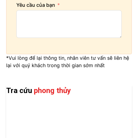
Yêu cầu của bạn
*Vui lòng để lại thông tin, nhân viên tư vấn sẽ liên hệ
lại với quý khách trong thời gian sớm nhất
Tra cứu
phong thủy