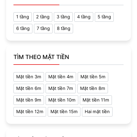
1 tầng
2 tầng
3 tầng
4 tầng
5 tầng
6 tầng
7 tầng
8 tầng
TÌM THEO MẶT TIỀN
Mặt tiền 3m
Mặt tiền 4m
Mặt tiền 5m
Mặt tiền 6m
Mặt tiền 7m
Mặt tiền 8m
Mặt tiền 9m
Mặt tiền 10m
Mặt tiền 11m
Mặt tiền 12m
Mặt tiền 15m
Hai mặt tiền