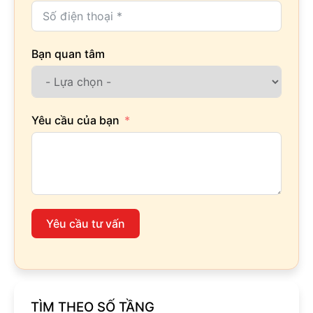
Bạn quan tâm
Yêu cầu của bạn
Yêu cầu tư vấn
TÌM THEO SỐ TẦNG