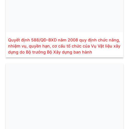
Quyết định 588/QĐ-BXD năm 2008 quy định chức năng,
nhiệm vụ, quyền hạn, cơ cấu tổ chức của Vụ Vật liệu xây
dựng do Bộ trưởng Bộ Xây dựng ban hành