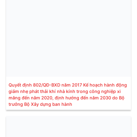
Quyết định 802/QĐ-BXD năm 2017 Kế hoạch hành động
giảm nhẹ phát thải khí nhà kính trong công nghiệp xi
măng đến năm 2020, định hướng đến năm 2030 do Bộ
trưởng Bộ Xây dựng ban hành