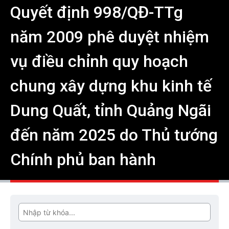
Quyết định 998/QĐ-TTg
năm 2009 phê duyệt nhiệm
vụ điều chỉnh quy hoạch
chung xây dựng khu kinh tế
Dung Quất, tỉnh Quảng Ngãi
đến năm 2025 do Thủ tướng
Chính phủ ban hành
Tìm