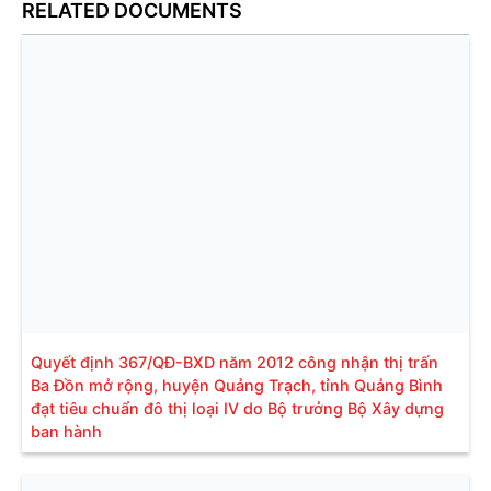
RELATED DOCUMENTS
Quyết định 367/QĐ-BXD năm 2012 công nhận thị trấn
Ba Đồn mở rộng, huyện Quảng Trạch, tỉnh Quảng Bình
đạt tiêu chuẩn đô thị loại IV do Bộ trưởng Bộ Xây dựng
ban hành