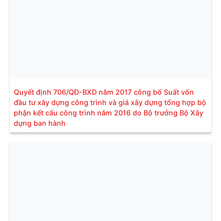
Quyết định 706/QĐ-BXD năm 2017 công bố Suất vốn
đầu tư xây dựng công trình và giá xây dựng tổng hợp bộ
phận kết cấu công trình năm 2016 do Bộ trưởng Bộ Xây
dựng ban hành