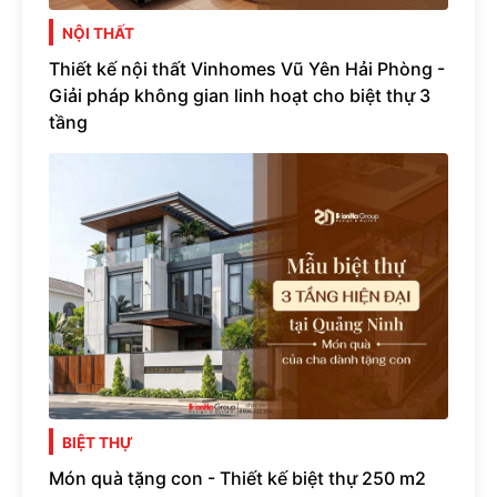
NỘI THẤT
Thiết kế nội thất Vinhomes Vũ Yên Hải Phòng -
Giải pháp không gian linh hoạt cho biệt thự 3
tầng
BIỆT THỰ
Món quà tặng con - Thiết kế biệt thự 250 m2