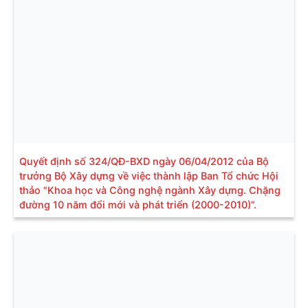
Quyết định số 324/QĐ-BXD ngày 06/04/2012 của Bộ
trưởng Bộ Xây dựng về việc thành lập Ban Tổ chức Hội
thảo “Khoa học và Công nghệ ngành Xây dựng. Chặng
đường 10 năm đổi mới và phát triển (2000-2010)”.