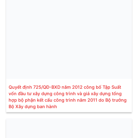
Quyết định 725/QĐ-BXD năm 2012 công bố Tập Suất
vốn đầu tư xây dựng công trình và giá xây dựng tổng
hợp bộ phận kết cấu công trình năm 2011 do Bộ trưởng
Bộ Xây dựng ban hành