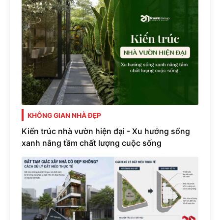
KHÔNG GIAN NHÀ ĐẸP
Kiến trúc nhà vườn hiện đại - Xu hướng sống
xanh nâng tầm chất lượng cuộc sống