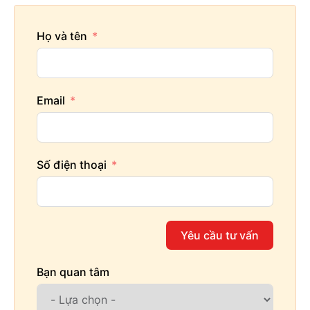
Họ và tên
Email
Số điện thoại
Yêu cầu tư vấn
Bạn quan tâm