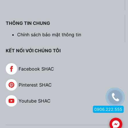
THÔNG TIN CHUNG
Chính sách bảo mật thông tin
KẾT NỐI VỚI CHÚNG TÔI
Facebook SHAC
Pinterest SHAC
Youtube SHAC
0906.222.555
.