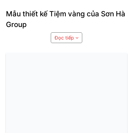
Mẫu thiết kế Tiệm vàng của Sơn Hà
Group
Đọc tiếp