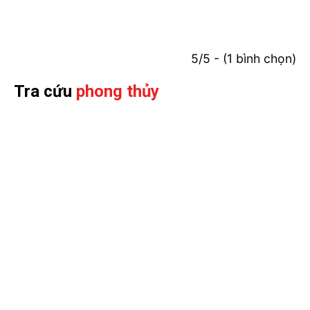
5/5 - (1 bình chọn)
Tra cứu
phong thủy