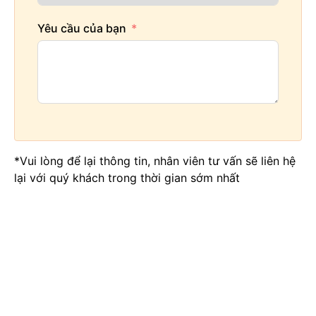
Yêu cầu của bạn
*Vui lòng để lại thông tin, nhân viên tư vấn sẽ liên hệ
lại với quý khách trong thời gian sớm nhất