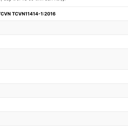
 TCVN TCVN11414-1:2016