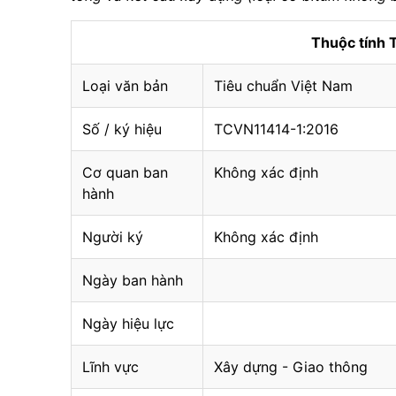
Thuộc tính
Loại văn bản
Tiêu chuẩn Việt Nam
Số / ký hiệu
TCVN11414-1:2016
Cơ quan ban
Không xác định
hành
Người ký
Không xác định
Ngày ban hành
Ngày hiệu lực
Lĩnh vực
Xây dựng - Giao thông