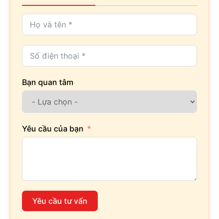
Bạn quan tâm
Yêu cầu của bạn
Yêu cầu tư vấn