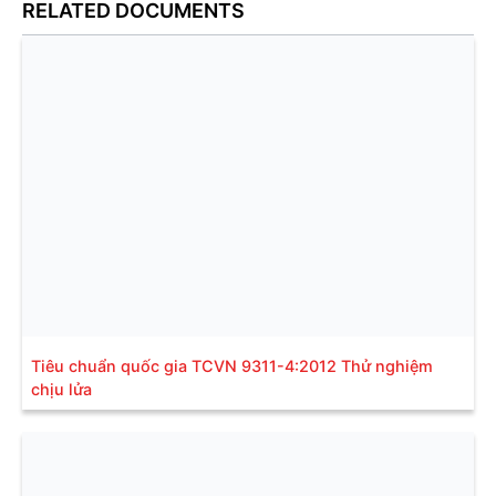
RELATED DOCUMENTS
Tiêu chuẩn quốc gia TCVN 9311-4:2012 Thử nghiệm
chịu lửa