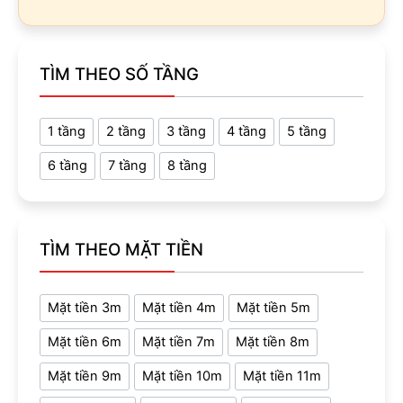
TÌM THEO SỐ TẦNG
1 tầng
2 tầng
3 tầng
4 tầng
5 tầng
6 tầng
7 tầng
8 tầng
TÌM THEO MẶT TIỀN
Mặt tiền 3m
Mặt tiền 4m
Mặt tiền 5m
Mặt tiền 6m
Mặt tiền 7m
Mặt tiền 8m
Mặt tiền 9m
Mặt tiền 10m
Mặt tiền 11m