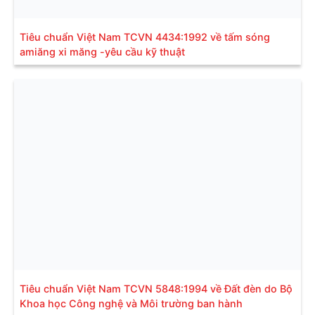
Tiêu chuẩn Việt Nam TCVN 4434:1992 về tấm sóng
amiăng xi măng -yêu cầu kỹ thuật
Tiêu chuẩn Việt Nam TCVN 5848:1994 về Đất đèn do Bộ
Khoa học Công nghệ và Môi trường ban hành