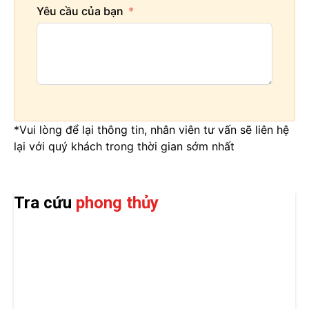
Yêu cầu của bạn
*Vui lòng để lại thông tin, nhân viên tư vấn sẽ liên hệ
lại với quý khách trong thời gian sớm nhất
Tra cứu
phong thủy