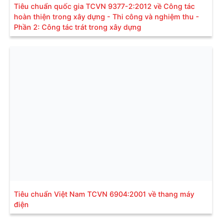
Tiêu chuẩn quốc gia TCVN 9377-2:2012 về Công tác
hoàn thiện trong xây dựng - Thi công và nghiệm thu -
Phần 2: Công tác trát trong xây dựng
Tiêu chuẩn Việt Nam TCVN 6904:2001 về thang máy
điện