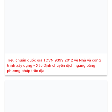
Tiêu chuẩn quốc gia TCVN 9399:2012 về Nhà và công
trình xây dựng - Xác định chuyển dịch ngang bằng
phương pháp trắc địa