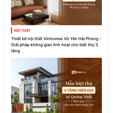
NỘI THẤT
Thiết kế nội thất Vinhomes Vũ Yên Hải Phòng -
Giải pháp không gian linh hoạt cho biệt thự 3
tầng