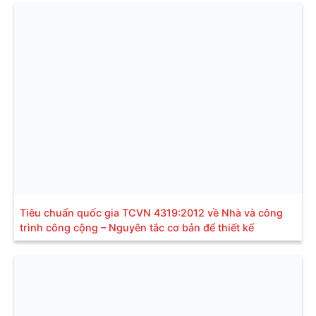
Tiêu chuẩn quốc gia TCVN 4319:2012 về Nhà và công
trình công cộng – Nguyên tắc cơ bản để thiết kế