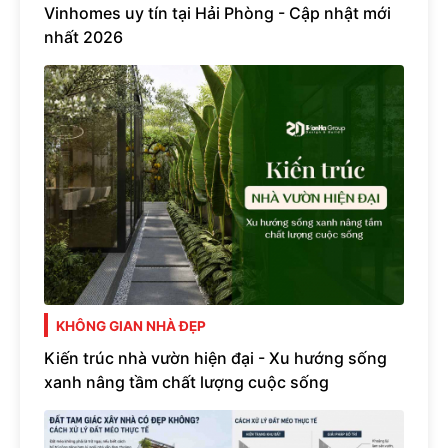
Vinhomes uy tín tại Hải Phòng - Cập nhật mới
nhất 2026
KHÔNG GIAN NHÀ ĐẸP
Kiến trúc nhà vườn hiện đại - Xu hướng sống
xanh nâng tầm chất lượng cuộc sống