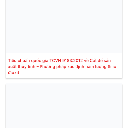
Tiêu chuẩn quốc gia TCVN 9183:2012 về Cát để sản
xuất thủy tinh – Phương pháp xác định hàm lượng Silic
đioxit