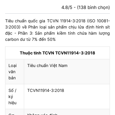
4.8/5 - (138 bình chọn)
Tiêu chuẩn quốc gia TCVN 11914-3:2018 (ISO 10081-
3:2003) về Phân loại sản phẩm chịu lửa định hình sít
đặc - Phần 3: Sản phẩm kiềm tính chứa hàm lượng
carbon dư từ 7% đến 50%
Thuộc tính TCVN TCVN11914-3:2018
Loại
Tiêu chuẩn Việt Nam
văn
bản
Số /
TCVN11914-3:2018
ký
hiệu