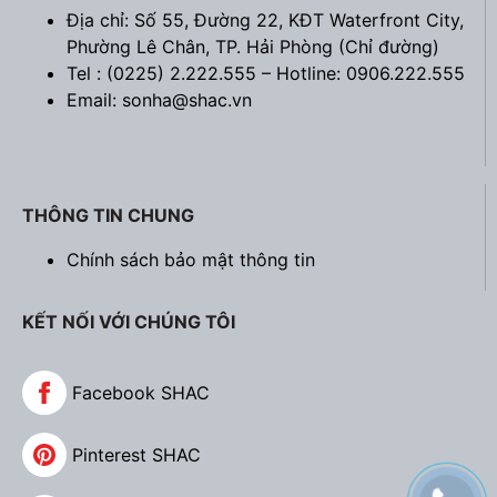
Địa chỉ: Số 55, Đường 22, KĐT Waterfront City,
Phường Lê Chân, TP. Hải Phòng (
Chỉ đường
)
Tel : (0225) 2.222.555 – Hotline: 0906.222.555
Email: sonha@shac.vn
THÔNG TIN CHUNG
Chính sách bảo mật thông tin
KẾT NỐI VỚI CHÚNG TÔI
Facebook SHAC
Pinterest SHAC