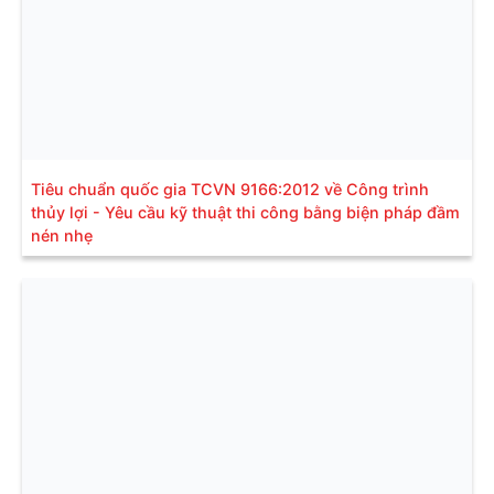
Tiêu chuẩn quốc gia TCVN 9166:2012 về Công trình
thủy lợi - Yêu cầu kỹ thuật thi công bằng biện pháp đầm
nén nhẹ