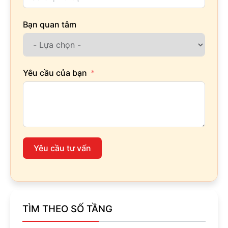
Bạn quan tâm
Yêu cầu của bạn
Yêu cầu tư vấn
TÌM THEO SỐ TẦNG