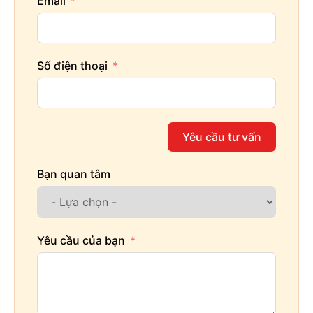
Email
Số điện thoại
Yêu cầu tư vấn
Bạn quan tâm
Yêu cầu của bạn