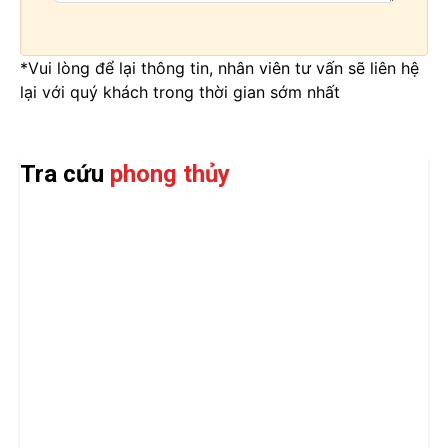
*Vui lòng để lại thông tin, nhân viên tư vấn sẽ liên hệ
lại với quý khách trong thời gian sớm nhất
Tra cứu
phong thủy