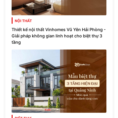
NỘI THẤT
Thiết kế nội thất Vinhomes Vũ Yên Hải Phòng -
Giải pháp không gian linh hoạt cho biệt thự 3
tầng