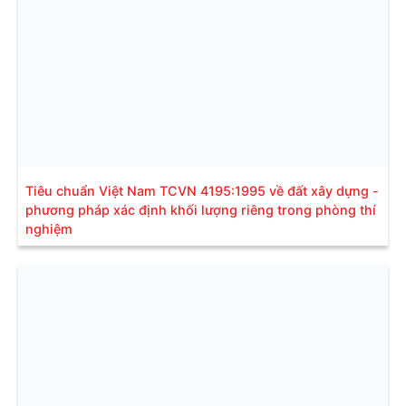
Tiêu chuẩn Việt Nam TCVN 4195:1995 về đất xây dựng -
phương pháp xác định khối lượng riêng trong phòng thí
nghiệm