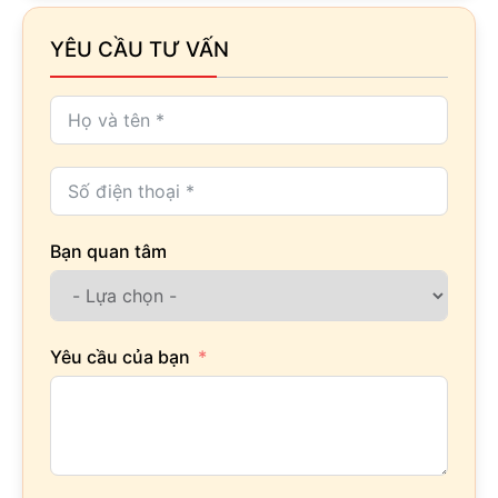
YÊU CẦU TƯ VẤN
Bạn quan tâm
Yêu cầu của bạn