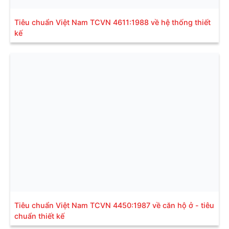
Tiêu chuẩn Việt Nam TCVN 4611:1988 về hệ thống thiết
kế
Tiêu chuẩn Việt Nam TCVN 4450:1987 về căn hộ ở - tiêu
chuẩn thiết kế