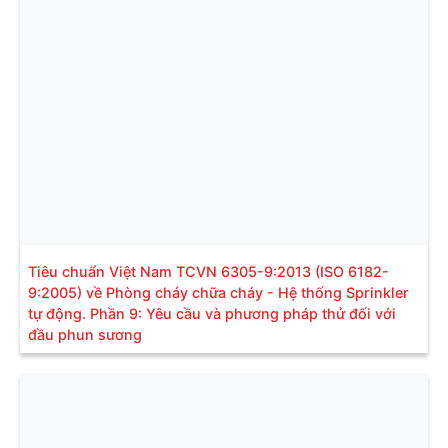
Tiêu chuẩn Việt Nam TCVN 6305-9:2013 (ISO 6182-
9:2005) về Phòng cháy chữa cháy - Hệ thống Sprinkler
tự động. Phần 9: Yêu cầu và phương pháp thử đối với
đầu phun sương