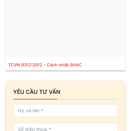
TCVN 9312:2012 - Cách nhiệt SHAC
YÊU CẦU TƯ VẤN