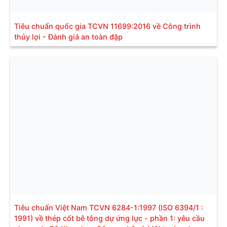
Tiêu chuẩn quốc gia TCVN 11699:2016 về Công trình
thủy lợi - Đánh giá an toàn đập
Tiêu chuẩn Việt Nam TCVN 6284-1:1997 (ISO 6394/1 :
1991) về thép cốt bê tông dự ứng lực - phần 1: yêu cầu