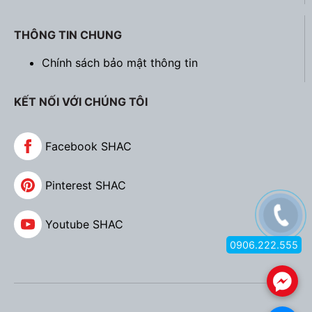
THÔNG TIN CHUNG
Chính sách bảo mật thông tin
KẾT NỐI VỚI CHÚNG TÔI
Facebook SHAC
Pinterest SHAC
Youtube SHAC
0906.222.555
.