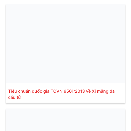
Tiêu chuẩn quốc gia TCVN 9501:2013 về Xi măng đa
cấu tử