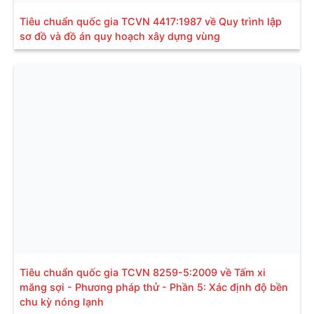
Tiêu chuẩn quốc gia TCVN 4417:1987 về Quy trình lập
sơ đồ và đồ án quy hoạch xây dựng vùng
Tiêu chuẩn quốc gia TCVN 8259-5:2009 về Tấm xi
măng sợi - Phương pháp thử - Phần 5: Xác định độ bền
chu kỳ nóng lạnh