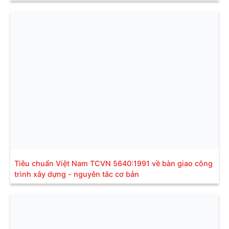
Tiêu chuẩn Việt Nam TCVN 5640:1991 về bàn giao công
trình xây dựng - nguyên tắc cơ bản