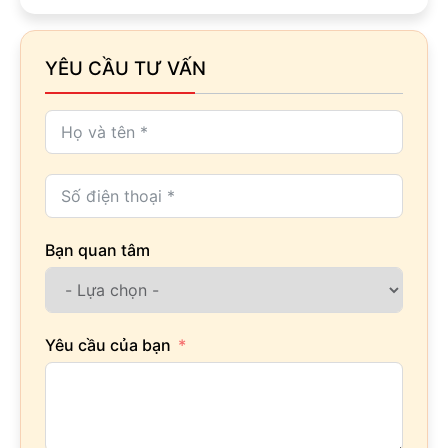
YÊU CẦU TƯ VẤN
Bạn quan tâm
Yêu cầu của bạn