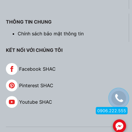
THÔNG TIN CHUNG
Chính sách bảo mật thông tin
KẾT NỐI VỚI CHÚNG TÔI
Facebook SHAC
Pinterest SHAC
Youtube SHAC
0906.222.555
.