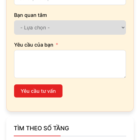
Bạn quan tâm
Yêu cầu của bạn
Yêu cầu tư vấn
TÌM THEO SỐ TẦNG