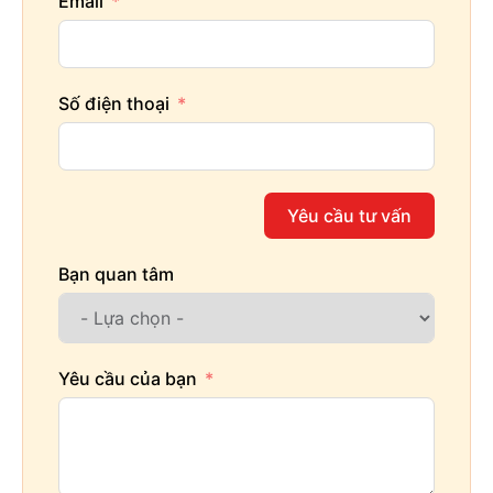
Email
Số điện thoại
Yêu cầu tư vấn
Bạn quan tâm
Yêu cầu của bạn