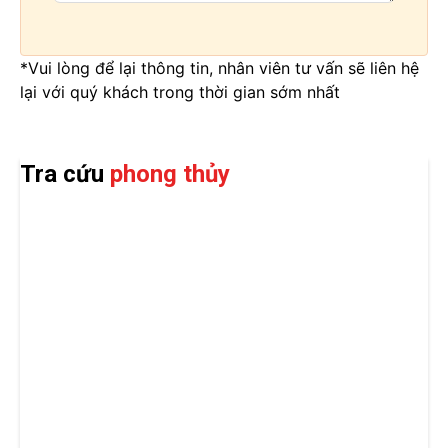
*Vui lòng để lại thông tin, nhân viên tư vấn sẽ liên hệ
lại với quý khách trong thời gian sớm nhất
Tra cứu
phong thủy