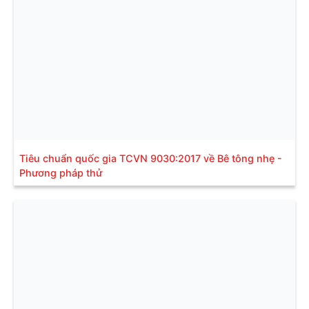
Tiêu chuẩn quốc gia TCVN 9030:2017 về Bê tông nhẹ -
Phương pháp thử