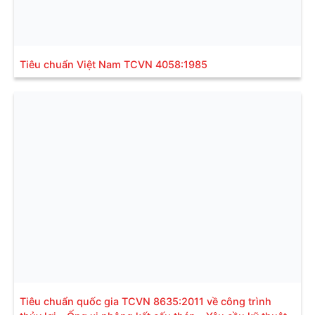
Tiêu chuẩn Việt Nam TCVN 4058:1985
Tiêu chuẩn quốc gia TCVN 8635:2011 về công trình