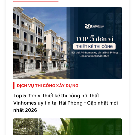
DỊCH VỤ THI CÔNG XÂY DỰNG
Top 5 đơn vị thiết kế thi công nội thất
Vinhomes uy tín tại Hải Phòng - Cập nhật mới
nhất 2026