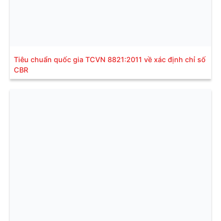
Tiêu chuẩn quốc gia TCVN 8821:2011 về xác định chỉ số
CBR