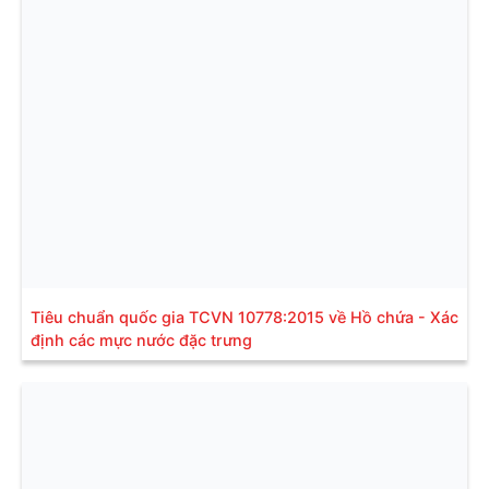
Tiêu chuẩn quốc gia TCVN 10778:2015 về Hồ chứa - Xác
định các mực nước đặc trưng