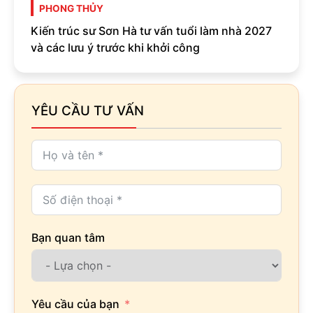
PHONG THỦY
Kiến trúc sư Sơn Hà tư vấn tuổi làm nhà 2027
và các lưu ý trước khi khởi công
YÊU CẦU TƯ VẤN
Bạn quan tâm
Yêu cầu của bạn