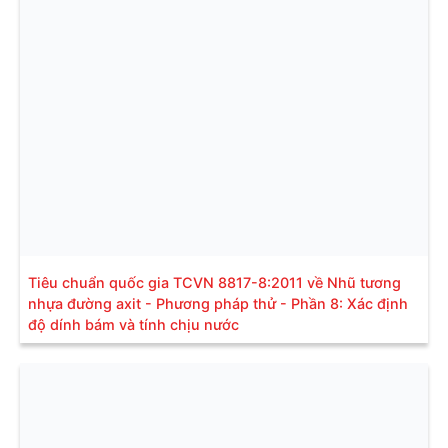
Tiêu chuẩn quốc gia TCVN 8817-8:2011 về Nhũ tương
nhựa đường axit - Phương pháp thử - Phần 8: Xác định
độ dính bám và tính chịu nước