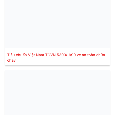
Tiêu chuẩn Việt Nam TCVN 5303:1990 về an toàn chữa
cháy