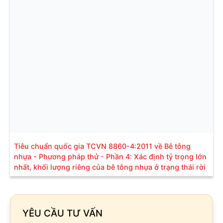
Tiêu chuẩn quốc gia TCVN 8860-4:2011 về Bê tông
nhựa - Phương pháp thử - Phần 4: Xác định tỷ trọng lớn
nhất, khối lượng riêng của bê tông nhựa ở trạng thái rời
YÊU CẦU TƯ VẤN