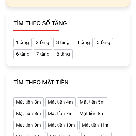
TÌM THEO SỐ TẦNG
1 tầng
2 tầng
3 tầng
4 tầng
5 tầng
6 tầng
7 tầng
8 tầng
TÌM THEO MẶT TIỀN
Mặt tiền 3m
Mặt tiền 4m
Mặt tiền 5m
Mặt tiền 6m
Mặt tiền 7m
Mặt tiền 8m
Mặt tiền 9m
Mặt tiền 10m
Mặt tiền 11m