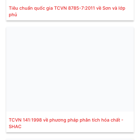
Tiêu chuẩn quốc gia TCVN 8785-7:2011 về Sơn và lớp
phủ
TCVN 141:1998 về phương pháp phân tích hóa chất -
SHAC