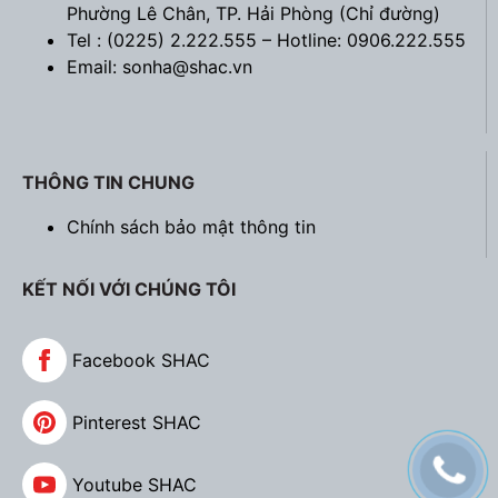
Phường Lê Chân, TP. Hải Phòng (
Chỉ đường
)
Tel : (0225) 2.222.555 – Hotline: 0906.222.555
Email: sonha@shac.vn
THÔNG TIN CHUNG
Chính sách bảo mật thông tin
KẾT NỐI VỚI CHÚNG TÔI
Facebook SHAC
Pinterest SHAC
Youtube SHAC