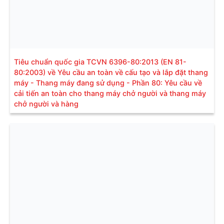
Tiêu chuẩn quốc gia TCVN 6396-80:2013 (EN 81-
80:2003) về Yêu cầu an toàn về cấu tạo và lắp đặt thang
máy - Thang máy đang sử dụng - Phần 80: Yêu cầu về
cải tiến an toàn cho thang máy chở người và thang máy
chở người và hàng