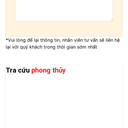
*Vui lòng để lại thông tin, nhân viên tư vấn sẽ liên hệ
lại với quý khách trong thời gian sớm nhất
Tra cứu
phong thủy