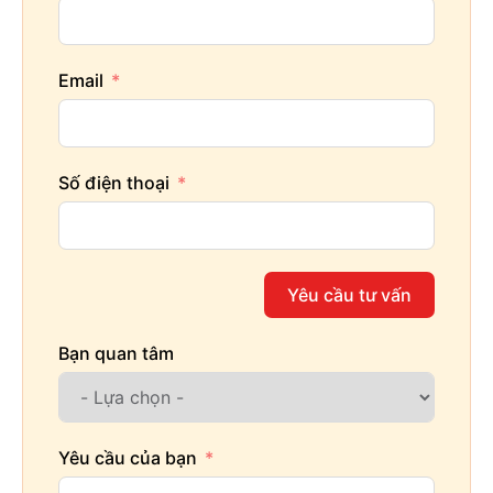
Email
Số điện thoại
Yêu cầu tư vấn
Bạn quan tâm
Yêu cầu của bạn