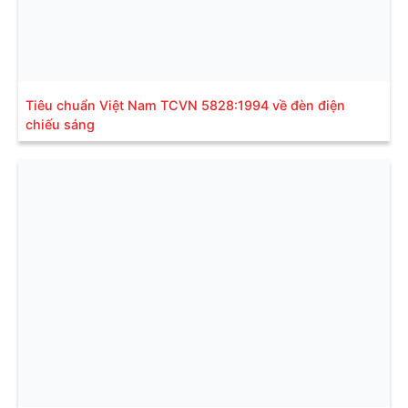
Tiêu chuẩn Việt Nam TCVN 5828:1994 về đèn điện
chiếu sáng