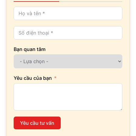
Bạn quan tâm
Yêu cầu của bạn
Yêu cầu tư vấn