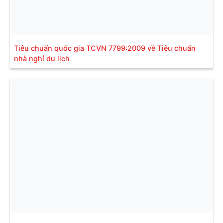
Tiêu chuẩn quốc gia TCVN 7799:2009 về Tiêu chuẩn
nhà nghỉ du lịch