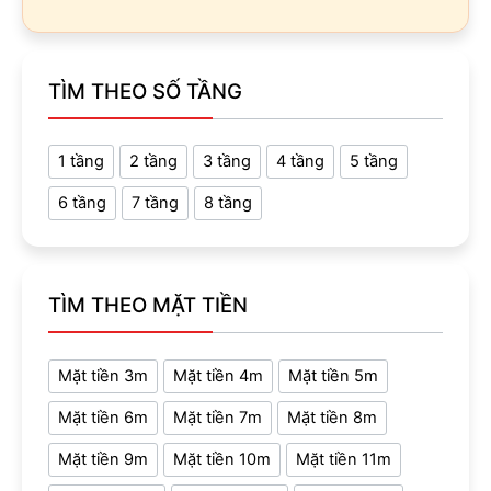
TÌM THEO SỐ TẦNG
1 tầng
2 tầng
3 tầng
4 tầng
5 tầng
6 tầng
7 tầng
8 tầng
TÌM THEO MẶT TIỀN
Mặt tiền 3m
Mặt tiền 4m
Mặt tiền 5m
Mặt tiền 6m
Mặt tiền 7m
Mặt tiền 8m
Mặt tiền 9m
Mặt tiền 10m
Mặt tiền 11m