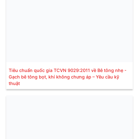
Tiêu chuẩn quốc gia TCVN 9029:2011 về Bê tông nhẹ -
Gạch bê tông bọt, khí không chưng áp – Yêu cầu kỹ
thuật