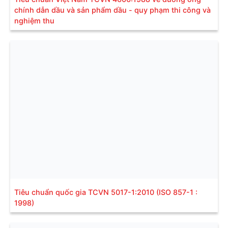
chính dẫn dầu và sản phẩm dầu - quy phạm thi công và
nghiệm thu
Tiêu chuẩn quốc gia TCVN 5017-1:2010 (ISO 857-1 :
1998)