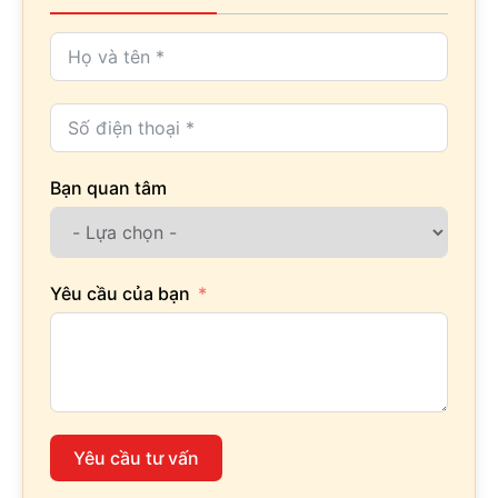
Bạn quan tâm
Yêu cầu của bạn
Yêu cầu tư vấn