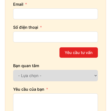
Email
Số điện thoại
Yêu cầu tư vấn
Bạn quan tâm
Yêu cầu của bạn