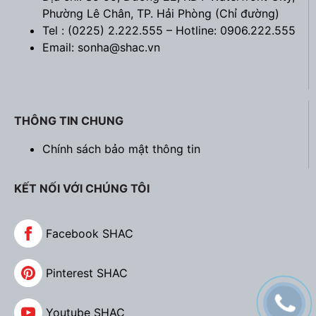
Phường Lê Chân, TP. Hải Phòng (
Chỉ đường
)
Tel : (0225) 2.222.555 – Hotline: 0906.222.555
Email: sonha@shac.vn
THÔNG TIN CHUNG
Chính sách bảo mật thông tin
KẾT NỐI VỚI CHÚNG TÔI
Facebook SHAC
Pinterest SHAC
Youtube SHAC