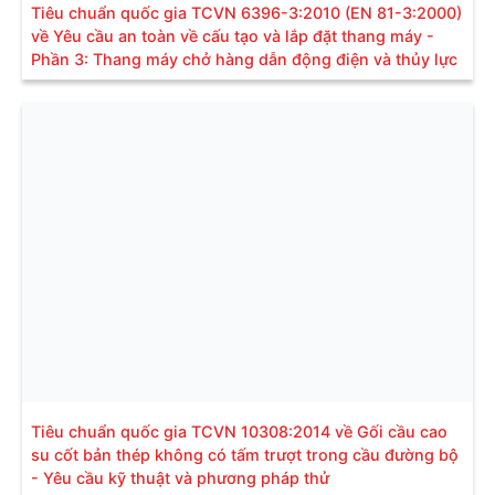
Tiêu chuẩn quốc gia TCVN 6396-3:2010 (EN 81-3:2000)
về Yêu cầu an toàn về cấu tạo và lắp đặt thang máy -
Phần 3: Thang máy chở hàng dẫn động điện và thủy lực
Tiêu chuẩn quốc gia TCVN 10308:2014 về Gối cầu cao
su cốt bản thép không có tấm trượt trong cầu đường bộ
- Yêu cầu kỹ thuật và phương pháp thử