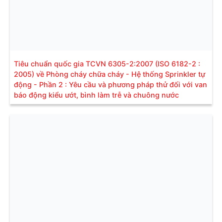
Tiêu chuẩn quốc gia TCVN 6305-2:2007 (ISO 6182-2 :
2005) về Phòng cháy chữa cháy - Hệ thống Sprinkler tự
động - Phần 2 : Yêu cầu và phương pháp thử đối với van
báo động kiểu ướt, bình làm trễ và chuông nước