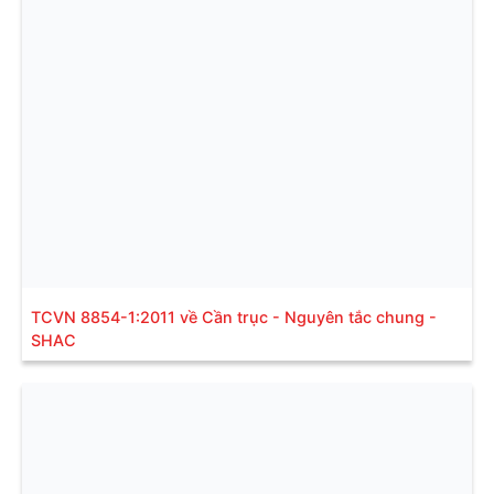
TCVN 8854-1:2011 về Cần trục - Nguyên tắc chung -
SHAC