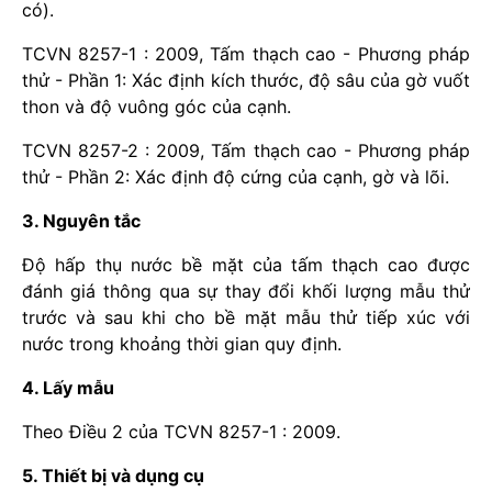
có).
TCVN 8257-1 : 2009, Tấm thạch cao - Phương pháp
thử - Phần 1: Xác định kích thước, độ sâu của gờ vuốt
thon và độ vuông góc của cạnh.
TCVN 8257-2 : 2009, Tấm thạch cao - Phương pháp
thử - Phần 2: Xác định độ cứng của cạnh, gờ và lõi.
3. Nguyên tắc
Độ hấp thụ nước bề mặt của tấm thạch cao được
đánh giá thông qua sự thay đổi khối lượng mẫu thử
trước và sau khi cho bề mặt mẫu thử tiếp xúc với
nước trong khoảng thời gian quy định.
4. Lấy mẫu
Theo Điều 2 của TCVN 8257-1 : 2009.
5. Thiết bị và dụng cụ