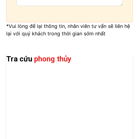
*Vui lòng để lại thông tin, nhân viên tư vấn sẽ liên hệ
lại với quý khách trong thời gian sớm nhất
Tra cứu
phong thủy