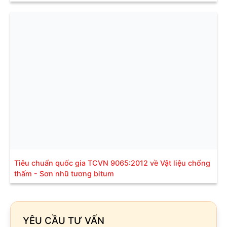
Tiêu chuẩn quốc gia TCVN 9065:2012 về Vật liệu chống
thấm - Sơn nhũ tương bitum
YÊU CẦU TƯ VẤN