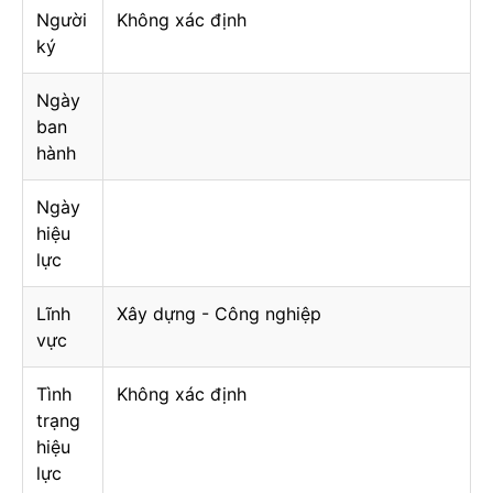
Người
Không xác định
ký
Ngày
ban
hành
Ngày
hiệu
lực
Lĩnh
Xây dựng - Công nghiệp
vực
Tình
Không xác định
trạng
hiệu
lực