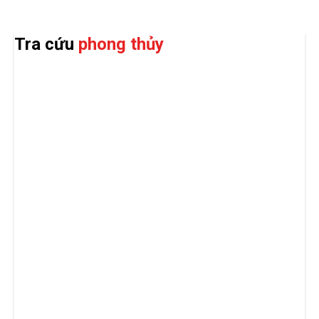
Tra cứu
phong thủy