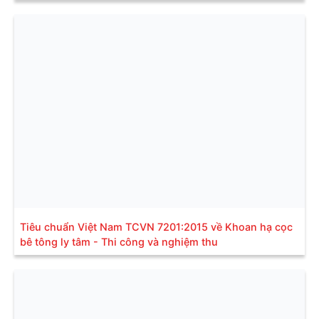
Tiêu chuẩn Việt Nam TCVN 7201:2015 về Khoan hạ cọc
bê tông ly tâm - Thi công và nghiệm thu