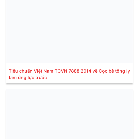
Tiêu chuẩn Việt Nam TCVN 7888:2014 về Cọc bê tông ly
tâm ứng lực trước