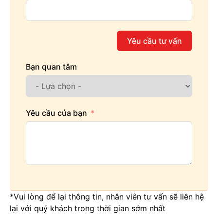
Yêu cầu tư vấn
Bạn quan tâm
Yêu cầu của bạn
*Vui lòng để lại thông tin, nhân viên tư vấn sẽ liên hệ
lại với quý khách trong thời gian sớm nhất