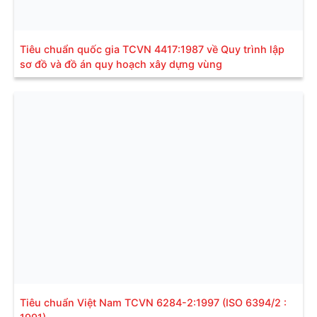
Tiêu chuẩn quốc gia TCVN 4417:1987 về Quy trình lập
sơ đồ và đồ án quy hoạch xây dựng vùng
Tiêu chuẩn Việt Nam TCVN 6284-2:1997 (ISO 6394/2 :