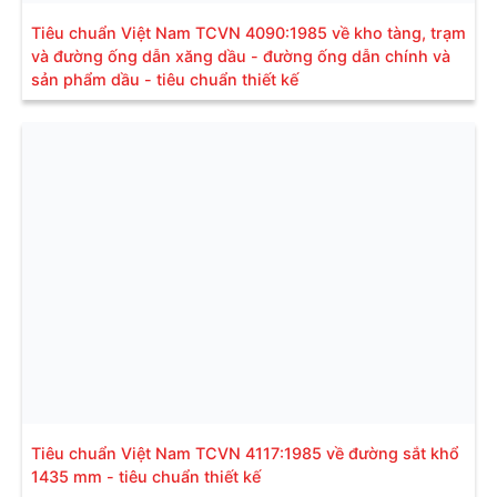
Tiêu chuẩn Việt Nam TCVN 4090:1985 về kho tàng, trạm
và đường ống dẫn xăng dầu - đường ống dẫn chính và
sản phẩm dầu - tiêu chuẩn thiết kế
Tiêu chuẩn Việt Nam TCVN 4117:1985 về đường sắt khổ
1435 mm - tiêu chuẩn thiết kế