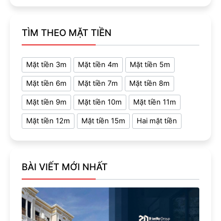
TÌM THEO MẶT TIỀN
Mặt tiền 3m
Mặt tiền 4m
Mặt tiền 5m
Mặt tiền 6m
Mặt tiền 7m
Mặt tiền 8m
Mặt tiền 9m
Mặt tiền 10m
Mặt tiền 11m
Mặt tiền 12m
Mặt tiền 15m
Hai mặt tiền
BÀI VIẾT MỚI NHẤT