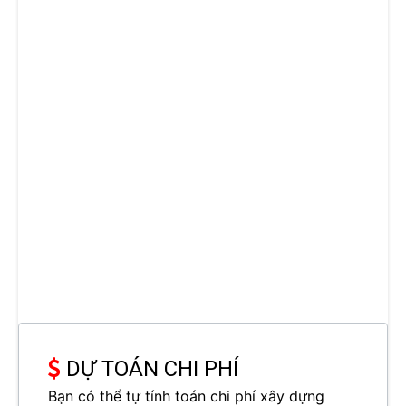
DỰ TOÁN CHI PHÍ
Bạn có thể tự tính toán chi phí xây dựng