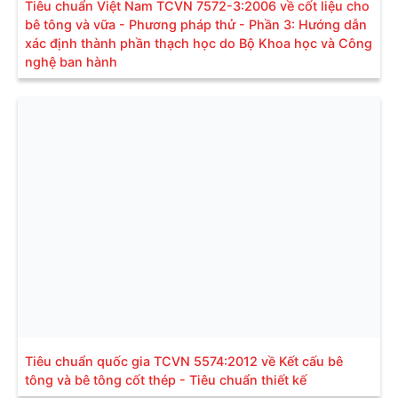
Tiêu chuẩn Việt Nam TCVN 7572-3:2006 về cốt liệu cho
bê tông và vữa - Phương pháp thử - Phần 3: Hướng dẫn
xác định thành phần thạch học do Bộ Khoa học và Công
nghệ ban hành
Tiêu chuẩn quốc gia TCVN 5574:2012 về Kết cấu bê
tông và bê tông cốt thép - Tiêu chuẩn thiết kế