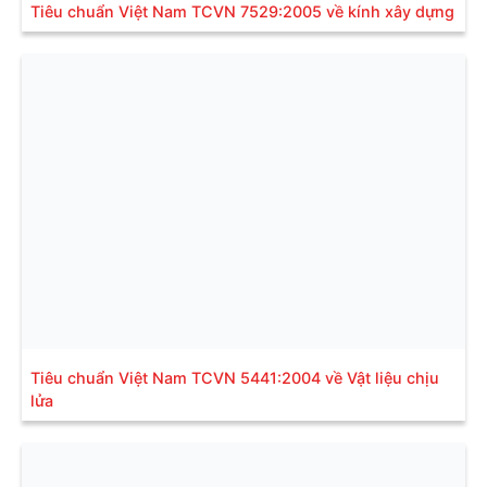
Tiêu chuẩn Việt Nam TCVN 7529:2005 về kính xây dựng
Tiêu chuẩn Việt Nam TCVN 5441:2004 về Vật liệu chịu
lửa