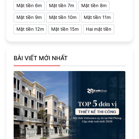
Mặt tiền 6m
Mặt tiền 7m
Mặt tiền 8m
Mặt tiền 9m
Mặt tiền 10m
Mặt tiền 11m
Mặt tiền 12m
Mặt tiền 15m
Hai mặt tiền
BÀI VIẾT MỚI NHẤT