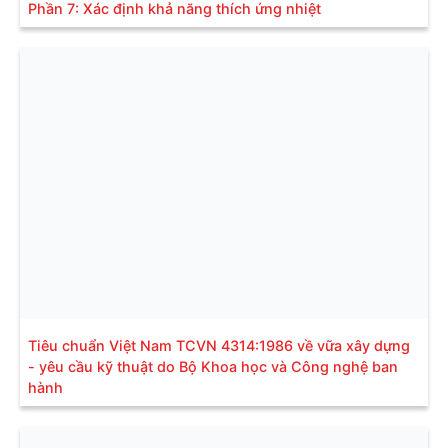
Phần 7: Xác định khả năng thích ứng nhiệt
Tiêu chuẩn Việt Nam TCVN 4314:1986 về vữa xây dựng
- yêu cầu kỹ thuật do Bộ Khoa học và Công nghệ ban
hành