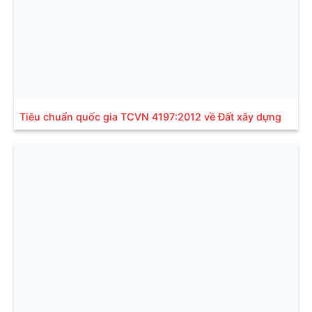
Tiêu chuẩn quốc gia TCVN 4197:2012 về Đất xây dựng