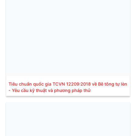
Tiêu chuẩn quốc gia TCVN 12209:2018 về Bê tông tự lèn
- Yêu cầu kỹ thuật và phương pháp thử