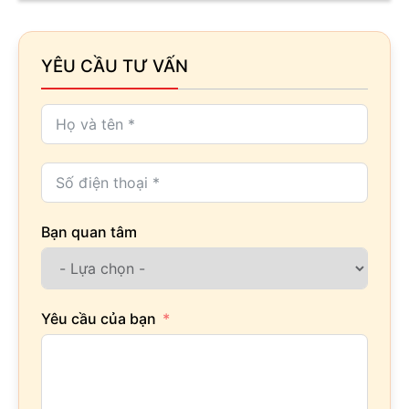
YÊU CẦU TƯ VẤN
Bạn quan tâm
Yêu cầu của bạn