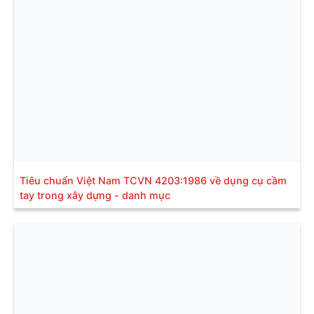
Tiêu chuẩn Việt Nam TCVN 4203:1986 về dụng cụ cầm
tay trong xây dựng - danh mục