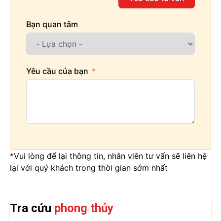
Bạn quan tâm
Yêu cầu của bạn
*Vui lòng để lại thông tin, nhân viên tư vấn sẽ liên hệ
lại với quý khách trong thời gian sớm nhất
Tra cứu
phong thủy