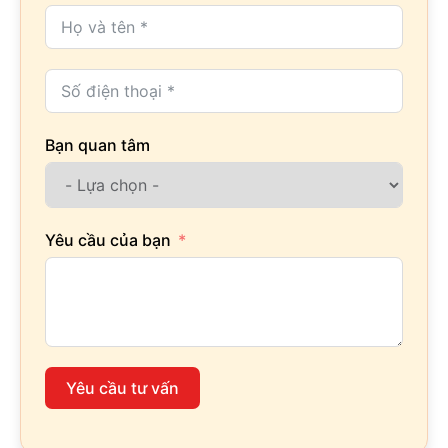
Bạn quan tâm
Yêu cầu của bạn
Yêu cầu tư vấn