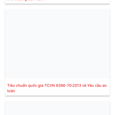
Tiêu chuẩn quốc gia TCVN 6396-70:2013 về Yêu cầu an
toàn