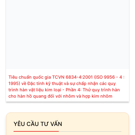
Tiêu chuẩn quốc gia TCVN 6834-4:2001 (ISO 9956 - 4 :
1995) về Đặc tính kỹ thuật và sự chấp nhận các quy
trình hàn vật liệu kim loại - Phần 4: Thử quy trình hàn
cho hàn hồ quang đối với nhôm và hợp kim nhôm
YÊU CẦU TƯ VẤN