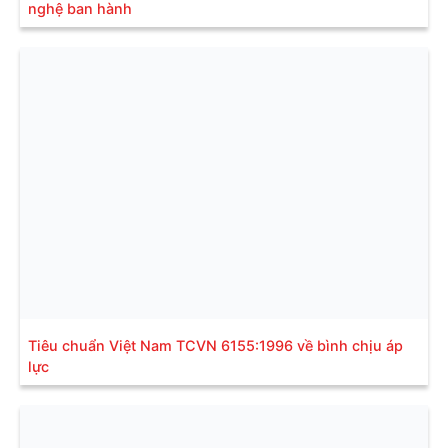
nghệ ban hành
Tiêu chuẩn Việt Nam TCVN 6155:1996 về bình chịu áp
lực