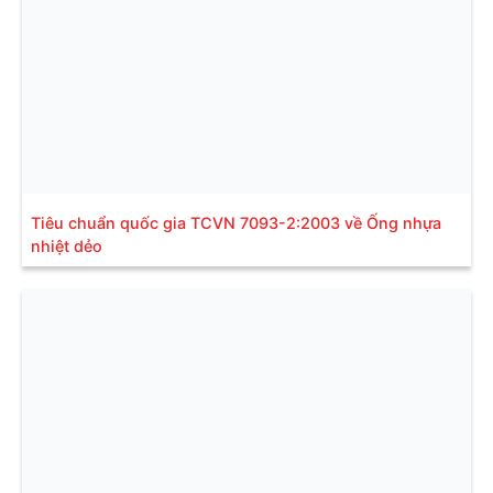
Tiêu chuẩn quốc gia TCVN 7093-2:2003 về Ống nhựa
nhiệt dẻo