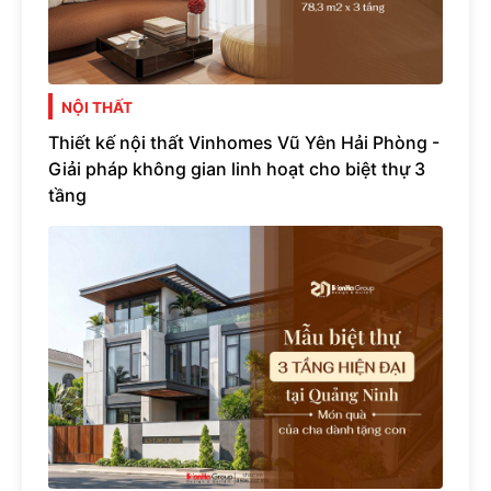
NỘI THẤT
Thiết kế nội thất Vinhomes Vũ Yên Hải Phòng -
Giải pháp không gian linh hoạt cho biệt thự 3
tầng