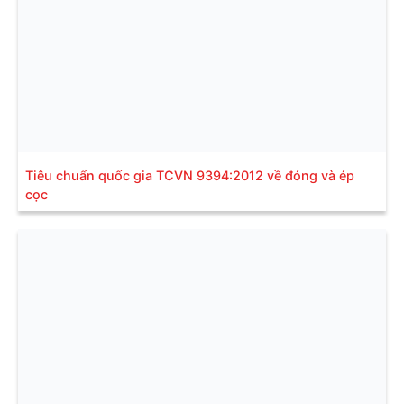
Tiêu chuẩn quốc gia TCVN 9394:2012 về đóng và ép
cọc