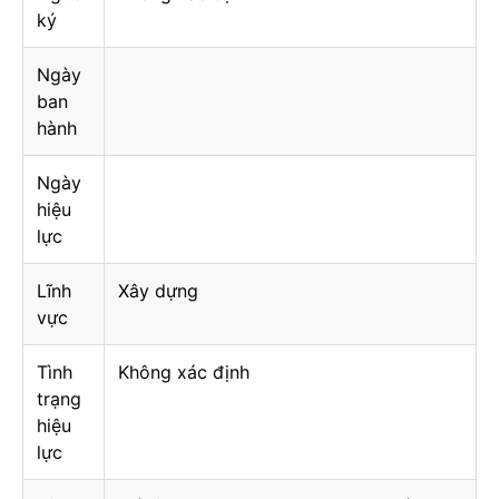
ký
Ngày
ban
hành
Ngày
hiệu
lực
Lĩnh
Xây dựng
vực
Tình
Không xác định
trạng
hiệu
lực