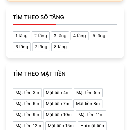
TÌM THEO SỐ TẦNG
1 tầng
2 tầng
3 tầng
4 tầng
5 tầng
6 tầng
7 tầng
8 tầng
TÌM THEO MẶT TIỀN
Mặt tiền 3m
Mặt tiền 4m
Mặt tiền 5m
Mặt tiền 6m
Mặt tiền 7m
Mặt tiền 8m
Mặt tiền 9m
Mặt tiền 10m
Mặt tiền 11m
Mặt tiền 12m
Mặt tiền 15m
Hai mặt tiền