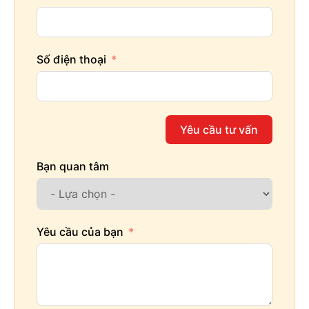
Số điện thoại
Yêu cầu tư vấn
Bạn quan tâm
Yêu cầu của bạn