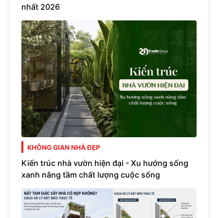
nhất 2026
KHÔNG GIAN NHÀ ĐẸP
Kiến trúc nhà vườn hiện đại - Xu hướng sống
xanh nâng tầm chất lượng cuộc sống