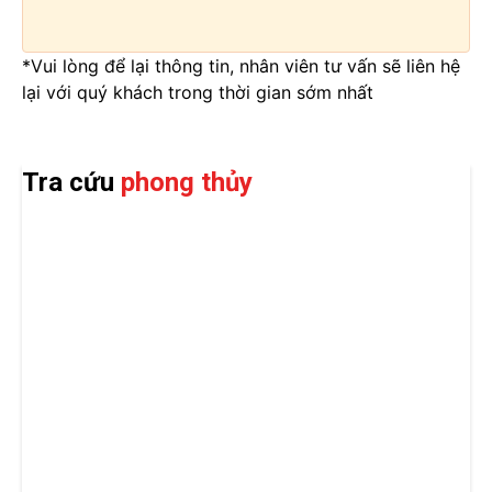
*Vui lòng để lại thông tin, nhân viên tư vấn sẽ liên hệ
lại với quý khách trong thời gian sớm nhất
Tra cứu
phong thủy