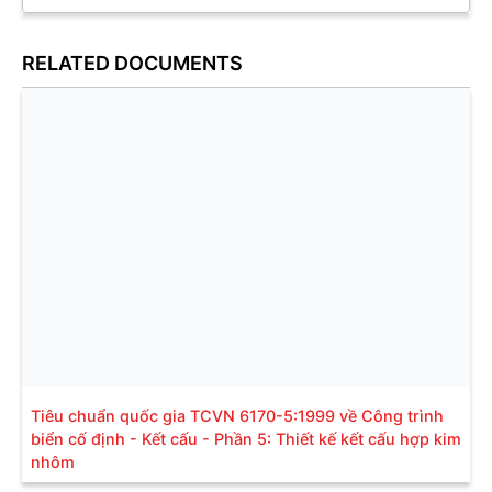
RELATED DOCUMENTS
Tiêu chuẩn quốc gia TCVN 6170-5:1999 về Công trình
biển cố định - Kết cấu - Phần 5: Thiết kế kết cấu hợp kim
nhôm