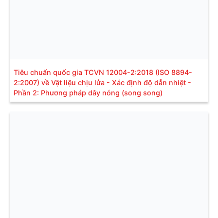
Tiêu chuẩn quốc gia TCVN 12004-2:2018 (ISO 8894-
2:2007) về Vật liệu chịu lửa - Xác định độ dẫn nhiệt -
Phần 2: Phương pháp dây nóng (song song)