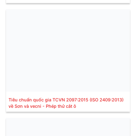
Tiêu chuẩn quốc gia TCVN 2097:2015 (ISO 2409:2013)
về Sơn và vecni - Phép thử cắt ô