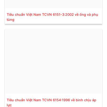
Tiêu chuẩn Việt Nam TCVN 6151-3:2002 về ống và phụ
tùng
Tiêu chuẩn Việt Nam TCVN 6154:1996 về bình chịu áp
lực