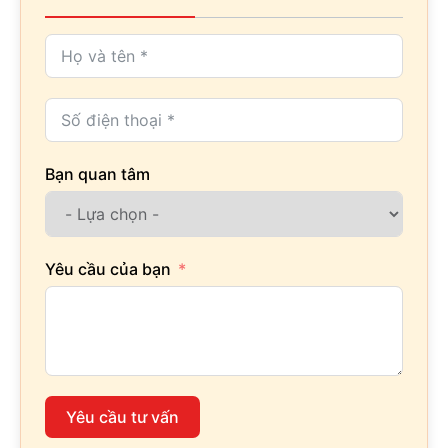
Bạn quan tâm
Yêu cầu của bạn
Yêu cầu tư vấn