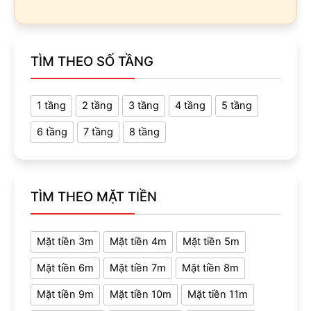
TÌM THEO SỐ TẦNG
1 tầng
2 tầng
3 tầng
4 tầng
5 tầng
6 tầng
7 tầng
8 tầng
TÌM THEO MẶT TIỀN
Mặt tiền 3m
Mặt tiền 4m
Mặt tiền 5m
Mặt tiền 6m
Mặt tiền 7m
Mặt tiền 8m
Mặt tiền 9m
Mặt tiền 10m
Mặt tiền 11m