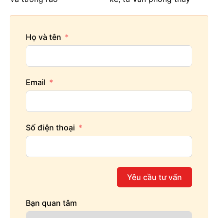
Họ và tên
Email
Số điện thoại
Yêu cầu tư vấn
Bạn quan tâm