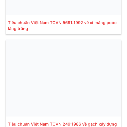
Tiêu chuẩn Việt Nam TCVN 5691:1992 về xi măng poóc
lăng trắng
Tiêu chuẩn Việt Nam TCVN 249:1986 về gạch xây dựng