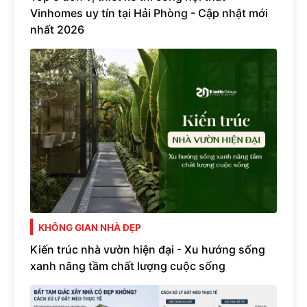
Vinhomes uy tín tại Hải Phòng - Cập nhật mới
nhất 2026
KHÔNG GIAN NHÀ ĐẸP
Kiến trúc nhà vườn hiện đại - Xu hướng sống
xanh nâng tầm chất lượng cuộc sống