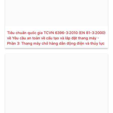
Tiêu chuẩn quốc gia TCVN 6396-3:2010 (EN 81-3:2000)
về Yêu cầu an toàn về cấu tạo và lắp đặt thang máy -
Phần 3: Thang máy chở hàng dẫn động điện và thủy lực