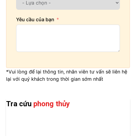
Yêu cầu của bạn
*Vui lòng để lại thông tin, nhân viên tư vấn sẽ liên hệ
lại với quý khách trong thời gian sớm nhất
Tra cứu
phong thủy