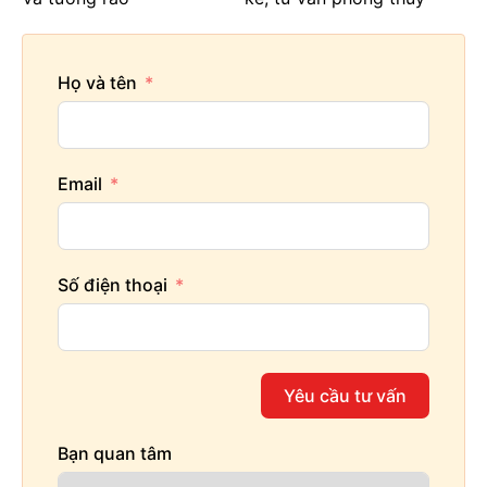
Họ và tên
Email
Số điện thoại
Yêu cầu tư vấn
Bạn quan tâm