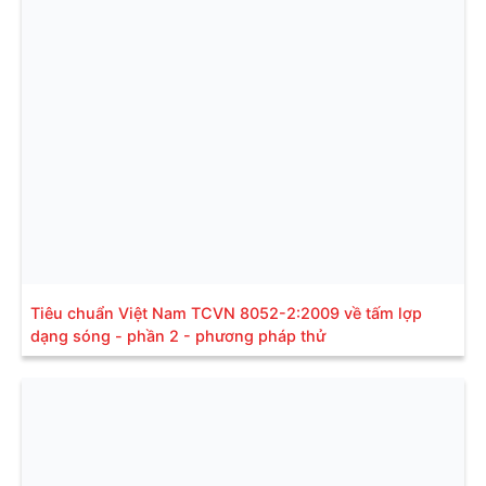
Tiêu chuẩn Việt Nam TCVN 8052-2:2009 về tấm lợp
dạng sóng - phần 2 - phương pháp thử