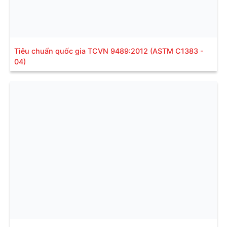
Tiêu chuẩn quốc gia TCVN 9489:2012 (ASTM C1383 -
04)