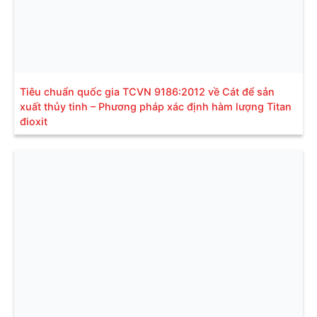
Tiêu chuẩn quốc gia TCVN 9186:2012 về Cát để sản
xuất thủy tinh – Phương pháp xác định hàm lượng Titan
đioxit