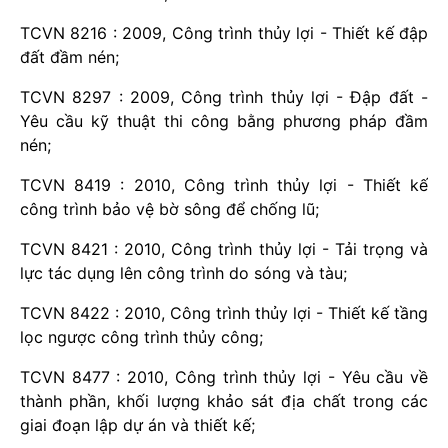
TCVN 8216 : 2009, Công trình thủy lợi - Thiết kế đập
đất đầm nén;
TCVN 8297 : 2009, Công trình thủy lợi - Đập đất -
Yêu cầu kỹ thuật thi công bằng phương pháp đầm
nén;
TCVN 8419 : 2010, Công trình thủy lợi - Thiết kế
công trình bảo vệ bờ sông để chống lũ;
TCVN 8421 : 2010, Công trình thủy lợi - Tải trọng và
lực tác dụng lên công trình do sóng và tàu;
TCVN 8422 : 2010, Công trình thủy lợi - Thiết kế tầng
lọc ngược công trình thủy công;
TCVN 8477 : 2010, Công trình thủy lợi - Yêu cầu về
thành phần, khối lượng khảo sát địa chất trong các
giai đoạn lập dự án và thiết kế;