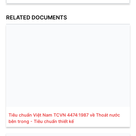
RELATED DOCUMENTS
Tiêu chuẩn Việt Nam TCVN 4474:1987 về Thoát nước
bên trong - Tiêu chuẩn thiết kế