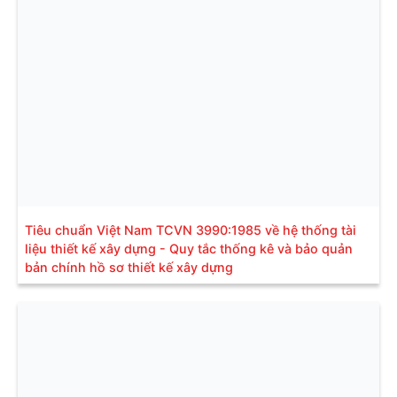
Tiêu chuẩn Việt Nam TCVN 3990:1985 về hệ thống tài
liệu thiết kế xây dựng - Quy tắc thống kê và bảo quản
bản chính hồ sơ thiết kế xây dựng