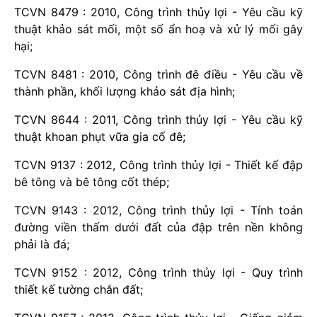
TCVN 8479 : 2010, Công trình thủy lợi - Yêu cầu kỹ
thuật khảo sát mối, một số ẩn hoạ và xử lý mối gây
hại;
TCVN 8481 : 2010, Công trình đê điều - Yêu cầu về
thành phần, khối lượng khảo sát địa hình;
TCVN 8644 : 2011, Công trình thủy lợi - Yêu cầu kỹ
thuật khoan phụt vữa gia cố đê;
TCVN 9137 : 2012, Công trình thủy lợi - Thiết kế đập
bê tông và bê tông cốt thép;
TCVN 9143 : 2012, Công trình thủy lợi - Tính toán
đường viền thấm dưới đất của đập trên nền không
phải là đá;
TCVN 9152 : 2012, Công trình thủy lợi - Quy trình
thiết kế tường chắn đất;