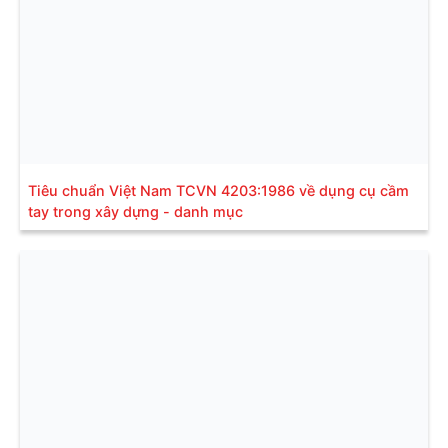
Tiêu chuẩn Việt Nam TCVN 4203:1986 về dụng cụ cầm
tay trong xây dựng - danh mục