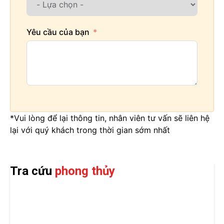
Yêu cầu của bạn
*Vui lòng để lại thông tin, nhân viên tư vấn sẽ liên hệ
lại với quý khách trong thời gian sớm nhất
Tra cứu
phong thủy