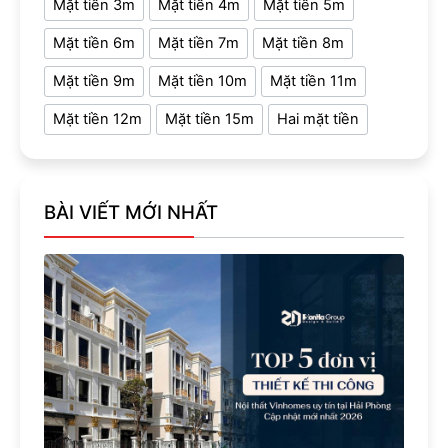
Mặt tiền 3m
Mặt tiền 4m
Mặt tiền 5m
Mặt tiền 6m
Mặt tiền 7m
Mặt tiền 8m
Mặt tiền 9m
Mặt tiền 10m
Mặt tiền 11m
Mặt tiền 12m
Mặt tiền 15m
Hai mặt tiền
BÀI VIẾT MỚI NHẤT