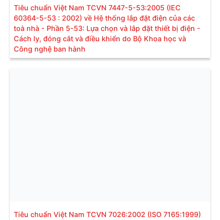
Tiêu chuẩn Việt Nam TCVN 7447-5-53:2005 (IEC
60364-5-53 : 2002) về Hệ thống lắp đặt điện của các
toà nhà - Phần 5-53: Lựa chọn và lắp đặt thiết bị điện -
Cách ly, đóng cắt và điều khiển do Bộ Khoa học và
Công nghệ ban hành
Tiêu chuẩn Việt Nam TCVN 7026:2002 (ISO 7165:1999)