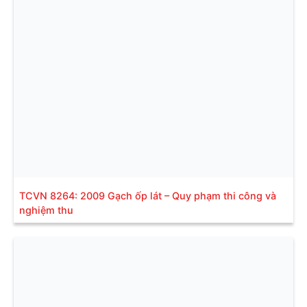
TCVN 8264: 2009 Gạch ốp lát – Quy phạm thi công và
nghiệm thu