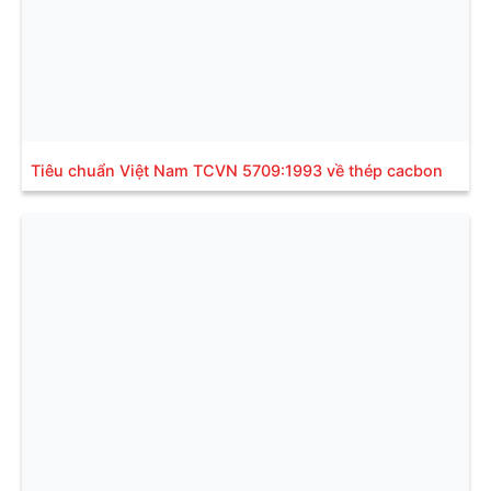
Tiêu chuẩn Việt Nam TCVN 5709:1993 về thép cacbon