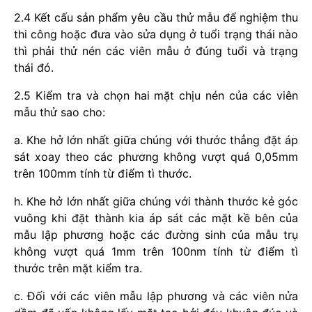
2.4 Kết cấu sản phẩm yêu cầu thử mẫu để nghiệm thu
thi công hoặc đưa vào sửa dụng ở tuổi trạng thái nào
thì phải thử nén các viên mẫu ở đúng tuổi và trạng
thái đó.
2.5 Kiểm tra và chọn hai mặt chịu nén của các viên
mẫu thử sao cho:
a. Khe hở lớn nhất giữa chúng với thước thẳng đặt áp
sát xoay theo các phương không vượt quá 0,05mm
trên 100mm tính từ điểm tì thước.
h. Khe hở lớn nhất giữa chúng với thành thước kẻ góc
vuông khi đặt thành kia áp sát các mặt kề bên của
mẫu lập phương hoặc các đường sinh của mẫu trụ
không vượt quá 1mm trên 100nm tính từ điểm tì
thước trên mặt kiểm tra.
c. Đối với các viên mẫu lập phương và các viên nửa