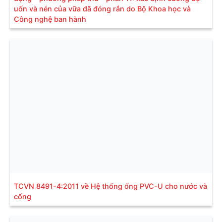
uốn và nén của vữa đã đóng rắn do Bộ Khoa học và
Công nghệ ban hành
TCVN 8491-4:2011 về Hệ thống ống PVC-U cho nước và
cống