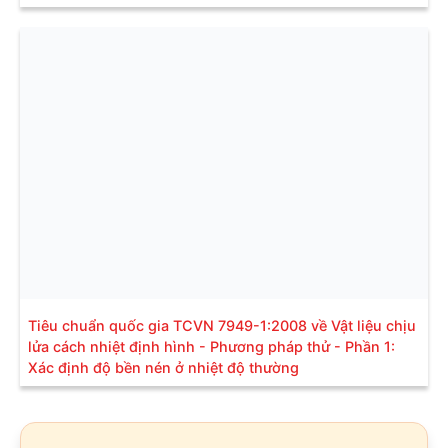
Tiêu chuẩn quốc gia TCVN 7949-1:2008 về Vật liệu chịu
lửa cách nhiệt định hình - Phương pháp thử - Phần 1:
Xác định độ bền nén ở nhiệt độ thường