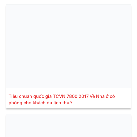
Tiêu chuẩn quốc gia TCVN 7800:2017 về Nhà ở có
phòng cho khách du lịch thuê