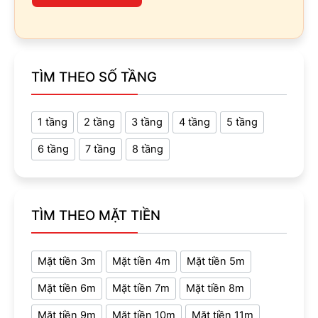
TÌM THEO SỐ TẦNG
1 tầng
2 tầng
3 tầng
4 tầng
5 tầng
6 tầng
7 tầng
8 tầng
TÌM THEO MẶT TIỀN
Mặt tiền 3m
Mặt tiền 4m
Mặt tiền 5m
Mặt tiền 6m
Mặt tiền 7m
Mặt tiền 8m
Mặt tiền 9m
Mặt tiền 10m
Mặt tiền 11m