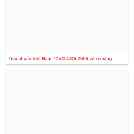
Tiêu chuẩn Việt Nam TCVN 4745:2005 về xi măng