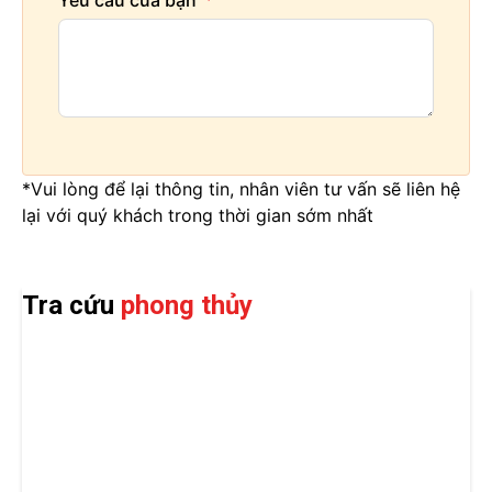
*Vui lòng để lại thông tin, nhân viên tư vấn sẽ liên hệ
lại với quý khách trong thời gian sớm nhất
Tra cứu
phong thủy