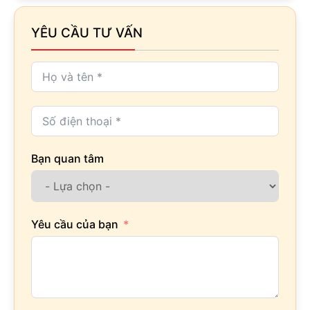
YÊU CẦU TƯ VẤN
Bạn quan tâm
Yêu cầu của bạn