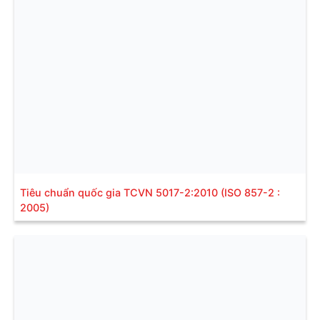
Tiêu chuẩn quốc gia TCVN 5017-2:2010 (ISO 857-2 :
2005)