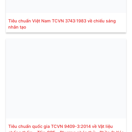
Tiêu chuẩn Việt Nam TCVN 3743:1983 về chiếu sáng
nhân tạo
Tiêu chuẩn quốc gia TCVN 9409-3:2014 về Vật liệu