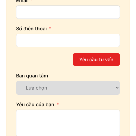
Email
Số điện thoại
Yêu cầu tư vấn
Bạn quan tâm
Yêu cầu của bạn