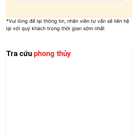
*Vui lòng để lại thông tin, nhân viên tư vấn sẽ liên hệ
lại với quý khách trong thời gian sớm nhất
Tra cứu
phong thủy