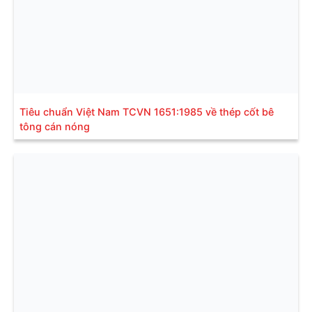
Tiêu chuẩn Việt Nam TCVN 1651:1985 về thép cốt bê
tông cán nóng