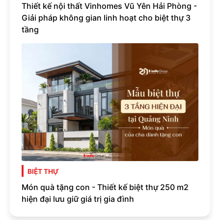
Thiết kế nội thất Vinhomes Vũ Yên Hải Phòng -
Giải pháp không gian linh hoạt cho biệt thự 3
tầng
BIỆT THỰ
Món quà tặng con - Thiết kế biệt thự 250 m2
hiện đại lưu giữ giá trị gia đình