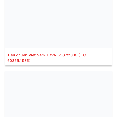
Tiêu chuẩn Việt Nam TCVN 5587:2008 (IEC
60855:1985)