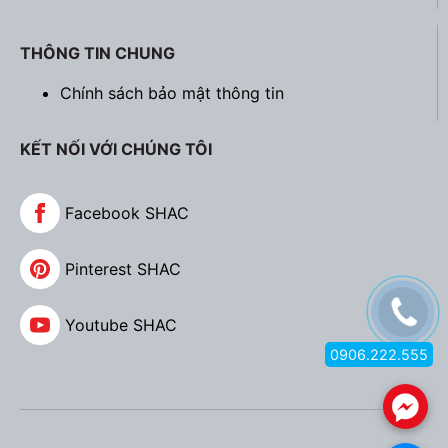
THÔNG TIN CHUNG
Chính sách bảo mật thông tin
KẾT NỐI VỚI CHÚNG TÔI
Facebook SHAC
Pinterest SHAC
Youtube SHAC
0906.222.555
.