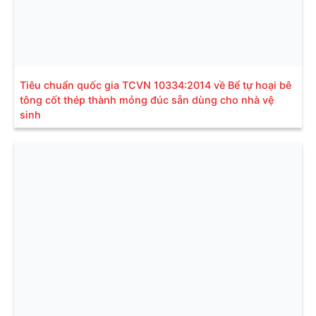
Tiêu chuẩn quốc gia TCVN 10334:2014 về Bể tự hoại bê
tông cốt thép thành mỏng đúc sẵn dùng cho nhà vệ
sinh