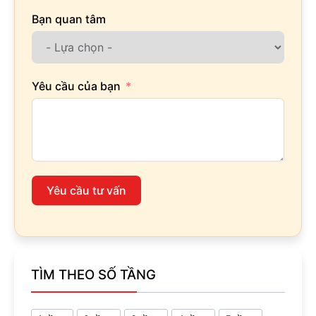
Bạn quan tâm
Yêu cầu của bạn
Yêu cầu tư vấn
TÌM THEO SỐ TẦNG