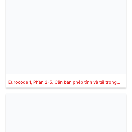
Eurocode 1, Phần 2-5. Căn bản phép tính và tải trọng...