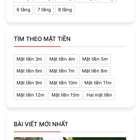
6 tầng
7 tầng
8 tầng
TÌM THEO MẶT TIỀN
Mặt tiền 3m
Mặt tiền 4m
Mặt tiền 5m
Mặt tiền 6m
Mặt tiền 7m
Mặt tiền 8m
Mặt tiền 9m
Mặt tiền 10m
Mặt tiền 11m
Mặt tiền 12m
Mặt tiền 15m
Hai mặt tiền
BÀI VIẾT MỚI NHẤT