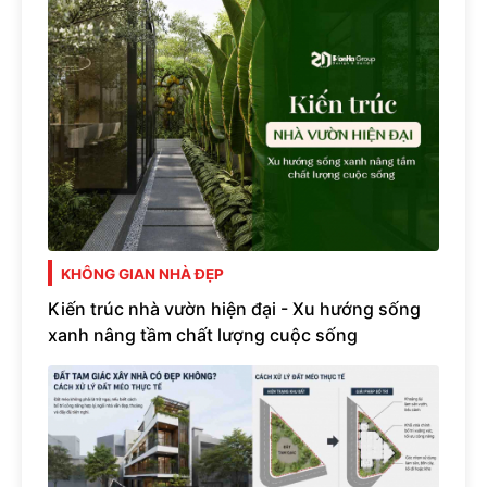
KHÔNG GIAN NHÀ ĐẸP
Kiến trúc nhà vườn hiện đại - Xu hướng sống
xanh nâng tầm chất lượng cuộc sống