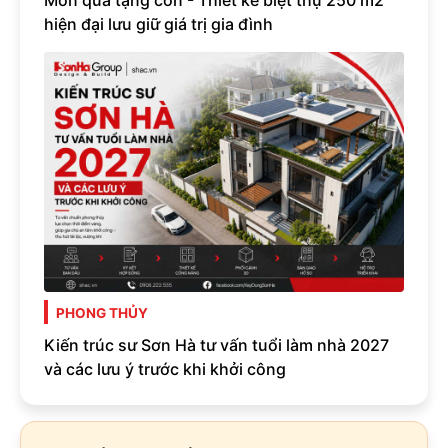
hiện đại lưu giữ giá trị gia đình
PHONG THỦY
Kiến trúc sư Sơn Hà tư vấn tuổi làm nhà 2027
và các lưu ý trước khi khởi công