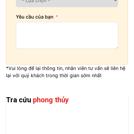
Yêu cầu của bạn
*Vui lòng để lại thông tin, nhân viên tư vấn sẽ liên hệ
lại với quý khách trong thời gian sớm nhất
Tra cứu
phong thủy