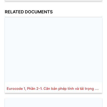
RELATED DOCUMENTS
Eurocode 1, Phần 2-1. Căn bản phép tính và tải trọng ....