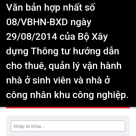
Văn bản hợp nhất số
08/VBHN-BXD ngày
29/08/2014 của Bộ Xây
dựng Thông tư hướng dẫn
cho thuê, quản lý vận hành
nhà ở sinh viên và nhà ở
công nhân khu công nghiệp.
Tìm