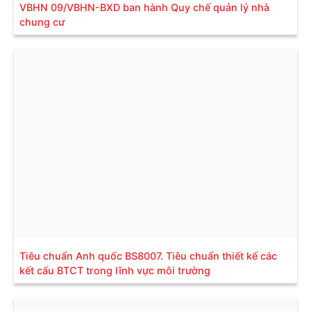
VBHN 09/VBHN-BXD ban hành Quy chế quản lý nhà
chung cư
Tiêu chuẩn Anh quốc BS8007. Tiêu chuẩn thiết kế các
kết cấu BTCT trong lĩnh vực môi trường