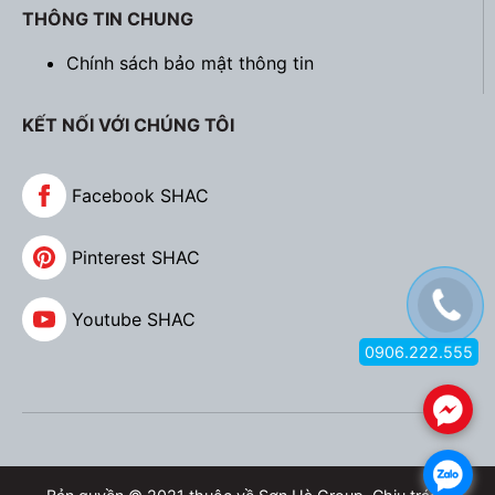
THÔNG TIN CHUNG
Chính sách bảo mật thông tin
KẾT NỐI VỚI CHÚNG TÔI
Facebook SHAC
Pinterest SHAC
Youtube SHAC
0906.222.555
.
.