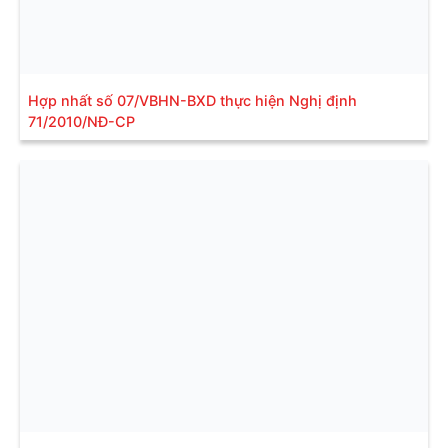
Hợp nhất số 07/VBHN-BXD thực hiện Nghị định
71/2010/NĐ-CP