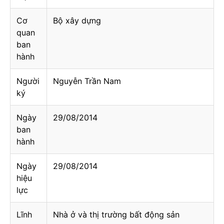
Cơ
Bộ xây dựng
quan
ban
hành
Người
Nguyễn Trần Nam
ký
Ngày
29/08/2014
ban
hành
Ngày
29/08/2014
hiệu
lực
Lĩnh
Nhà ở và thị trường bất động sản