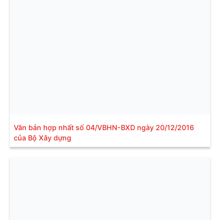
Văn bản hợp nhất số 04/VBHN-BXD ngày 20/12/2016
của Bộ Xây dựng