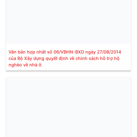
Văn bản hợp nhất số 06/VBHN-BXD ngày 27/08/2014
của Bộ Xây dựng quyết định về chính sách hỗ trợ hộ
nghèo về nhà ở.