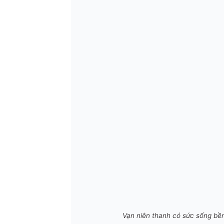
Vạn niên thanh có sức sống bền 