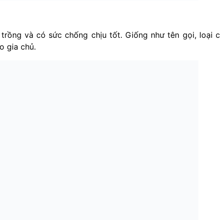
 trồng và có sức chống chịu tốt. Giống như tên gọi, loại 
o gia chủ.