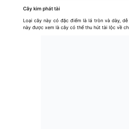
Cây kim phát tài
Loại cây này có đặc điểm là lá tròn và dày, dễ
này được xem là cây có thể thu hút tài lộc về ch