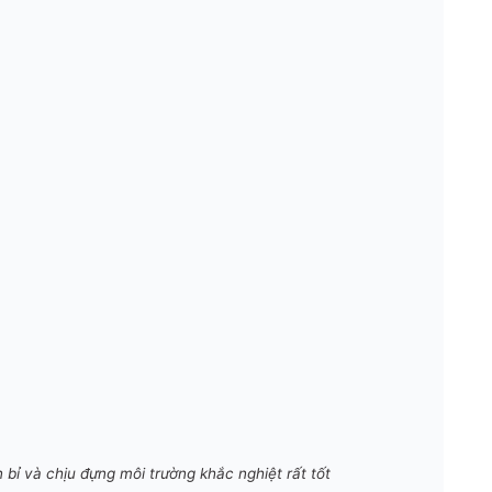
bỉ và chịu đựng môi trường khắc nghiệt rất tốt