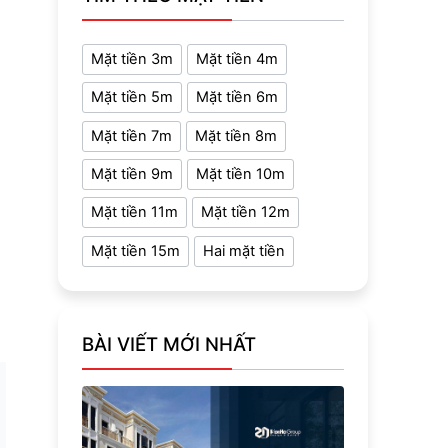
Mặt tiền 3m
Mặt tiền 4m
Mặt tiền 5m
Mặt tiền 6m
Mặt tiền 7m
Mặt tiền 8m
Mặt tiền 9m
Mặt tiền 10m
Mặt tiền 11m
Mặt tiền 12m
Mặt tiền 15m
Hai mặt tiền
BÀI VIẾT MỚI NHẤT