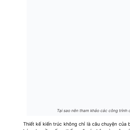
Tại sao nên tham khảo các công trình c
Thiết kế kiến trúc không chỉ là câu chuyện của