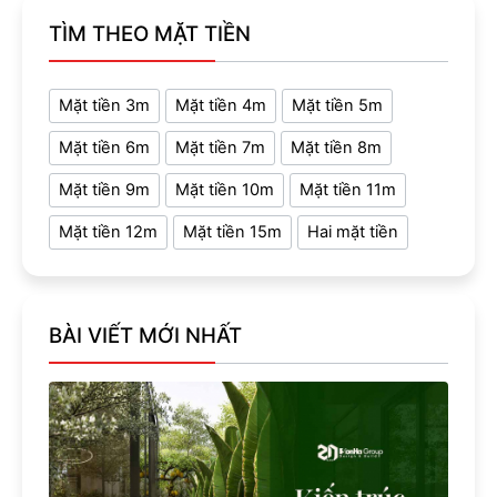
TÌM THEO MẶT TIỀN
Mặt tiền 3m
Mặt tiền 4m
Mặt tiền 5m
Mặt tiền 6m
Mặt tiền 7m
Mặt tiền 8m
Mặt tiền 9m
Mặt tiền 10m
Mặt tiền 11m
Mặt tiền 12m
Mặt tiền 15m
Hai mặt tiền
BÀI VIẾT MỚI NHẤT