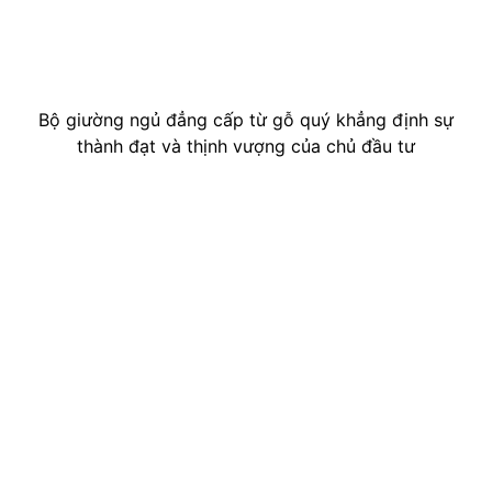
Bộ giường ngủ đẳng cấp từ gỗ quý khẳng định sự
thành đạt và thịnh vượng của chủ đầu tư