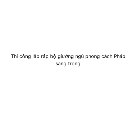
Thi công lắp ráp bộ giường ngủ phong cách Pháp
sang trọng