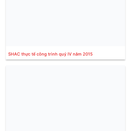
SHAC thực tế công trình quý IV năm 2015