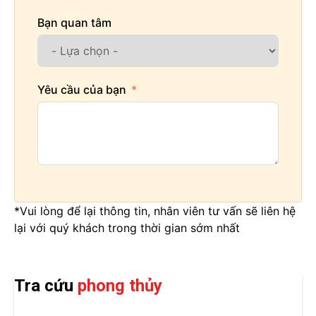
Bạn quan tâm
Yêu cầu của bạn
*Vui lòng để lại thông tin, nhân viên tư vấn sẽ liên hệ
lại với quý khách trong thời gian sớm nhất
Tra cứu
phong thủy