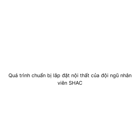
Quá trình chuẩn bị lắp đặt nội thất của đội ngũ nhân
viên SHAC