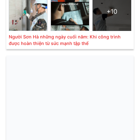
+10
Người Sơn Hà những ngày cuối năm: Khi công trình
được hoàn thiện từ sức mạnh tập thể