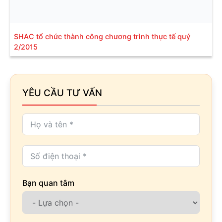
SHAC tổ chức thành công chương trình thực tế quý
2/2015
YÊU CẦU TƯ VẤN
Bạn quan tâm