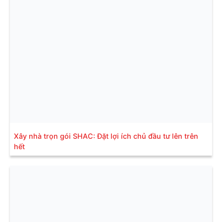
Xây nhà trọn gói SHAC: Đặt lợi ích chủ đầu tư lên trên
hết