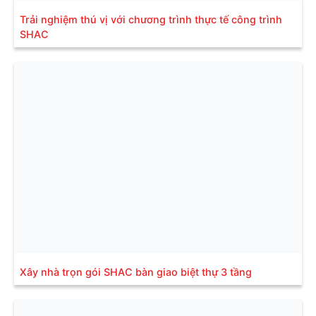
Trải nghiệm thú vị với chương trình thực tế công trình
SHAC
Xây nhà trọn gói SHAC bàn giao biệt thự 3 tầng