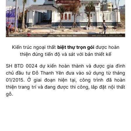
Kiến trúc ngoại thất
biệt thự trọn gói
được hoàn
thiện đúng tiến độ và sát với bản thiết kế
SH BTD 0024 dự kiến hoàn thành và được gia đình
chủ đầu tư Đỗ Thanh Yên đưa vào sử dụng từ tháng
01/2015. Ở giai đoạn hiện tại, công trình đã hoàn
thiện trang trí và đang được thi công, lắp đặt nội thất
gỗ.