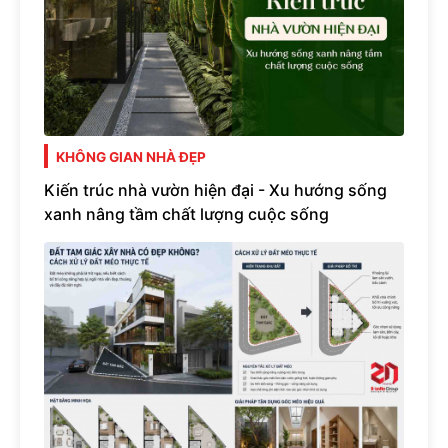
KHÔNG GIAN NHÀ ĐẸP
Kiến trúc nhà vườn hiện đại - Xu hướng sống
xanh nâng tầm chất lượng cuộc sống