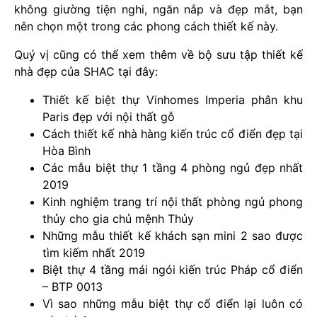
không giường tiện nghi, ngăn nắp và đẹp mắt, bạn
nên chọn một trong các phong cách thiết kế này.
Quý vị cũng có thể xem thêm về bộ sưu tập thiết kế
nhà đẹp của SHAC tại đây:
Thiết kế biệt thự Vinhomes Imperia phân khu
Paris đẹp với nội thất gỗ
Cách thiết kế nhà hàng kiến trúc cổ điển đẹp tại
Hòa Bình
Các mẫu biệt thự 1 tầng 4 phòng ngủ đẹp nhất
2019
Kinh nghiệm trang trí nội thất phòng ngủ phong
thủy cho gia chủ mệnh Thủy
Những mẫu thiết kế khách sạn mini 2 sao được
tìm kiếm nhất 2019
Biệt thự 4 tầng mái ngói kiến trúc Pháp cổ điển
– BTP 0013
Vì sao những mẫu biệt thự cổ điển lại luôn có