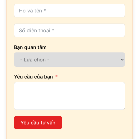
Bạn quan tâm
Yêu cầu của bạn
Yêu cầu tư vấn