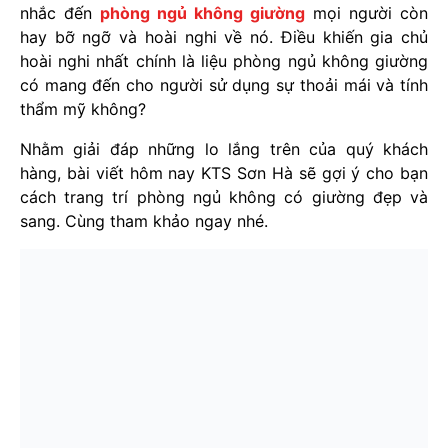
nhắc đến
phòng ngủ không giường
mọi người còn
hay bỡ ngỡ và hoài nghi về nó. Điều khiến gia chủ
hoài nghi nhất chính là liệu phòng ngủ không giường
có mang đến cho người sử dụng sự thoải mái và tính
thẩm mỹ không?
Nhằm giải đáp những lo lắng trên của quý khách
hàng, bài viết hôm nay KTS Sơn Hà sẽ gợi ý cho bạn
cách trang trí phòng ngủ không có giường đẹp và
sang. Cùng tham khảo ngay nhé.