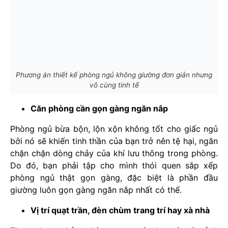
Phương án thiết kế phòng ngủ không giường đơn giản nhưng
vô cùng tinh tế
Căn phòng cần gọn gàng ngăn nắp
Phòng ngủ bừa bộn, lộn xộn không tốt cho giấc ngủ
bởi nó sẽ khiến tinh thần của bạn trở nên tệ hại, ngăn
chặn chặn dòng chảy của khí lưu thông trong phòng.
Do đó, bạn phải tập cho mình thói quen sắp xếp
phòng ngủ thật gọn gàng, đặc biệt là phần đầu
giường luôn gọn gàng ngăn nắp nhất có thể.
Vị trí quạt trần, đèn chùm trang trí hay xà nhà