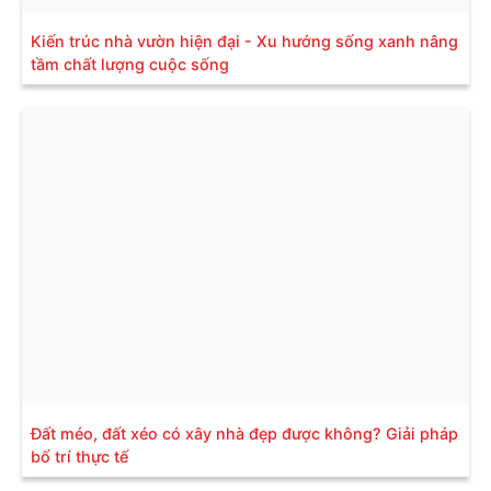
Kiến trúc nhà vườn hiện đại - Xu hướng sống xanh nâng
tầm chất lượng cuộc sống
Đất méo, đất xéo có xây nhà đẹp được không? Giải pháp
bố trí thực tế