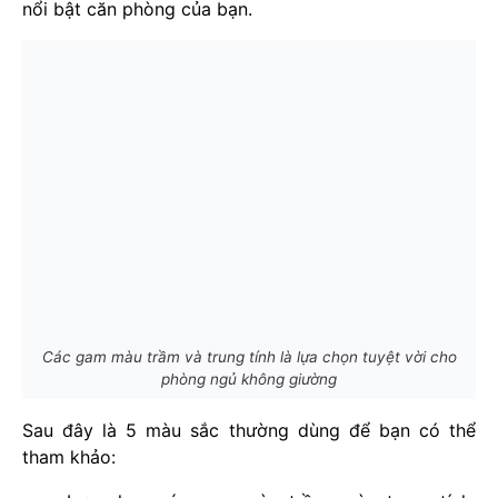
nổi bật căn phòng của bạn.
Các gam màu trầm và trung tính là lựa chọn tuyệt vời cho
phòng ngủ không giường
Sau đây là 5 màu sắc thường dùng để bạn có thể
tham khảo: