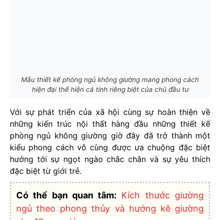
Mẫu thiết kế phòng ngủ không giường mang phong cách
hiện đại thể hiện cá tính riêng biệt của chủ đầu tư
Với sự phát triển của xã hội cùng sự hoàn thiện về
những kiến trúc nội thất hàng đầu những thiết kế
phòng ngủ không giường giờ đây đã trở thành một
kiểu phong cách vô cùng được ưa chuộng đặc biệt
hướng tới sự ngọt ngào chắc chắn và sự yêu thích
đặc biệt từ giới trẻ.
Có thể bạn quan tâm:
Kích thước giường
ngủ theo phong thủy và hướng kê giường