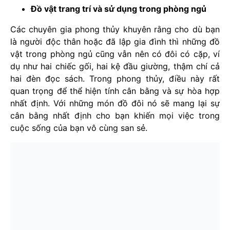
Đồ vật trang trí và sử dụng trong phòng ngủ
Các chuyên gia phong thủy khuyên rằng cho dù bạn
là người độc thân hoặc đã lập gia đình thì những đồ
vật trong phòng ngủ cũng vẫn nên có đôi có cặp, ví
dụ như hai chiếc gối, hai kệ đầu giường, thậm chí cả
hai đèn đọc sách. Trong phong thủy, điều này rất
quan trọng để thể hiện tính cân bằng và sự hòa hợp
nhất định. Với những món đồ đôi nó sẽ mang lại sự
cân bằng nhất định cho bạn khiến mọi việc trong
cuộc sống của bạn vô cùng san sẻ.