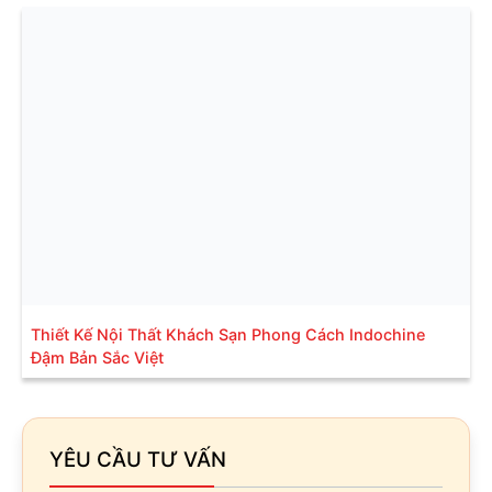
Thiết Kế Nội Thất Khách Sạn Phong Cách Indochine
Đậm Bản Sắc Việt
YÊU CẦU TƯ VẤN