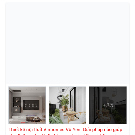
+35
Thiết kế nội thất Vinhomes Vũ Yên: Giải pháp nào giúp