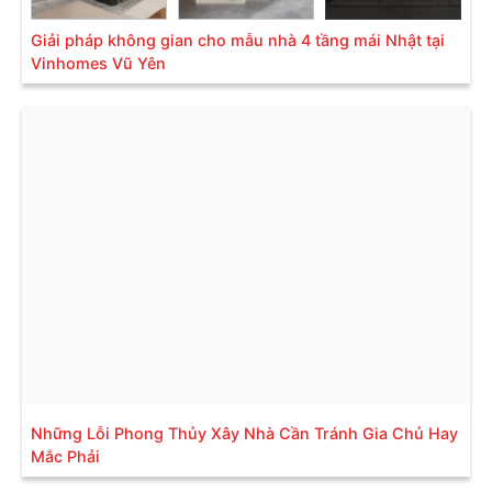
Giải pháp không gian cho mẫu nhà 4 tầng mái Nhật tại
Vinhomes Vũ Yên
Những Lỗi Phong Thủy Xây Nhà Cần Tránh Gia Chủ Hay
Mắc Phải