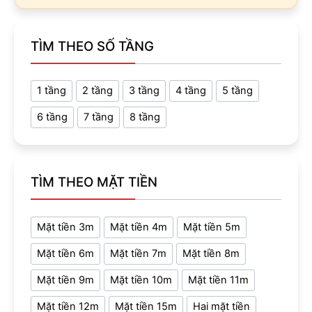
TÌM THEO SỐ TẦNG
1 tầng
2 tầng
3 tầng
4 tầng
5 tầng
6 tầng
7 tầng
8 tầng
TÌM THEO MẶT TIỀN
Mặt tiền 3m
Mặt tiền 4m
Mặt tiền 5m
Mặt tiền 6m
Mặt tiền 7m
Mặt tiền 8m
Mặt tiền 9m
Mặt tiền 10m
Mặt tiền 11m
Mặt tiền 12m
Mặt tiền 15m
Hai mặt tiền