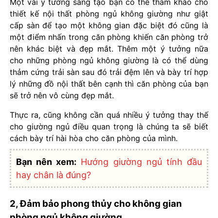
Một vài ý tưởng sáng tạo bạn có thể tham khảo cho
thiết kế nội thất phòng ngủ không giường như giật
cấp sàn để tạo một không gian đặc biệt đó cũng là
một điểm nhấn trong căn phòng khiến căn phòng trở
nên khác biệt và đẹp mắt. Thêm một ý tưởng nữa
cho những phòng ngủ không giường là có thể dùng
thảm cứng trải sàn sau đó trải đệm lên và bày trí hợp
lý những đồ nội thất bên cạnh thì căn phòng của bạn
sẽ trở nên vô cùng đẹp mắt.
Thực ra, cũng không cần quá nhiều ý tưởng thay thế
cho giường ngủ điều quan trọng là chúng ta sẽ biết
cách bày trí hài hòa cho căn phòng của mình.
Bạn nên xem:
Hướng giường ngủ tính đầu
hay chân là đúng?
2, Đảm bảo phong thủy cho không gian
phòng ngủ không giường