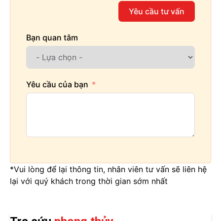
Yêu cầu tư vấn
Bạn quan tâm
Yêu cầu của bạn
*Vui lòng để lại thông tin, nhân viên tư vấn sẽ liên hệ
lại với quý khách trong thời gian sớm nhất