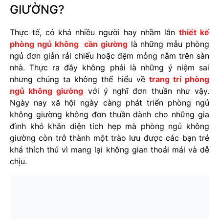
GIƯỜNG?
Thực tế, có khá nhiều người hay nhầm lẫn
thiết kế
phòng ngủ không cần giường
là những mẫu phòng
ngủ đơn giản rải chiếu hoặc đệm mỏng nằm trên sàn
nhà. Thực ra đây không phải là những ý niệm sai
nhưng chúng ta không thể hiểu về
trang trí phòng
ngủ không giường
với ý nghĩ đơn thuần như vậy.
Ngày nay xã hội ngày càng phát triển phòng ngủ
không giường không đơn thuần dành cho những gia
đình khó khăn diện tích hẹp mà phòng ngủ không
giường còn trở thành một trào lưu được các bạn trẻ
khá thích thú vì mang lại không gian thoải mái và dễ
chịu.