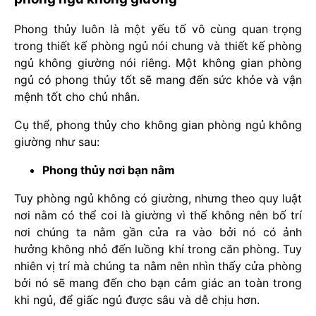
Phong thủy luôn là một yếu tố vô cùng quan trọng
trong thiết kế phòng ngủ nói chung và thiết kế phòng
ngủ không giường nói riêng. Một không gian phòng
ngủ có phong thủy tốt sẽ mang đến sức khỏe và vận
mệnh tốt cho chủ nhân.
Cụ thể, phong thủy cho không gian phòng ngủ không
giường như sau:
Phong thủy nơi bạn nằm
Tuy phòng ngủ không có giường, nhưng theo quy luật
nơi nằm có thể coi là giường vì thế không nên bố trí
nơi chúng ta nằm gần cửa ra vào bởi nó có ảnh
hưởng không nhỏ đến luồng khí trong căn phòng. Tuy
nhiên vị trí mà chúng ta nằm nên nhìn thấy cửa phòng
bởi nó sẽ mang đến cho bạn cảm giác an toàn trong
khi ngủ, để giấc ngủ được sâu và dễ chịu hơn.