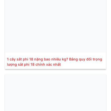
1 cây sắt phi 18 nặng bao nhiêu kg? Bảng quy đổi trọng
lượng sắt phi 18 chính xác nhất