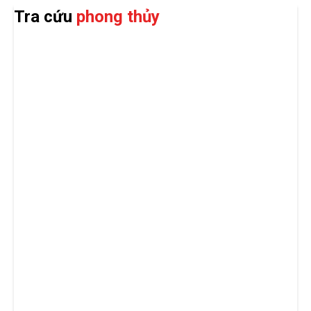
Tra cứu
phong thủy