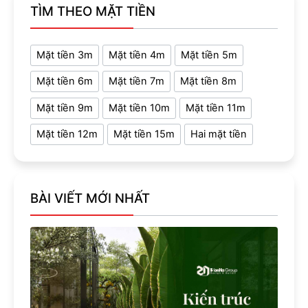
TÌM THEO MẶT TIỀN
Mặt tiền 3m
Mặt tiền 4m
Mặt tiền 5m
Mặt tiền 6m
Mặt tiền 7m
Mặt tiền 8m
Mặt tiền 9m
Mặt tiền 10m
Mặt tiền 11m
Mặt tiền 12m
Mặt tiền 15m
Hai mặt tiền
BÀI VIẾT MỚI NHẤT