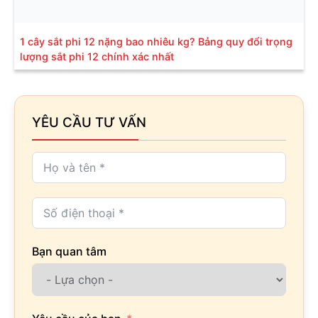
1 cây sắt phi 12 nặng bao nhiêu kg? Bảng quy đổi trọng
lượng sắt phi 12 chính xác nhất
YÊU CẦU TƯ VẤN
Bạn quan tâm