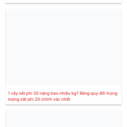
1 cây sắt phi 20 nặng bao nhiêu kg? Bảng quy đổi trọng
lượng sắt phi 20 chính xác nhất