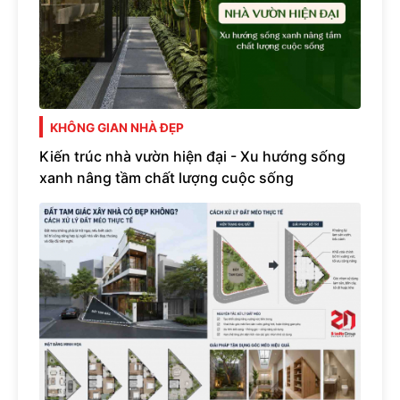
KHÔNG GIAN NHÀ ĐẸP
Kiến trúc nhà vườn hiện đại - Xu hướng sống
xanh nâng tầm chất lượng cuộc sống