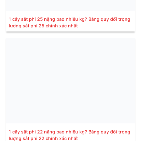
1 cây sắt phi 25 nặng bao nhiêu kg? Bảng quy đổi trọng
lượng sắt phi 25 chính xác nhất
1 cây sắt phi 22 nặng bao nhiêu kg? Bảng quy đổi trọng
lượng sắt phi 22 chính xác nhất