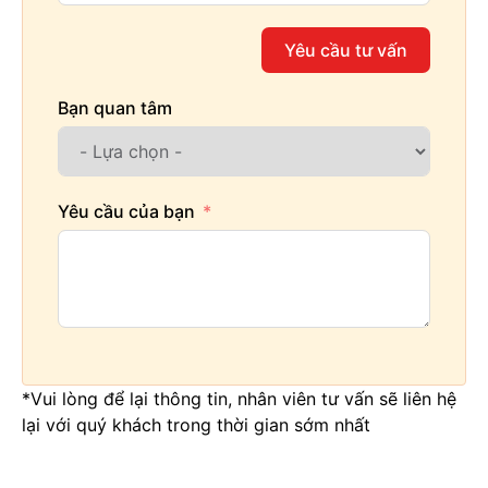
Yêu cầu tư vấn
Bạn quan tâm
Yêu cầu của bạn
*Vui lòng để lại thông tin, nhân viên tư vấn sẽ liên hệ
lại với quý khách trong thời gian sớm nhất