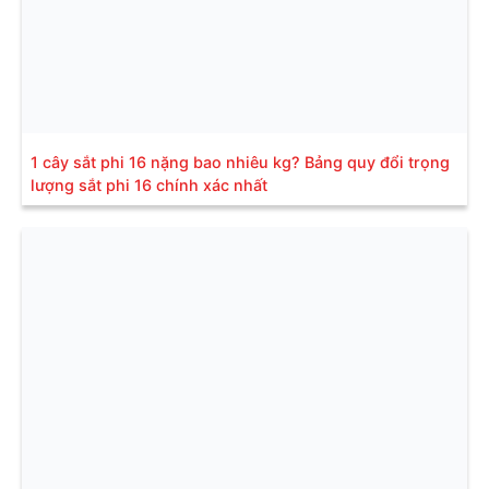
1 cây sắt phi 16 nặng bao nhiêu kg? Bảng quy đổi trọng
lượng sắt phi 16 chính xác nhất