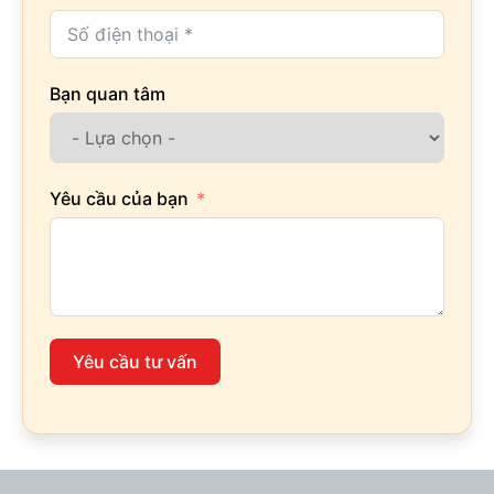
Bạn quan tâm
Yêu cầu của bạn
Yêu cầu tư vấn