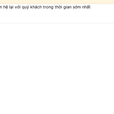
iên hệ lại với quý khách trong thời gian sớm nhất