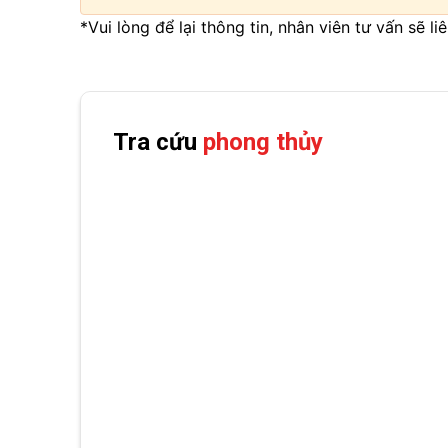
*Vui lòng để lại thông tin, nhân viên tư vấn sẽ l
Tra cứu
phong thủy