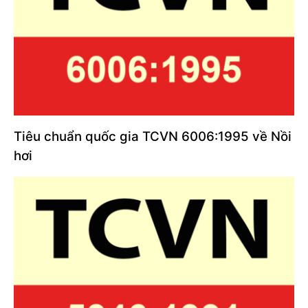
Tiêu chuẩn quốc gia TCVN 6006:1995 về Nồi
hơi