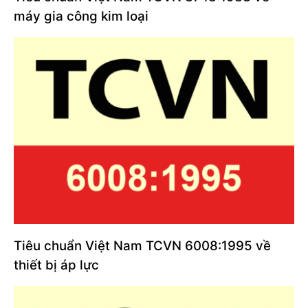
máy gia công kim loại
Tiêu chuẩn Việt Nam TCVN 6008:1995 về
thiết bị áp lực