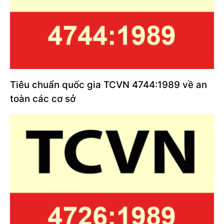
Tiêu chuẩn quốc gia TCVN 4744:1989 về an
toàn các cơ sở