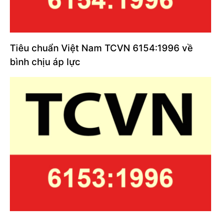
Tiêu chuẩn Việt Nam TCVN 6154:1996 về
bình chịu áp lực