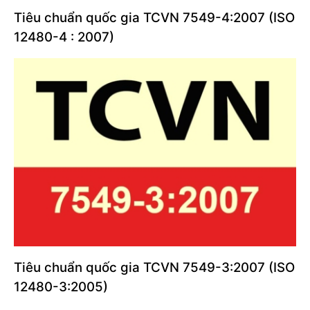
Tiêu chuẩn quốc gia TCVN 7549-4:2007 (ISO
12480-4 : 2007)
Tiêu chuẩn quốc gia TCVN 7549-3:2007 (ISO
12480-3:2005)