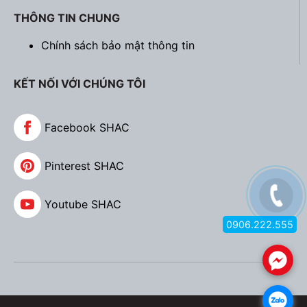
THÔNG TIN CHUNG
Chính sách bảo mật thông tin
KẾT NỐI VỚI CHÚNG TÔI
Facebook SHAC
Pinterest SHAC
Youtube SHAC
0906.222.555
.
.