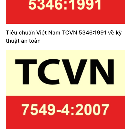
Tiêu chuẩn Việt Nam TCVN 5346:1991 về kỹ
thuật an toàn