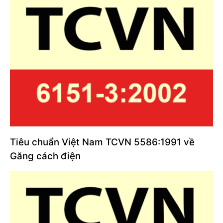
Tiêu chuẩn Việt Nam TCVN 5586:1991 về
Găng cách điện