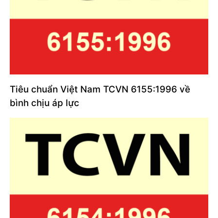
Tiêu chuẩn Việt Nam TCVN 6155:1996 về
bình chịu áp lực