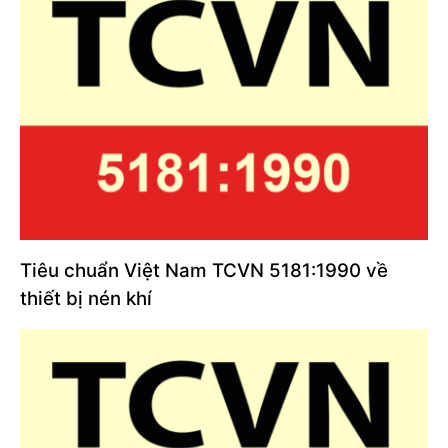
Tiêu chuẩn Việt Nam TCVN 5181:1990 về
thiết bị nén khí