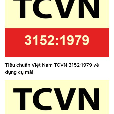
Tiêu chuẩn Việt Nam TCVN 3152:1979 về
dụng cụ mài