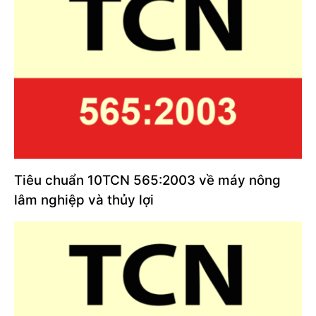
Tiêu chuẩn 10TCN 565:2003 về máy nông
lâm nghiệp và thủy lợi