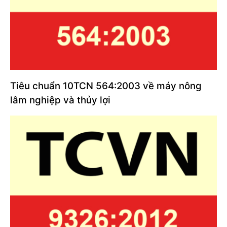
Tiêu chuẩn 10TCN 564:2003 về máy nông
lâm nghiệp và thủy lợi