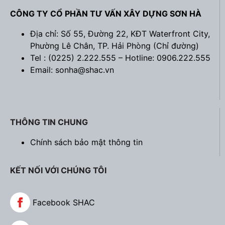
CÔNG TY CỔ PHẦN TƯ VẤN XÂY DỰNG SƠN HÀ
Địa chỉ: Số 55, Đường 22, KĐT Waterfront City,
Phường Lê Chân, TP. Hải Phòng (
Chỉ đường
)
Tel : (0225) 2.222.555 – Hotline: 0906.222.555
Email: sonha@shac.vn
THÔNG TIN CHUNG
Chính sách bảo mật thông tin
KẾT NỐI VỚI CHÚNG TÔI
Facebook SHAC