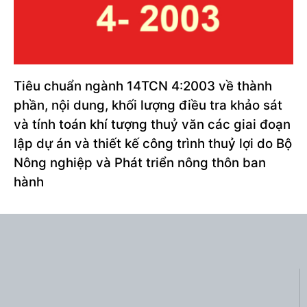
Tiêu chuẩn ngành 14TCN 4:2003 về thành
phần, nội dung, khối lượng điều tra khảo sát
và tính toán khí tượng thuỷ văn các giai đoạn
lập dự án và thiết kế công trình thuỷ lợi do Bộ
Nông nghiệp và Phát triển nông thôn ban
hành