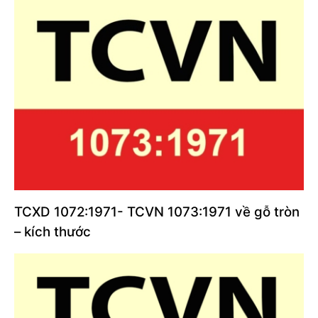
TCXD 1072:1971- TCVN 1073:1971 về gỗ tròn
– kích thước