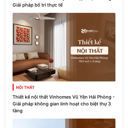
Giải pháp bố trí thực tế
NỘI THẤT
Thiết kế nội thất Vinhomes Vũ Yên Hải Phòng -
Giải pháp không gian linh hoạt cho biệt thự 3
tầng