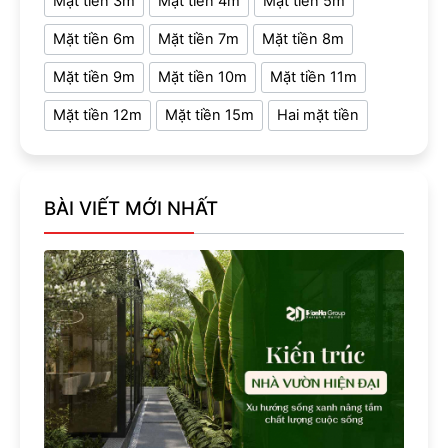
Mặt tiền 3m
Mặt tiền 4m
Mặt tiền 5m
Mặt tiền 6m
Mặt tiền 7m
Mặt tiền 8m
Mặt tiền 9m
Mặt tiền 10m
Mặt tiền 11m
Mặt tiền 12m
Mặt tiền 15m
Hai mặt tiền
BÀI VIẾT MỚI NHẤT