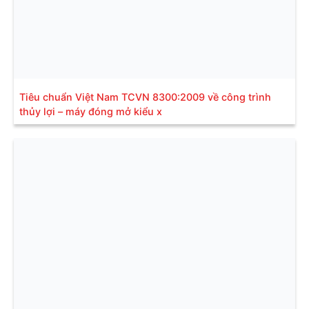
Tiêu chuẩn Việt Nam TCVN 8300:2009 về công trình
thủy lợi – máy đóng mở kiểu x