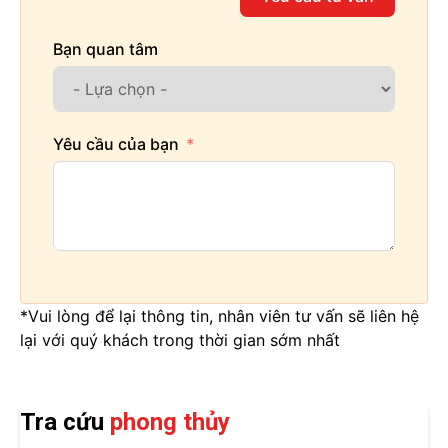
Bạn quan tâm
Yêu cầu của bạn
*Vui lòng để lại thông tin, nhân viên tư vấn sẽ liên hệ
lại với quý khách trong thời gian sớm nhất
Tra cứu
phong thủy