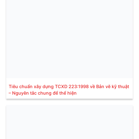
Tiêu chuẩn xây dựng TCXD 223:1998 về Bản vẽ kỹ thuật
– Nguyên tắc chung để thể hiện