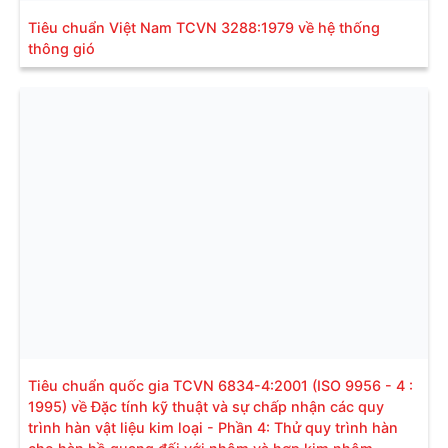
Tiêu chuẩn Việt Nam TCVN 3288:1979 về hệ thống
thông gió
Tiêu chuẩn quốc gia TCVN 6834-4:2001 (ISO 9956 - 4 :
1995) về Đặc tính kỹ thuật và sự chấp nhận các quy
trình hàn vật liệu kim loại - Phần 4: Thử quy trình hàn