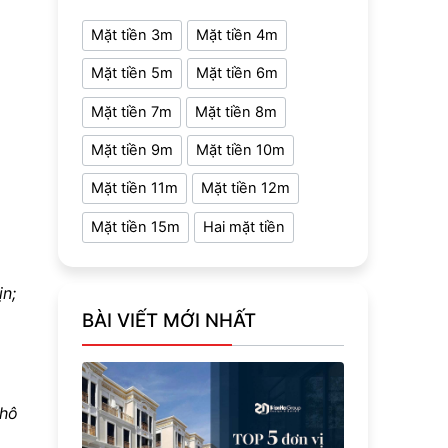
Mặt tiền 3m
Mặt tiền 4m
Mặt tiền 5m
Mặt tiền 6m
Mặt tiền 7m
Mặt tiền 8m
Mặt tiền 9m
Mặt tiền 10m
Mặt tiền 11m
Mặt tiền 12m
Mặt tiền 15m
Hai mặt tiền
ịn;
BÀI VIẾT MỚI NHẤT
khô