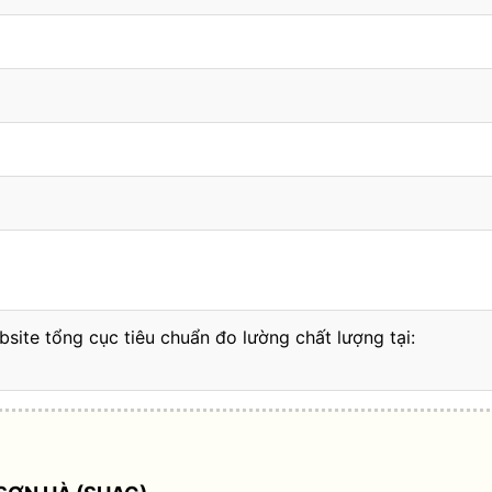
bsite tổng cục tiêu chuẩn đo lường chất lượng tại: